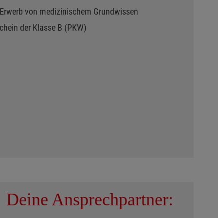
 Erwerb von medizinischem Grundwissen
schein der Klasse B (PKW)
Deine Ansprechpartner: