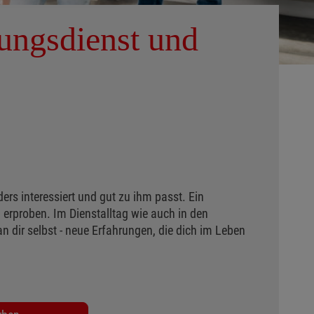
ungsdienst und
ders interessiert und gut zu ihm passt. Ein
u erproben. Im Dienstalltag wie auch in den
n dir selbst - neue Erfahrungen, die dich im Leben