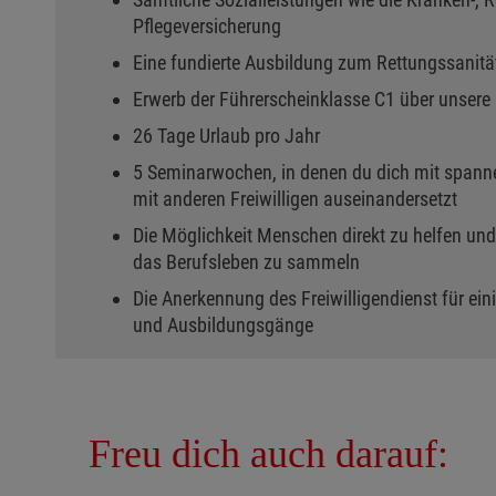
Pflegeversicherung
Eine fundierte Ausbildung zum Rettungssanitä
Erwerb der Führerscheinklasse C1 über unsere
26 Tage Urlaub pro Jahr
5 Seminarwochen, in denen du dich mit spa
mit anderen Freiwilligen auseinandersetzt
Die Möglichkeit Menschen direkt zu helfen und
das Berufsleben zu sammeln
Die Anerkennung des Freiwilligendienst für e
und Ausbildungsgänge
Freu dich auch darauf: