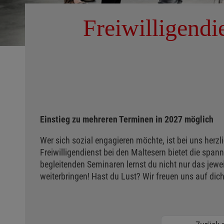
Freiwilligend
Einstieg zu mehreren Terminen in 2027 möglich
Wer sich sozial engagieren möchte, ist bei uns herzli
Freiwilligendienst bei den Maltesern bietet die span
begleitenden Seminaren lernst du nicht nur das jewei
weiterbringen! Hast du Lust? Wir freuen uns auf dich