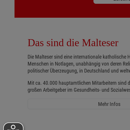
Das sind die Malteser
Die Malteser sind eine internationale katholische H
Menschen in Notlagen, unabhängig von deren Reli
politischer Überzeugung, in Deutschland und weltw
Mit ca. 40.000 hauptamtlichen Mitarbeitern sind d
großen Arbeitgeber im Gesundheits- und Sozialwe
Mehr Infos