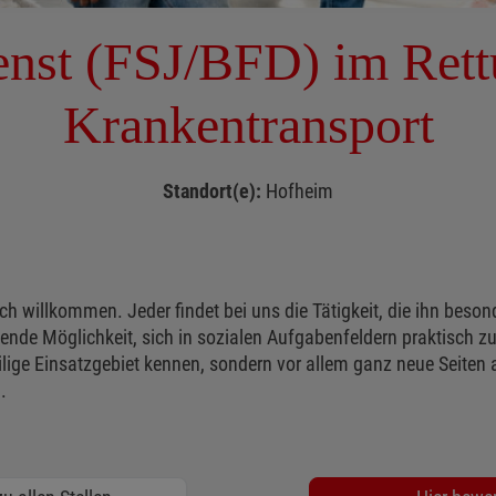
ienst (FSJ/BFD) im Rett
Krankentransport
Standort(e):
Hofheim
ch willkommen. Jeder findet bei uns die Tätigkeit, die ihn beson
nende Möglichkeit, sich in sozialen Aufgabenfeldern praktisch z
lige Einsatzgebiet kennen, sondern vor allem ganz neue Seiten a
.