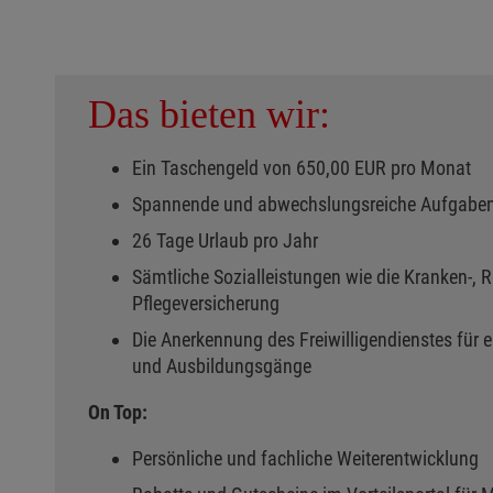
Das bieten wir:
Ein Taschengeld von 650,00 EUR pro Monat
Spannende und abwechslungsreiche Aufgabe
26 Tage Urlaub pro Jahr
Sämtliche Sozialleistungen wie die Kranken-, Re
Pflegeversicherung
Die Anerkennung des Freiwilligendienstes für
und Ausbildungsgänge
On Top:
Persönliche und fachliche Weiterentwicklung