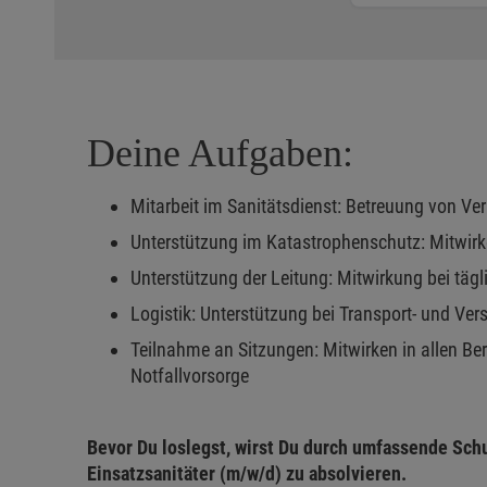
Deine Aufgaben:
Mitarbeit im Sanitätsdienst: Betreuung von Ve
Unterstützung im Katastrophenschutz: Mitwir
Unterstützung der Leitung: Mitwirkung bei tägl
Logistik: Unterstützung bei Transport- und Ve
Teilnahme an Sitzungen: Mitwirken in allen Be
Notfallvorsorge
Bevor Du loslegst, wirst Du durch umfassende Sch
Einsatzsanitäter (m/w/d) zu absolvieren.