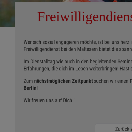
Freiwilligendien
Wer sich sozial engagieren möchte, ist bei uns herzli
Freiwilligendienst bei den Maltesern bietet die span
Im Dienstalltag wie auch in den begleitenden Seminar
Erfahrungen, die dich im Leben weiterbringen! Hast
Zum
nächstmöglichen Zeitpunkt
suchen wir einen
F
Berlin
!
Wir freuen uns auf Dich !
Zurück z