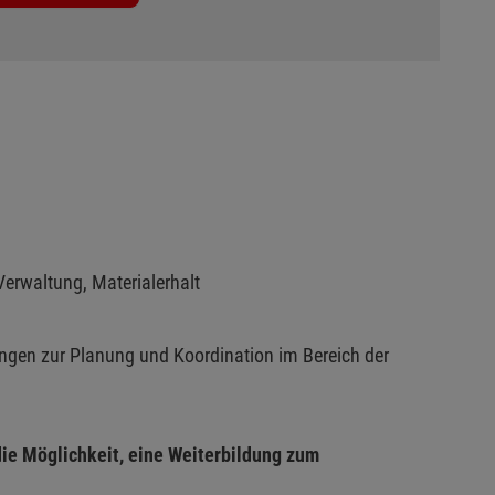
Verwaltung, Materialerhalt
ungen zur Planung und Koordination im Bereich der
die Möglichkeit, eine Weiterbildung zum