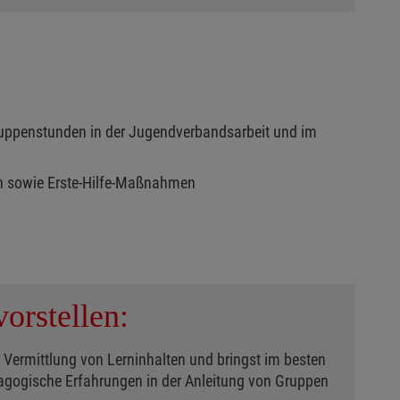
ruppenstunden in der Jugendverbandsarbeit und im
en sowie Erste-Hilfe-Maßnahmen
orstellen:
 Vermittlung von Lerninhalten und bringst im besten
dagogische Erfahrungen in der Anleitung von Gruppen