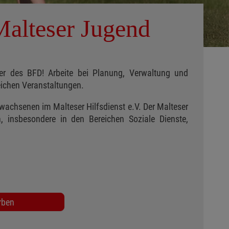
Malteser Jugend
er des BFD! Arbeite bei Planung, Verwaltung und
eichen Veranstaltungen.
wachsenen im Malteser Hilfsdienst e.V. Der Malteser
n, insbesondere in den Bereichen Soziale Dienste,
rben