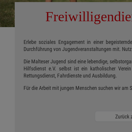
Freiwilligendi
Erlebe soziales Engagement in einer begeistern
Durchführung von Jugendveranstaltungen mit. Nutze
Die Malteser Jugend sind eine lebendige, selbstorg
Hilfsdienst e.V. selbst ist ein katholischer Ver
Rettungsdienst, Fahrdienste und Ausbildung.
Für die Arbeit mit jungen Menschen suchen wir am 
Zurück z