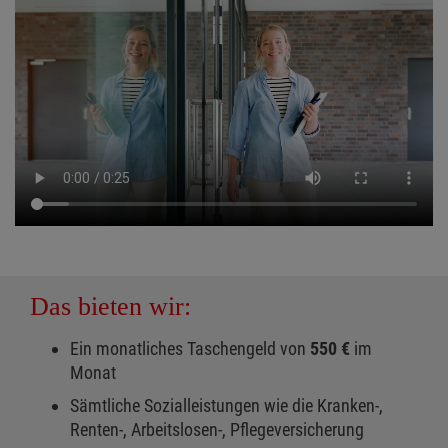
Das bieten wir:
Ein monatliches Taschengeld von
550 €
im
Monat
Sämtliche Sozialleistungen wie die Kranken-,
Renten-, Arbeitslosen-, Pflegeversicherung