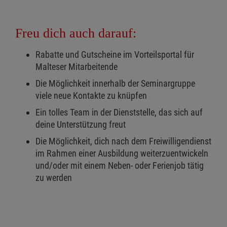
Freu dich auch darauf:
Rabatte und Gutscheine im Vorteilsportal für
Malteser Mitarbeitende
Die Möglichkeit innerhalb der Seminargruppe
viele neue Kontakte zu knüpfen
Ein tolles Team in der Dienststelle, das sich auf
deine Unterstützung freut
Die Möglichkeit, dich nach dem Freiwilligendienst
im Rahmen einer Ausbildung weiterzuentwickeln
und/oder mit einem Neben- oder Ferienjob tätig
zu werden