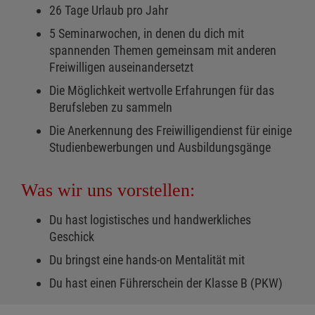
26 Tage Urlaub pro Jahr
5 Seminarwochen, in denen du dich mit
spannenden Themen gemeinsam mit anderen
Freiwilligen auseinandersetzt
Die Möglichkeit wertvolle Erfahrungen für das
Berufsleben zu sammeln
Die Anerkennung des Freiwilligendienst für einige
Studienbewerbungen und Ausbildungsgänge
Was wir uns vorstellen:
Du hast logistisches und handwerkliches
Geschick
Du bringst eine hands-on Mentalität mit
Du hast einen Führerschein der Klasse B (PKW)