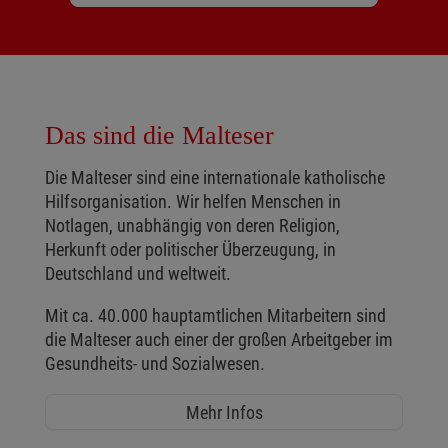
Das sind die Malteser
Die Malteser sind eine internationale katholische
Hilfsorganisation. Wir helfen Menschen in
Notlagen, unabhängig von deren Religion,
Herkunft oder politischer Überzeugung, in
Deutschland und weltweit.
Mit ca. 40.000 hauptamtlichen Mitarbeitern sind
die Malteser auch einer der großen Arbeitgeber im
Gesundheits- und Sozialwesen.
Mehr Infos