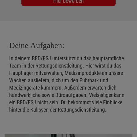
Hier bewerben
Deine Aufgaben:
In deinem BFD/FSJ unterstützt du das hauptamtliche
Team in der Rettungsdienstleitung. Hier wirst du das
Hauptlager mitverwalten, Medizinprodukte an unsere
Wachen ausliefern, dich um den Fuhrpark und
Medizingeräte kümmern. Außerdem erwarten dich
handwerkliche sowie Büroaufgaben. Vielseitiger kann
ein BFD/FSJ nicht sein. Du bekommst viele Einblicke
hinter die Kulissen der Rettungsdienstleitung.