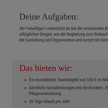
Deine Aufgaben:
Als Freiwillige/r unterstützt du bei der ambulanten
alltäglichen Dingen, wie der Begleitung zum Einkau
der Gestaltung und Organisation und sorgst mit dem
Das bieten wir:
Ein monatliches Taschengeld von 550 € im M
Sämtliche Sozialleistungen wie die Kranken-, Re
Pflegeversicherung
26 Tage Urlaub pro Jahr