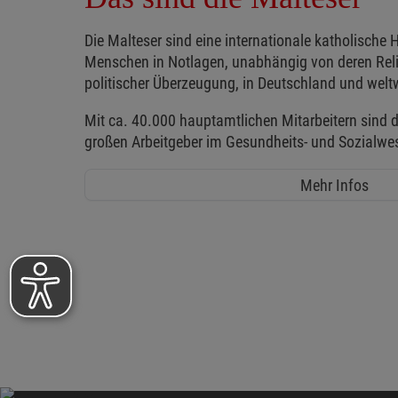
Die Malteser sind eine internationale katholische H
Menschen in Notlagen, unabhängig von deren Reli
politischer Überzeugung, in Deutschland und weltw
Mit ca. 40.000 hauptamtlichen Mitarbeitern sind d
großen Arbeitgeber im Gesundheits- und Sozialwe
Mehr Infos