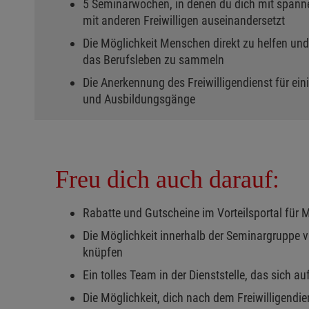
5 Seminarwochen, in denen du dich mit spa
mit anderen Freiwilligen auseinandersetzt
Die Möglichkeit Menschen direkt zu helfen und
das Berufsleben zu sammeln
Die Anerkennung des Freiwilligendienst für e
und Ausbildungsgänge
Freu dich auch darauf:
Rabatte und Gutscheine im Vorteilsportal für 
Die Möglichkeit innerhalb der Seminargruppe v
knüpfen
Ein tolles Team in der Dienststelle, das sich au
Die Möglichkeit, dich nach dem Freiwilligendi