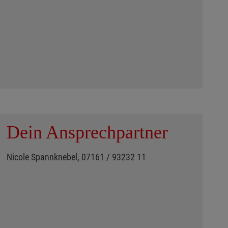
Dein Ansprechpartner
Nicole Spannknebel, 07161 / 93232 11