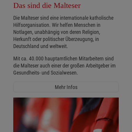
Das sind die Malteser
Die Malteser sind eine internationale katholische
Hilfsorganisation. Wir helfen Menschen in
Notlagen, unabhängig von deren Religion,
Herkunft oder politischer Überzeugung, in
Deutschland und weltweit.
Mit ca. 40.000 hauptamtlichen Mitarbeitern sind
die Malteser auch einer der großen Arbeitgeber im
Gesundheits- und Sozialwesen.
Mehr Infos