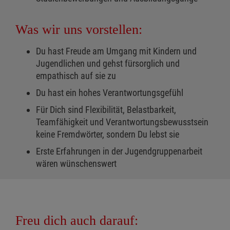
Was wir uns vorstellen:
Du hast Freude am Umgang mit Kindern und
Jugendlichen und gehst fürsorglich und
empathisch auf sie zu
Du hast ein hohes Verantwortungsgefühl
Für Dich sind Flexibilität, Belastbarkeit,
Teamfähigkeit und Verantwortungsbewusstsein
keine Fremdwörter, sondern Du lebst sie
Erste Erfahrungen in der Jugendgruppenarbeit
wären wünschenswert
Freu dich auch darauf: