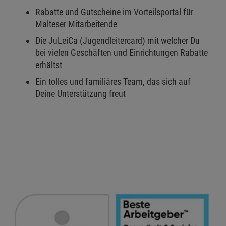
Rabatte und Gutscheine im Vorteilsportal für
Malteser Mitarbeitende
Die JuLeiCa (Jugendleitercard) mit welcher Du
bei vielen Geschäften und Einrichtungen Rabatte
erhältst
Ein tolles und familiäres Team, das sich auf
Deine Unterstützung freut