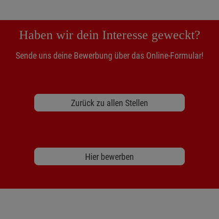
Haben wir dein Interesse geweckt?
Sende uns deine Bewerbung über das Online-Formular!
Zurück zu allen Stellen
Hier bewerben