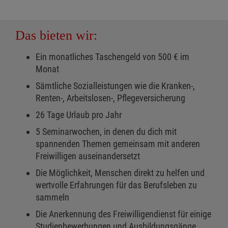
Das bieten wir:
Ein monatliches Taschengeld von 500 € im
Monat
Sämtliche Sozialleistungen wie die Kranken-,
Renten-, Arbeitslosen-, Pflegeversicherung
26 Tage Urlaub pro Jahr
5 Seminarwochen, in denen du dich mit
spannenden Themen gemeinsam mit anderen
Freiwilligen auseinandersetzt
Die Möglichkeit, Menschen direkt zu helfen und
wertvolle Erfahrungen für das Berufsleben zu
sammeln
Die Anerkennung des Freiwilligendienst für einige
Studienbewerbungen und Ausbildungsgänge