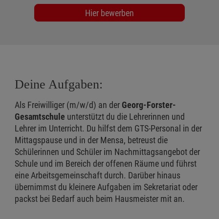
Hier bewerben
Deine Aufgaben:
Als Freiwilliger (m/w/d) an der
Georg-Forster-
Gesamtschule
unterstützt du die Lehrerinnen und
Lehrer im Unterricht. Du hilfst dem GTS-Personal in der
Mittagspause und in der Mensa, betreust die
Schülerinnen und Schüler im Nachmittagsangebot der
Schule und im Bereich der offenen Räume und führst
eine Arbeitsgemeinschaft durch. Darüber hinaus
übernimmst du kleinere Aufgaben im Sekretariat oder
packst bei Bedarf auch beim Hausmeister mit an.