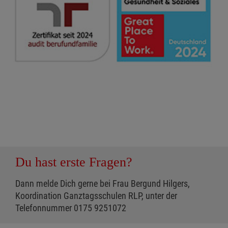
Du hast erste Fragen?
Dann melde Dich gerne bei Frau Bergund Hilgers,
Koordination Ganztagsschulen RLP, unter der
Telefonnummer 0175 9251072