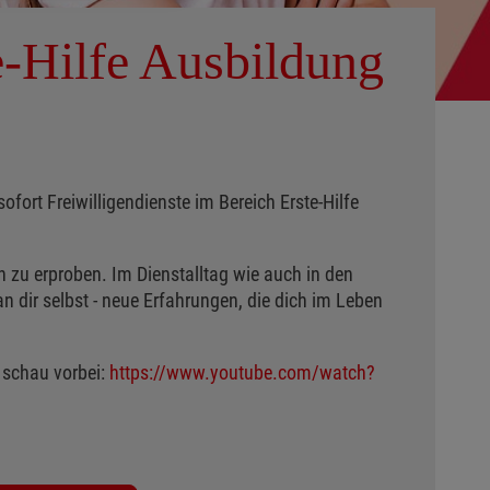
e-Hilfe Ausbildung
sofort Freiwilligendienste im Bereich Erste-Hilfe
h zu erproben. Im Dienstalltag wie auch in den
n dir selbst - neue Erfahrungen, die dich im Leben
 schau vorbei:
https://www.youtube.com/watch?