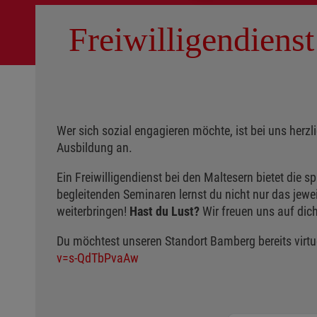
Freiwilligendiens
Wer sich sozial engagieren möchte, ist bei uns her
Ausbildung an.
Ein Freiwilligendienst bei den Maltesern bietet die 
begleitenden Seminaren lernst du nicht nur das jewei
weiterbringen!
Hast du Lust?
Wir freuen uns auf dich
Du möchtest unseren Standort Bamberg bereits virtue
v=s-QdTbPvaAw