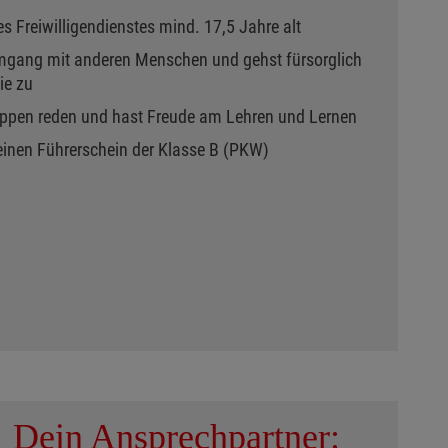
s Freiwilligendienstes mind. 17,5 Jahre alt
mgang mit anderen Menschen und gehst fürsorglich
ie zu
uppen reden und hast Freude am Lehren und Lernen
einen Führerschein der Klasse B (PKW)
Dein Ansprechpartner: