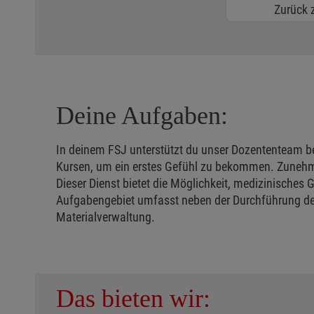
Zurück z
Deine Aufgaben:
In deinem FSJ unterstützt du unser Dozententeam bei
Kursen, um ein erstes Gefühl zu bekommen. Zunehme
Dieser Dienst bietet die Möglichkeit, medizinisches
Aufgabengebiet umfasst neben der Durchführung der 
Materialverwaltung.
Das bieten wir: