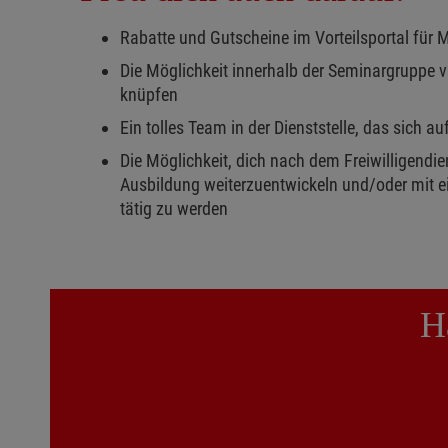
Rabatte und Gutscheine im Vorteilsportal für 
Die Möglichkeit innerhalb der Seminargruppe v
knüpfen
Ein tolles Team in der Dienststelle, das sich au
Die Möglichkeit, dich nach dem Freiwilligendi
Ausbildung weiterzuentwickeln und/oder mit e
tätig zu werden
H