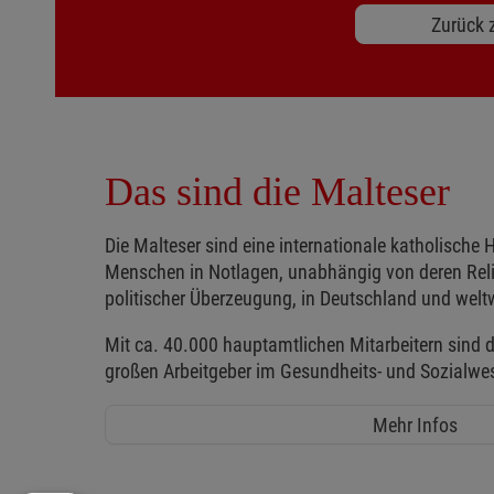
Zurück z
Das sind die Malteser
Die Malteser sind eine internationale katholische H
Menschen in Notlagen, unabhängig von deren Reli
politischer Überzeugung, in Deutschland und weltw
Mit ca. 40.000 hauptamtlichen Mitarbeitern sind d
großen Arbeitgeber im Gesundheits- und Sozialwe
Mehr Infos