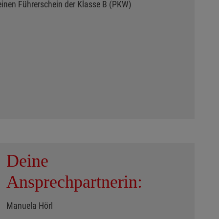
einen Führerschein der Klasse B (PKW)
Deine
Ansprechpartnerin:
Manuela Hörl