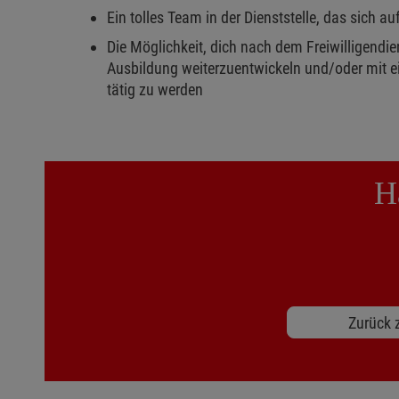
Ein tolles Team in der Dienststelle, das sich au
Die Möglichkeit, dich nach dem Freiwilligendi
Ausbildung weiterzuentwickeln und/oder mit e
tätig zu werden
H
Zurück z