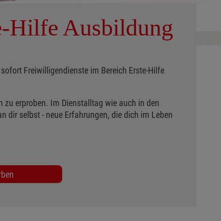
e-Hilfe Ausbildung
sofort Freiwilligendienste im Bereich Erste-Hilfe
h zu erproben. Im Dienstalltag wie auch in den
n dir selbst - neue Erfahrungen, die dich im Leben
rben