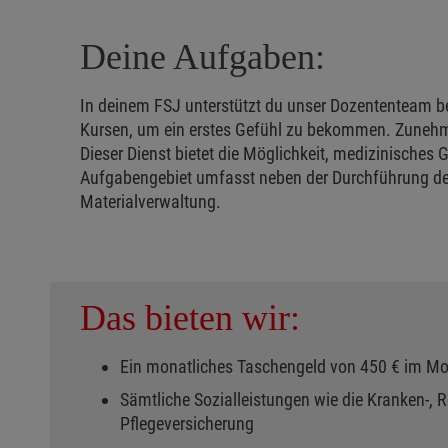
Deine Aufgaben:
In deinem FSJ unterstützt du unser Dozententeam bei
Kursen, um ein erstes Gefühl zu bekommen. Zunehme
Dieser Dienst bietet die Möglichkeit, medizinisches
Aufgabengebiet umfasst neben der Durchführung der 
Materialverwaltung.
Das bieten wir:
Ein monatliches Taschengeld von 450 € im M
Sämtliche Sozialleistungen wie die Kranken-, Re
Pflegeversicherung