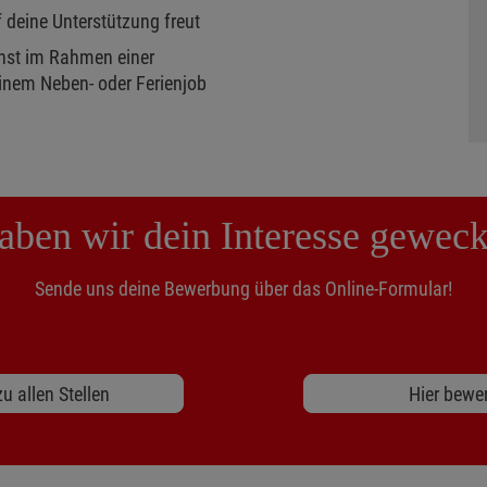
f deine Unterstützung freut
enst im Rahmen einer
inem Neben- oder Ferienjob
aben wir dein Interesse geweck
Sende uns deine Bewerbung über das Online-Formular!
u allen Stellen
Hier bewe