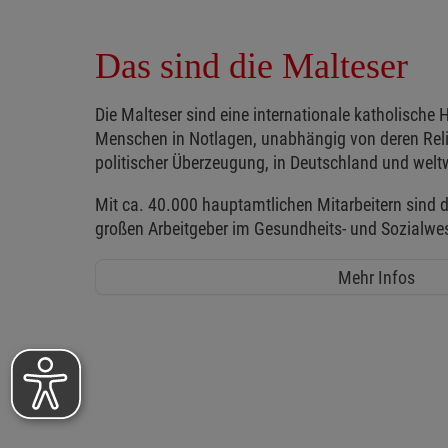
Das sind die Malteser
Die Malteser sind eine internationale katholische H
Menschen in Notlagen, unabhängig von deren Reli
politischer Überzeugung, in Deutschland und weltw
Mit ca. 40.000 hauptamtlichen Mitarbeitern sind d
großen Arbeitgeber im Gesundheits- und Sozialwe
Mehr Infos