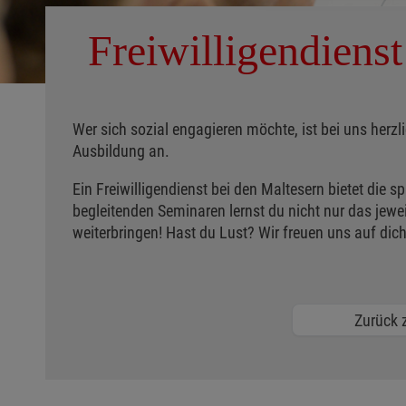
Freiwilligendiens
Wer sich sozial engagieren möchte, ist bei uns her
Ausbildung an.
Ein Freiwilligendienst bei den Maltesern bietet die 
begleitenden Seminaren lernst du nicht nur das jewei
weiterbringen! Hast du Lust? Wir freuen uns auf dich
Zurück z