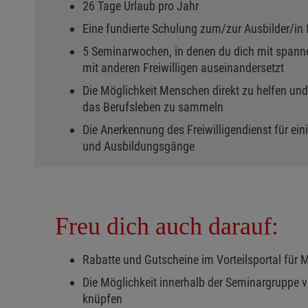
26 Tage Urlaub pro Jahr
Eine fundierte Schulung zum/zur Ausbilder/in f
5 Seminarwochen, in denen du dich mit spa
mit anderen Freiwilligen auseinandersetzt
Die Möglichkeit Menschen direkt zu helfen und
das Berufsleben zu sammeln
Die Anerkennung des Freiwilligendienst für e
und Ausbildungsgänge
Freu dich auch darauf:
Rabatte und Gutscheine im Vorteilsportal für 
Die Möglichkeit innerhalb der Seminargruppe v
knüpfen