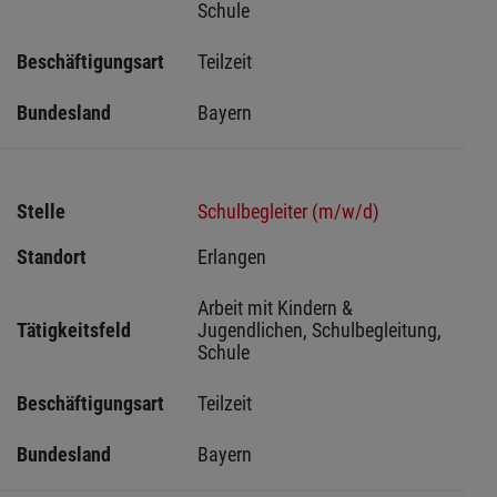
Schule
Beschäftigungsart
Teilzeit
Bundesland
Bayern
Stelle
Schulbegleiter (m/w/d)
Standort
Erlangen 
Arbeit mit Kindern & 
Tätigkeitsfeld
Jugendlichen, Schulbegleitung, 
Schule
Beschäftigungsart
Teilzeit
Bundesland
Bayern