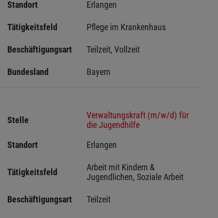
Standort
Erlangen 
Tätigkeitsfeld
Pflege im Krankenhaus
Beschäftigungsart
Teilzeit, Vollzeit
Bundesland
Bayern
Verwaltungskraft (m/w/d) für
Stelle
die Jugendhilfe
Standort
Erlangen 
Arbeit mit Kindern & 
Tätigkeitsfeld
Jugendlichen, Soziale Arbeit
Beschäftigungsart
Teilzeit