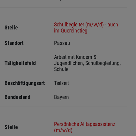
Schulbegleiter (m/w/d) - auch
Stelle
im Quereinstieg
Standort
Passau 
Arbeit mit Kindern & 
Tätigkeitsfeld
Jugendlichen, Schulbegleitung, 
Schule
Beschäftigungsart
Teilzeit
Bundesland
Bayern
Persönliche Alltagsassistenz
Stelle
(m/w/d)