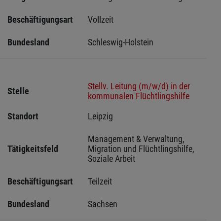
Beschäftigungsart
Vollzeit
Bundesland
Schleswig-Holstein 
Stellv. Leitung (m/w/d) in der
Stelle
kommunalen Flüchtlingshilfe
Standort
Leipzig 
Management & Verwaltung, 
Tätigkeitsfeld
Migration und Flüchtlingshilfe, 
Soziale Arbeit
Beschäftigungsart
Teilzeit
Bundesland
Sachsen 