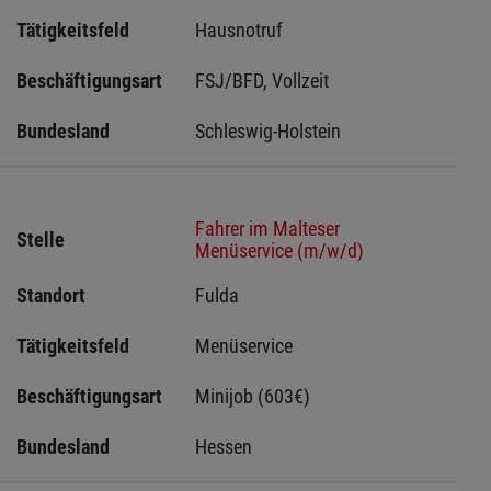
Tätigkeitsfeld
Hausnotruf
Beschäftigungsart
FSJ/BFD, Vollzeit
Bundesland
Schleswig-Holstein 
Fahrer im Malteser
Stelle
Menüservice (m/w/d)
Standort
Fulda 
Tätigkeitsfeld
Menüservice
Beschäftigungsart
Minijob (603€)
Bundesland
Hessen 