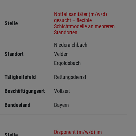
Notfallsanitäter (m/w/d)
gesucht – flexible
Stelle
Schichtmodelle an mehreren
Standorten
Niederaichbach 
Standort
Velden 
Ergoldsbach 
Tätigkeitsfeld
Rettungsdienst
Beschäftigungsart
Vollzeit
Bundesland
Bayern
Disponent (m/w/d) im
Stelle