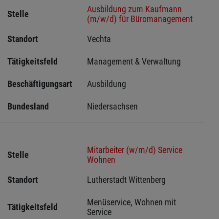
Ausbildung zum Kaufmann
Stelle
(m/w/d) für Büromanagement
Standort
Vechta 
Tätigkeitsfeld
Management & Verwaltung
Beschäftigungsart
Ausbildung
Bundesland
Niedersachsen
Mitarbeiter (w/m/d) Service
Stelle
Wohnen
Standort
Lutherstadt Wittenberg 
Menüservice, Wohnen mit 
Tätigkeitsfeld
Service