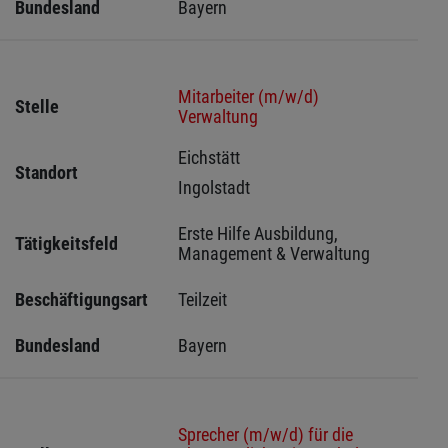
Bundesland
Bayern
Mitarbeiter (m/w/d)
Stelle
Verwaltung
Eichstätt 
Standort
Ingolstadt 
Erste Hilfe Ausbildung, 
Tätigkeitsfeld
Management & Verwaltung
Beschäftigungsart
Teilzeit
Bundesland
Bayern
Sprecher (m/w/d) für die