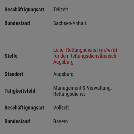
Beschäftigungsart
Teilzeit
Bundesland
Sachsen-Anhalt
Leiter Rettungsdienst (m/w/d)
Stelle
für den Rettungsdienstbereich
Augsburg
Standort
Augsburg 
Management & Verwaltung, 
Tätigkeitsfeld
Rettungsdienst
Beschäftigungsart
Vollzeit
Bundesland
Bayern