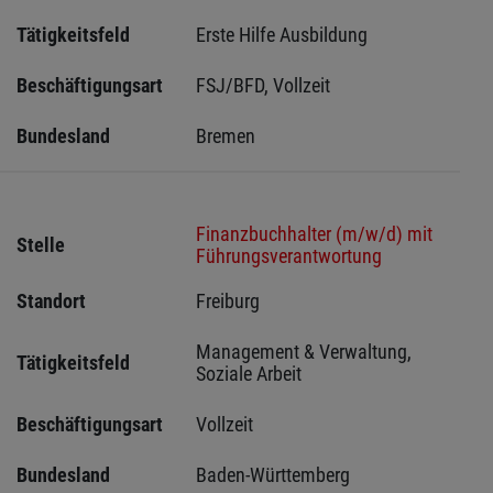
Tätigkeitsfeld
Erste Hilfe Ausbildung
Beschäftigungsart
FSJ/BFD, Vollzeit
Bundesland
Bremen 
Finanzbuchhalter (m/w/d) mit
Stelle
Führungsverantwortung
Standort
Freiburg 
Management & Verwaltung, 
Tätigkeitsfeld
Soziale Arbeit
Beschäftigungsart
Vollzeit
Bundesland
Baden-Württemberg