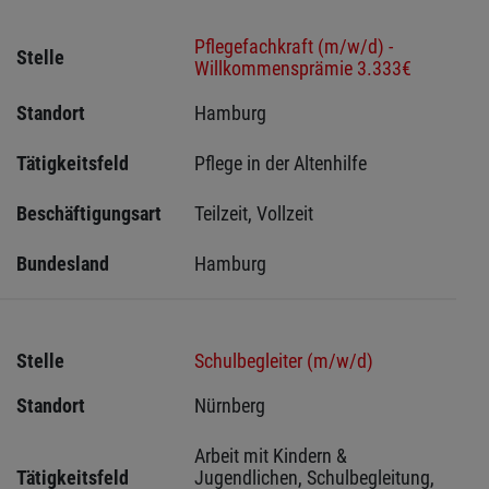
Pflegefachkraft (m/w/d) -
Stelle
Willkommensprämie 3.333€
Standort
Hamburg 
Tätigkeitsfeld
Pflege in der Altenhilfe
Beschäftigungsart
Teilzeit, Vollzeit
Bundesland
Hamburg
Stelle
Schulbegleiter (m/w/d)
Standort
Nürnberg 
Arbeit mit Kindern & 
Tätigkeitsfeld
Jugendlichen, Schulbegleitung, 