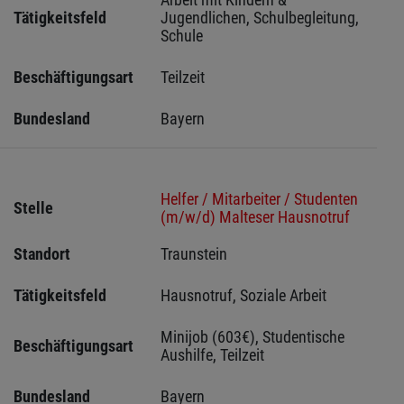
Tätigkeitsfeld
Jugendlichen, Schulbegleitung, 
Schule
Beschäftigungsart
Teilzeit
Bundesland
Bayern
Helfer / Mitarbeiter / Studenten
Stelle
(m/w/d) Malteser Hausnotruf
Standort
Traunstein 
Tätigkeitsfeld
Hausnotruf, Soziale Arbeit
Minijob (603€), Studentische 
Beschäftigungsart
Aushilfe, Teilzeit
Bundesland
Bayern