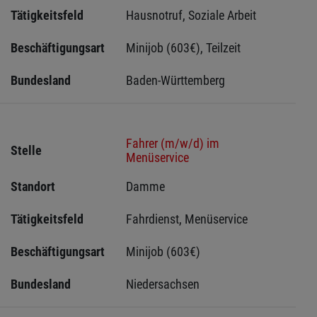
Tätigkeitsfeld
Hausnotruf, Soziale Arbeit
Beschäftigungsart
Minijob (603€), Teilzeit
Bundesland
Baden-Württemberg
Fahrer (m/w/d) im
Stelle
Menüservice
Standort
Damme 
Tätigkeitsfeld
Fahrdienst, Menüservice
Beschäftigungsart
Minijob (603€)
Bundesland
Niedersachsen