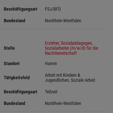
Beschäftigungsart
FSJ/BFD
Bundesland
Nordrhein-Westfalen
Erzieher, Sozialpädagogen,
Stelle
Sozialarbeiter (m/w/d) für die
Nachtbereitschaft
Standort
Hamm 
Arbeit mit Kindern & 
Tätigkeitsfeld
Jugendlichen, Soziale Arbeit
Beschäftigungsart
Teilzeit
Bundesland
Nordrhein-Westfalen