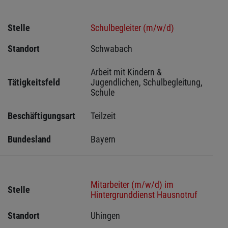
Stelle
Schulbegleiter (m/w/d)
Standort
Schwabach 
Arbeit mit Kindern & 
Tätigkeitsfeld
Jugendlichen, Schulbegleitung, 
Schule
Beschäftigungsart
Teilzeit
Bundesland
Bayern
Mitarbeiter (m/w/d) im
Stelle
Hintergrunddienst Hausnotruf
Standort
Uhingen 