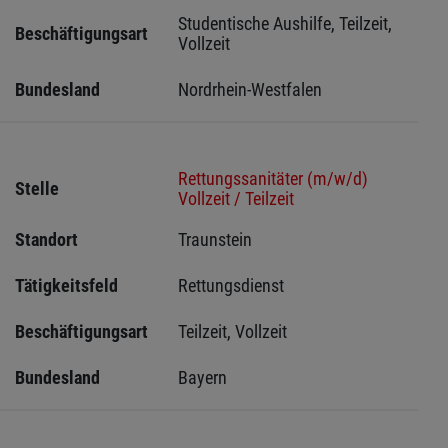
Studentische Aushilfe, Teilzeit, 
Beschäftigungsart
Vollzeit
Bundesland
Nordrhein-Westfalen
Rettungssanitäter (m/w/d)
Stelle
Vollzeit / Teilzeit
Standort
Traunstein 
Tätigkeitsfeld
Rettungsdienst
Beschäftigungsart
Teilzeit, Vollzeit
Bundesland
Bayern