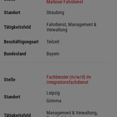
Malteser Fahrdienst
Standort
Straubing 
Fahrdienst, Management & 
Tätigkeitsfeld
Verwaltung
Beschäftigungsart
Teilzeit
Bundesland
Bayern
Fachberater (m/w/d) im
Stelle
Integrationsfachdienst
Leipzig 
Standort
Grimma 
Management & Verwaltung, 
Tätigkeitsfeld