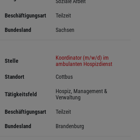
Soziale Arbeit
Beschäftigungsart
Teilzeit
Bundesland
Sachsen 
Koordinator (m/w/d) im
Stelle
ambulanten Hospizdienst
Standort
Cottbus 
Hospiz, Management & 
Tätigkeitsfeld
Verwaltung
Beschäftigungsart
Teilzeit
Bundesland
Brandenburg