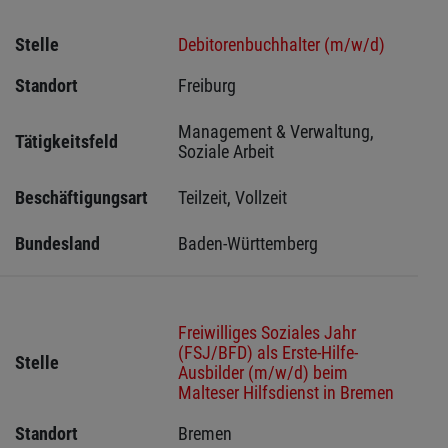
Stelle
Debitorenbuchhalter (m/w/d)
Standort
Freiburg 
Management & Verwaltung, 
Tätigkeitsfeld
Soziale Arbeit
Beschäftigungsart
Teilzeit, Vollzeit
Bundesland
Baden-Württemberg
Freiwilliges Soziales Jahr
(FSJ/BFD) als Erste-Hilfe-
Stelle
Ausbilder (m/w/d) beim
Malteser Hilfsdienst in Bremen
Standort
Bremen 