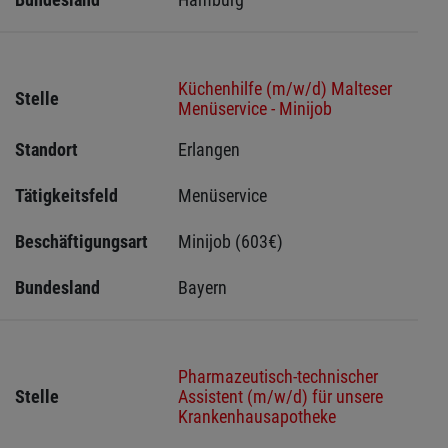
Küchenhilfe (m/w/d) Malteser
Stelle
Menüservice - Minijob
Standort
Erlangen 
Tätigkeitsfeld
Menüservice
Beschäftigungsart
Minijob (603€)
Bundesland
Bayern
Pharmazeutisch-technischer
Stelle
Assistent (m/w/d) für unsere
Krankenhausapotheke