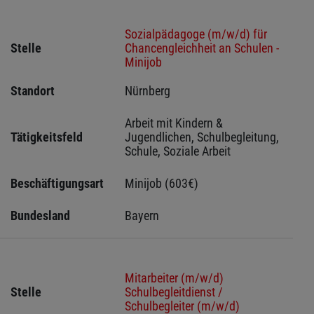
Sozialpädagoge (m/w/d) für
Stelle
Chancengleichheit an Schulen -
Minijob
Standort
Nürnberg 
Arbeit mit Kindern & 
Tätigkeitsfeld
Jugendlichen, Schulbegleitung, 
Schule, Soziale Arbeit
Beschäftigungsart
Minijob (603€)
Bundesland
Bayern
Mitarbeiter (m/w/d)
Stelle
Schulbegleitdienst /
Schulbegleiter (m/w/d)