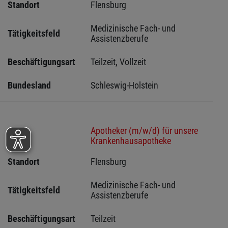
Standort
Flensburg 
Medizinische Fach- und 
Tätigkeitsfeld
Assistenzberufe
Beschäftigungsart
Teilzeit, Vollzeit
Bundesland
Schleswig-Holstein 
Apotheker (m/w/d) für unsere
Stelle
Krankenhausapotheke
Standort
Flensburg 
Medizinische Fach- und 
Tätigkeitsfeld
Assistenzberufe
Beschäftigungsart
Teilzeit