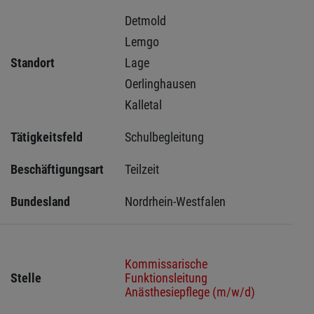
Detmold 
Lemgo 
Standort
Lage 
Oerlinghausen 
Kalletal 
Tätigkeitsfeld
Schulbegleitung
Beschäftigungsart
Teilzeit
Bundesland
Nordrhein-Westfalen
Kommissarische
Stelle
Funktionsleitung
Anästhesiepflege (m/w/d)