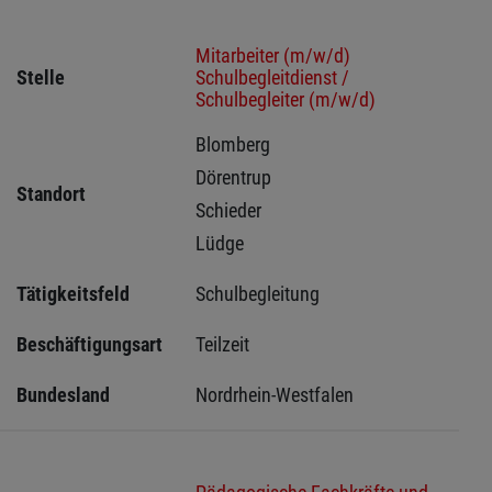
Mitarbeiter (m/w/d)
Stelle
Schulbegleitdienst /
Schulbegleiter (m/w/d)
Blomberg 
Dörentrup 
Standort
Schieder 
Lüdge 
Tätigkeitsfeld
Schulbegleitung
Beschäftigungsart
Teilzeit
Bundesland
Nordrhein-Westfalen