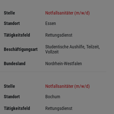
Stelle
Notfallsanitäter (m/w/d)
Standort
Essen 
Tätigkeitsfeld
Rettungsdienst
Studentische Aushilfe, Teilzeit, 
Beschäftigungsart
Vollzeit
Bundesland
Nordrhein-Westfalen
Stelle
Notfallsanitäter (m/w/d)
Standort
Bochum 
Tätigkeitsfeld
Rettungsdienst