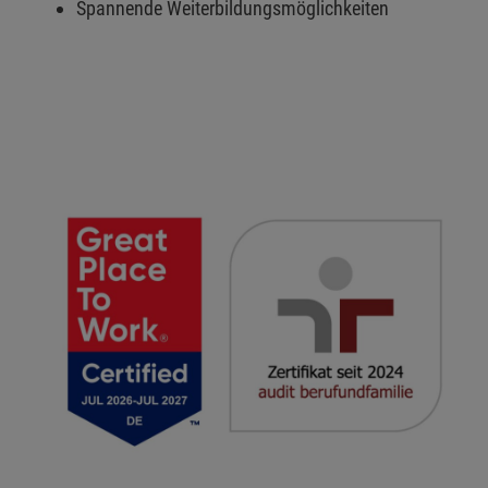
Spannende Weiterbildungsmöglichkeiten