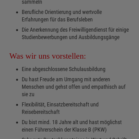
sammeln
Berufliche Orientierung und wertvolle
Erfahrungen für das Berufsleben
Die Anerkennung des Freiwilligendienst für einige
Studienbewerbungen und Ausbildungsgänge
Was wir uns vorstellen:
Eine abgeschlossene Schulausbildung
Du hast Freude am Umgang mit anderen
Menschen und gehst offen und empathisch auf
sie zu
Flexibilität, Einsatzbereitschaft und
Reisebereitschaft
Du bist mind. 18 Jahre alt und hast möglichst
einen Führerschein der Klasse B (PKW)