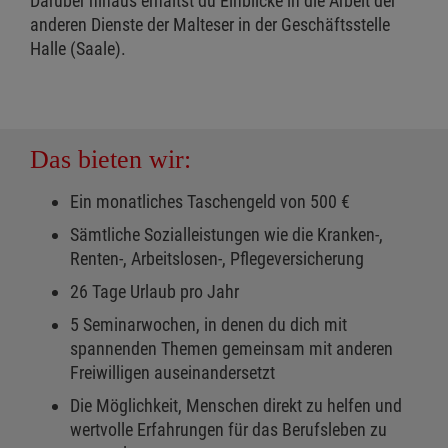
Darüber hinaus erhältst du Einblicke in die Arbeit der
anderen Dienste der Malteser in der Geschäftsstelle
Halle (Saale).
Das bieten wir:
Ein monatliches Taschengeld von 500 €
Sämtliche Sozialleistungen wie die Kranken-,
Renten-, Arbeitslosen-, Pflegeversicherung
26 Tage Urlaub pro Jahr
5 Seminarwochen, in denen du dich mit
spannenden Themen gemeinsam mit anderen
Freiwilligen auseinandersetzt
Die Möglichkeit, Menschen direkt zu helfen und
wertvolle Erfahrungen für das Berufsleben zu