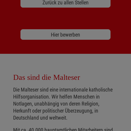
Zurück zu allen Stellen
Hier bewerben
Das sind die Malteser
Die Malteser sind eine internationale katholische
Hilfsorganisation. Wir helfen Menschen in
Notlagen, unabhängig von deren Religion,
Herkunft oder politischer Überzeugung, in
Deutschland und weltweit.
Mit ca. 40.000 hauptamtlichen Mitarbeitern sind