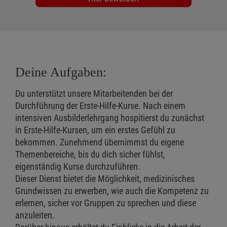
Deine Aufgaben:
Du unterstützt unsere Mitarbeitenden bei der
Durchführung der Erste-Hilfe-Kurse. Nach einem
intensiven Ausbilderlehrgang hospitierst du zunächst
in Erste-Hilfe-Kursen, um ein erstes Gefühl zu
bekommen. Zunehmend übernimmst du eigene
Themenbereiche, bis du dich sicher fühlst,
eigenständig Kurse durchzuführen.
Dieser Dienst bietet die Möglichkeit, medizinisches
Grundwissen zu erwerben, wie auch die Kompetenz zu
erlernen, sicher vor Gruppen zu sprechen und diese
anzuleiten.