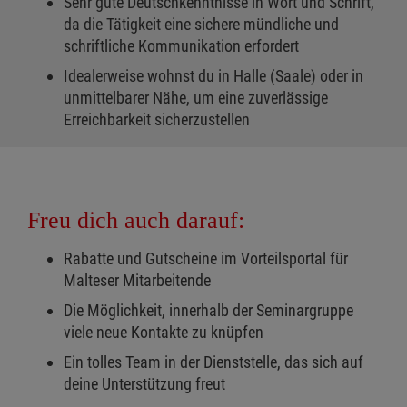
Sehr gute Deutschkenntnisse in Wort und Schrift,
da die Tätigkeit eine sichere mündliche und
schriftliche Kommunikation erfordert
Idealerweise wohnst du in Halle (Saale) oder in
unmittelbarer Nähe, um eine zuverlässige
Erreichbarkeit sicherzustellen
Freu dich auch darauf:
Rabatte und Gutscheine im Vorteilsportal für
Malteser Mitarbeitende
Die Möglichkeit, innerhalb der Seminargruppe
viele neue Kontakte zu knüpfen
Ein tolles Team in der Dienststelle, das sich auf
deine Unterstützung freut