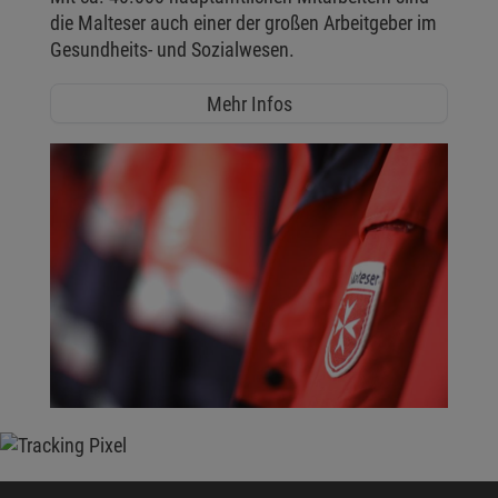
die Malteser auch einer der großen Arbeitgeber im
Gesundheits- und Sozialwesen.
Mehr Infos