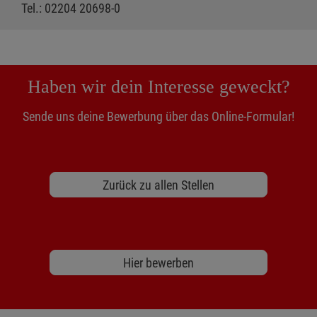
Tel.: 02204 20698-0
Haben wir dein Interesse geweckt?
Sende uns deine Bewerbung über das Online-Formular!
Zurück zu allen Stellen
Hier bewerben