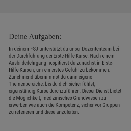
Deine Aufgaben:
In deinem FSJ unterstützt du unser Dozententeam bei
der Durchführung der Erste-Hilfe Kurse. Nach einem
Ausbilderlehrgang hospitierst du zunächst in Erste-
Hilfe-Kursen, um ein erstes Gefühl zu bekommen.
Zunehmend übernimmst du dann eigene
Themenbereiche, bis du dich sicher fühlst,
eigenständig Kurse durchzuführen. Dieser Dienst bietet
die Möglichkeit, medizinisches Grundwissen zu
erwerben wie auch die Kompetenz, sicher vor Gruppen
zu referieren und diese anzuleiten.