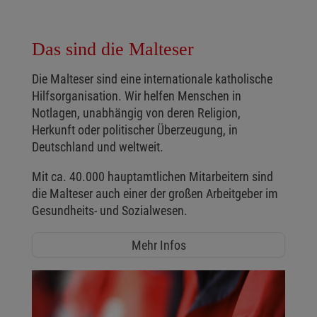
Das sind die Malteser
Die Malteser sind eine internationale katholische
Hilfsorganisation. Wir helfen Menschen in
Notlagen, unabhängig von deren Religion,
Herkunft oder politischer Überzeugung, in
Deutschland und weltweit.
Mit ca. 40.000 hauptamtlichen Mitarbeitern sind
die Malteser auch einer der großen Arbeitgeber im
Gesundheits- und Sozialwesen.
Mehr Infos