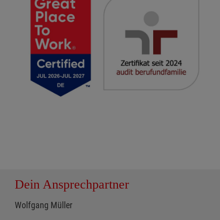
Dein Ansprechpartner
Wolfgang Müller