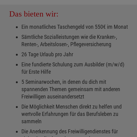
Das bieten wir:
Ein monatliches Taschengeld von 550€ im Monat
Sämtliche Sozialleistungen wie die Kranken-,
Renten-, Arbeitslosen-, Pflegeversicherung
26 Tage Urlaub pro Jahr
Eine fundierte Schulung zum Ausbilder (m/w/d)
für Erste Hilfe
5 Seminarwochen, in denen du dich mit
spannenden Themen gemeinsam mit anderen
Freiwilligen auseinandersetzt
Die Möglichkeit Menschen direkt zu helfen und
wertvolle Erfahrungen für das Berufsleben zu
sammeln
Die Anerkennung des Freiwilligendienstes für