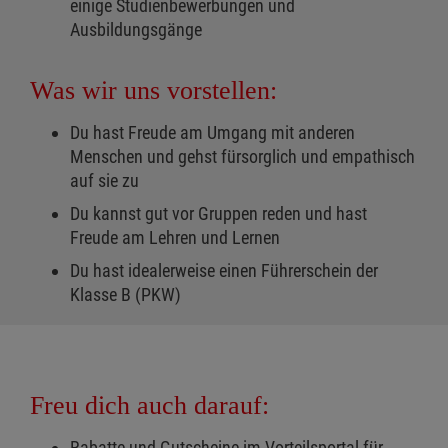
einige Studienbewerbungen und
Ausbildungsgänge
Was wir uns vorstellen:
Du hast Freude am Umgang mit anderen
Menschen und gehst fürsorglich und empathisch
auf sie zu
Du kannst gut vor Gruppen reden und hast
Freude am Lehren und Lernen
Du hast idealerweise einen Führerschein der
Klasse B (PKW)
Freu dich auch darauf:
Rabatte und Gutscheine im Vorteilsportal für