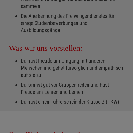
sammeln
Die Anerkennung des Freiwilligendienstes für
einige Studienbewerbungen und
Ausbildungsgänge
Was wir uns vorstellen:
Du hast Freude am Umgang mit anderen
Menschen und gehst fürsorglich und empathisch
auf sie zu
Du kannst gut vor Gruppen reden und hast
Freude am Lehren und Lernen
Du hast einen Führerschein der Klasse B (PKW)