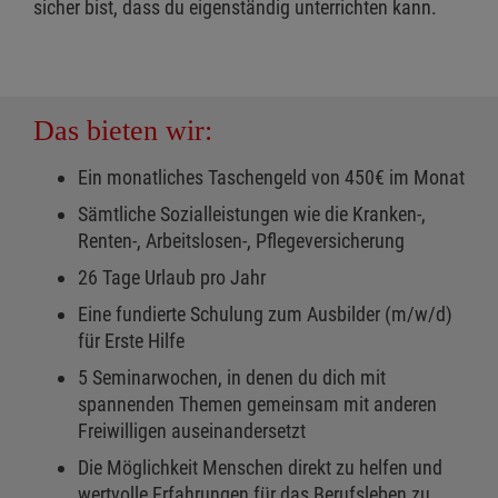
sicher bist, dass du eigenständig unterrichten kann.
Das bieten wir:
Ein monatliches Taschengeld von 450€ im Monat
Sämtliche Sozialleistungen wie die Kranken-,
Renten-, Arbeitslosen-, Pflegeversicherung
26 Tage Urlaub pro Jahr
Eine fundierte Schulung zum Ausbilder (m/w/d)
für Erste Hilfe
5 Seminarwochen, in denen du dich mit
spannenden Themen gemeinsam mit anderen
Freiwilligen auseinandersetzt
Die Möglichkeit Menschen direkt zu helfen und
wertvolle Erfahrungen für das Berufsleben zu