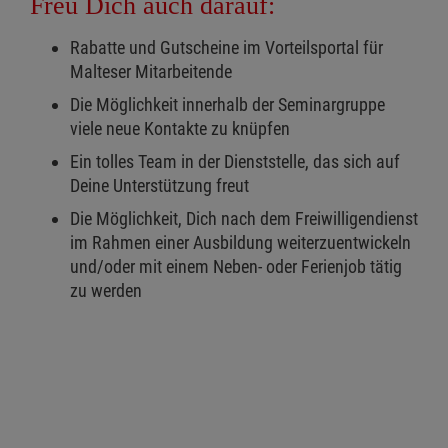
Freu Dich auch darauf:
Rabatte und Gutscheine im Vorteilsportal für
Malteser Mitarbeitende
Die Möglichkeit innerhalb der Seminargruppe
viele neue Kontakte zu knüpfen
Ein tolles Team in der Dienststelle, das sich auf
Deine Unterstützung freut
Die Möglichkeit, Dich nach dem Freiwilligendienst
im Rahmen einer Ausbildung weiterzuentwickeln
und/oder mit einem Neben- oder Ferienjob tätig
zu werden