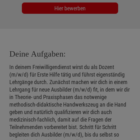
Hier bewerben
Deine Aufgaben:
In deinem Freiwilligendienst wirst du als Dozent
(m/w/d) für Erste Hilfe tätig und führst eigenständig
Lehrgänge durch. Zunächst machen wir dich in einem
Lehrgang für neue Ausbilder (m/w/d) fit, in dem wir dir
in Theorie- und Praxisphasen das notwenige
methodisch-didaktische Handwerkszeug an die Hand
geben und natürlich qualifizieren wir dich auch
medizinisch-fachlich, damit auf die Fragen der
Teilnehmenden vorbereitet bist. Schritt für Schritt
begleiten dich Ausbilder (m/w/d), bis du selbst so