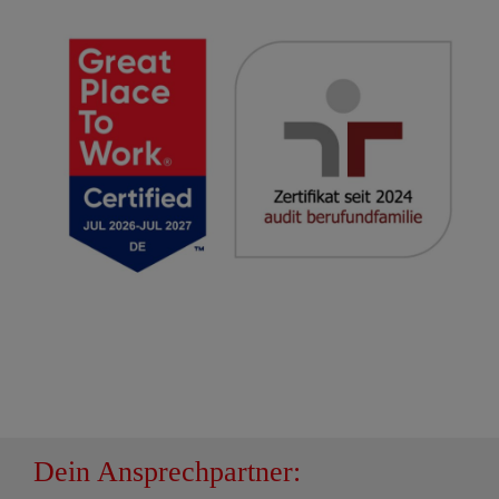
Dein Ansprechpartner: