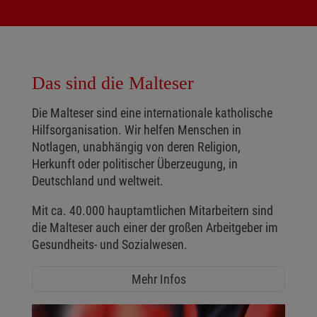
Das sind die Malteser
Die Malteser sind eine internationale katholische
Hilfsorganisation. Wir helfen Menschen in
Notlagen, unabhängig von deren Religion,
Herkunft oder politischer Überzeugung, in
Deutschland und weltweit.
Mit ca. 40.000 hauptamtlichen Mitarbeitern sind
die Malteser auch einer der großen Arbeitgeber im
Gesundheits- und Sozialwesen.
Mehr Infos