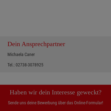
Dein Ansprechpartner
Michaela Caner
Tel.: 02738-3078925
Haben wir dein Interesse geweckt?
Sende uns deine Bewerbung über das Online-Formular!