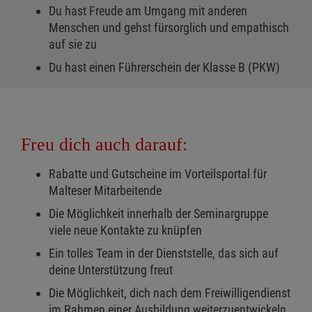
Du hast Freude am Umgang mit anderen
Menschen und gehst fürsorglich und empathisch
auf sie zu
Du hast einen Führerschein der Klasse B (PKW)
Freu dich auch darauf:
Rabatte und Gutscheine im Vorteilsportal für
Malteser Mitarbeitende
Die Möglichkeit innerhalb der Seminargruppe
viele neue Kontakte zu knüpfen
Ein tolles Team in der Dienststelle, das sich auf
deine Unterstützung freut
Die Möglichkeit, dich nach dem Freiwilligendienst
im Rahmen einer Ausbildung weiterzuentwickeln