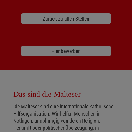
Zurück zu allen Stellen
Hier bewerben
Das sind die Malteser
Die Malteser sind eine internationale katholische
Hilfsorganisation. Wir helfen Menschen in
Notlagen, unabhängig von deren Religion,
Herkunft oder politischer Überzeugung, in