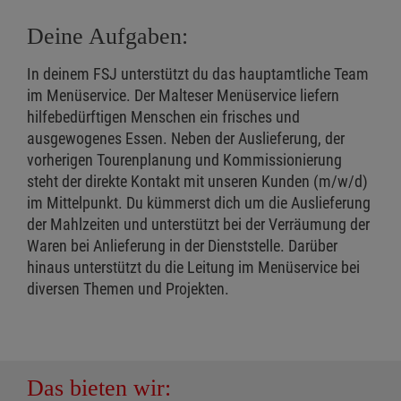
Deine Aufgaben:
In deinem FSJ unterstützt du das hauptamtliche Team
im Menüservice. Der Malteser Menüservice liefern
hilfebedürftigen Menschen ein frisches und
ausgewogenes Essen. Neben der Auslieferung, der
vorherigen Tourenplanung und Kommissionierung
steht der direkte Kontakt mit unseren Kunden (m/w/d)
im Mittelpunkt. Du kümmerst dich um die Auslieferung
der Mahlzeiten und unterstützt bei der Verräumung der
Waren bei Anlieferung in der Dienststelle. Darüber
hinaus unterstützt du die Leitung im Menüservice bei
diversen Themen und Projekten.
Das bieten wir: