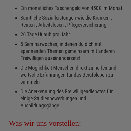
Ein monatliches Taschengeld von 450€ im Monat
Sämtliche Sozialleistungen wie die Kranken-,
Renten-, Arbeitslosen-, Pflegeversicherung
26 Tage Urlaub pro Jahr
5 Seminarwochen, in denen du dich mit
spannenden Themen gemeinsam mit anderen
Freiwilligen auseinandersetzt
Die Möglichkeit Menschen direkt zu helfen und
wertvolle Erfahrungen für das Berufsleben zu
sammeln
Die Anerkennung des Freiwilligendienstes für
einige Studienbewerbungen und
Ausbildungsgänge
Was wir uns vorstellen: