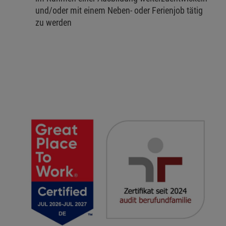
und/oder mit einem Neben- oder Ferienjob tätig
zu werden