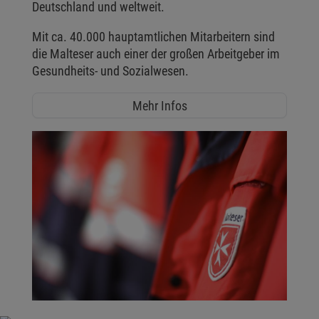
Deutschland und weltweit.
Mit ca. 40.000 hauptamtlichen Mitarbeitern sind
die Malteser auch einer der großen Arbeitgeber im
Gesundheits- und Sozialwesen.
Mehr Infos