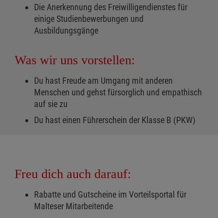
Die Anerkennung des Freiwilligendienstes für
einige Studienbewerbungen und
Ausbildungsgänge
Was wir uns vorstellen:
Du hast Freude am Umgang mit anderen
Menschen und gehst fürsorglich und empathisch
auf sie zu
Du hast einen Führerschein der Klasse B (PKW)
Freu dich auch darauf:
Rabatte und Gutscheine im Vorteilsportal für
Malteser Mitarbeitende