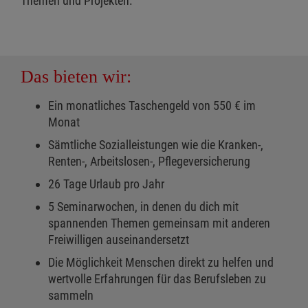
Themen und Projekten.
Das bieten wir:
Ein monatliches Taschengeld von 550 € im
Monat
Sämtliche Sozialleistungen wie die Kranken-,
Renten-, Arbeitslosen-, Pflegeversicherung
26 Tage Urlaub pro Jahr
5 Seminarwochen, in denen du dich mit
spannenden Themen gemeinsam mit anderen
Freiwilligen auseinandersetzt
Die Möglichkeit Menschen direkt zu helfen und
wertvolle Erfahrungen für das Berufsleben zu
sammeln