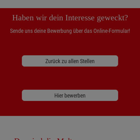
Haben wir dein Interesse geweckt?
Sende uns deine Bewerbung über das Online-Formular!
Zurück zu allen Stellen
Hier bewerben