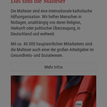
Das sind die Malteser
Die Malteser sind eine internationale katholische
Hilfsorganisation. Wir helfen Menschen in
Notlagen, unabhängig von deren Religion,
Herkunft oder politischer Überzeugung, in
Deutschland und weltweit.
Mit ca. 40.000 hauptamtlichen Mitarbeitern sind
die Malteser auch einer der großen Arbeitgeber im
Gesundheits- und Sozialwesen.
Mehr Infos