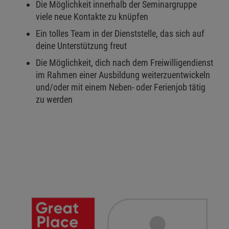
Die Möglichkeit innerhalb der Seminargruppe
viele neue Kontakte zu knüpfen
Ein tolles Team in der Dienststelle, das sich auf
deine Unterstützung freut
Die Möglichkeit, dich nach dem Freiwilligendienst
im Rahmen einer Ausbildung weiterzuentwickeln
und/oder mit einem Neben- oder Ferienjob tätig
zu werden