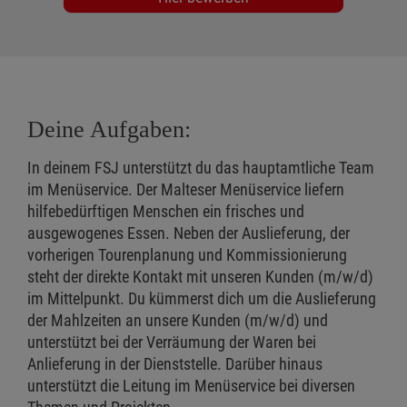
Deine Aufgaben:
In deinem FSJ unterstützt du das hauptamtliche Team
im Menüservice. Der Malteser Menüservice liefern
hilfebedürftigen Menschen ein frisches und
ausgewogenes Essen. Neben der Auslieferung, der
vorherigen Tourenplanung und Kommissionierung
steht der direkte Kontakt mit unseren Kunden (m/w/d)
im Mittelpunkt. Du kümmerst dich um die Auslieferung
der Mahlzeiten an unsere Kunden (m/w/d) und
unterstützt bei der Verräumung der Waren bei
Anlieferung in der Dienststelle. Darüber hinaus
unterstützt die Leitung im Menüservice bei diversen