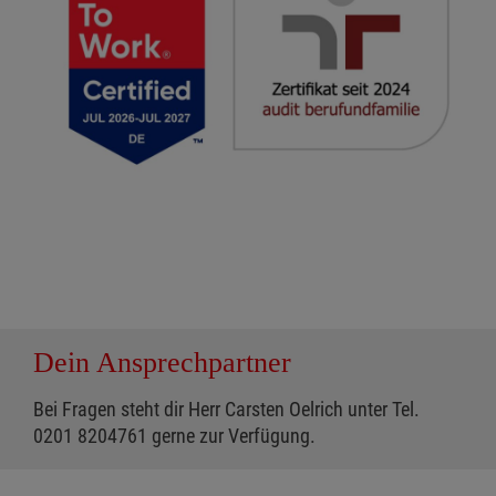
Dein Ansprechpartner
Bei Fragen steht dir Herr Carsten Oelrich unter Tel.
0201 8204761 gerne zur Verfügung.