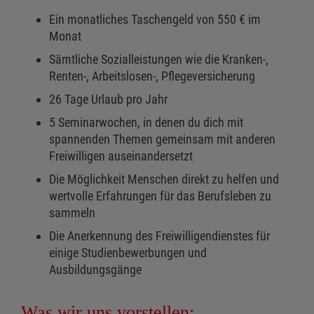
Ein monatliches Taschengeld von 550 € im
Monat
Sämtliche Sozialleistungen wie die Kranken-,
Renten-, Arbeitslosen-, Pflegeversicherung
26 Tage Urlaub pro Jahr
5 Seminarwochen, in denen du dich mit
spannenden Themen gemeinsam mit anderen
Freiwilligen auseinandersetzt
Die Möglichkeit Menschen direkt zu helfen und
wertvolle Erfahrungen für das Berufsleben zu
sammeln
Die Anerkennung des Freiwilligendienstes für
einige Studienbewerbungen und
Ausbildungsgänge
Was wir uns vorstellen: