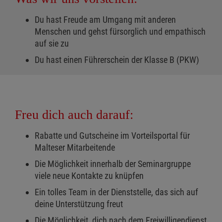
Du hast Freude am Umgang mit anderen
Menschen und gehst fürsorglich und empathisch
auf sie zu
Du hast einen Führerschein der Klasse B (PKW)
Freu dich auch darauf:
Rabatte und Gutscheine im Vorteilsportal für
Malteser Mitarbeitende
Die Möglichkeit innerhalb der Seminargruppe
viele neue Kontakte zu knüpfen
Ein tolles Team in der Dienststelle, das sich auf
deine Unterstützung freut
Die Möglichkeit, dich nach dem Freiwilligendienst