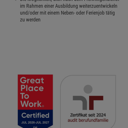
im Rahmen einer Ausbildung weiterzuentwickeln
und/oder mit einem Neben- oder Ferienjob tätig
zu werden