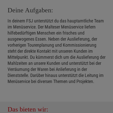
Deine Aufgaben:
In deinem FSJ unterstützt du das hauptamtliche Team
im Menüservice. Der Malteser Menüservice liefern
hilfebedürftigen Menschen ein frisches und
ausgewogenes Essen. Neben der Auslieferung, der
vorherigen Tourenplanung und Kommissionierung
steht der direkte Kontakt mit unseren Kunden im
Mittelpunkt. Du kümmerst dich um die Auslieferung der
Mahlzeiten an unsere Kunden und unterstützt bei der
Verräumung der Waren bei Anlieferung in der
Dienststelle. Darüber hinaus unterstützt die Leitung im
Menüservice bei diversen Themen und Projekten.
Das bieten wir: