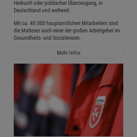
Herkunft oder politischer Überzeugung, in
Deutschland und weltweit.
Mit ca. 40.000 hauptamtlichen Mitarbeitern sind
die Malteser auch einer der großen Arbeitgeber im
Gesundheits- und Sozialwesen.
Mehr Infos