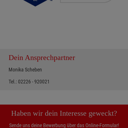
Dein Ansprechpartner
Monika Scheben
Tel.: 02226 - 920021
Haben wir dein Interesse geweckt?
Sende uns deine Bewerbung über das Online-Formular!