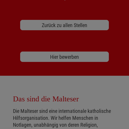
Zurück zu allen Stellen
Hier bewerben
Das sind die Malteser
Die Malteser sind eine internationale katholische
Hilfsorganisation. Wir helfen Menschen in
Notlagen, unabhängig von deren Religion,