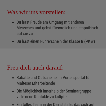
Was wir uns vorstellen:
Du hast Freude am Umgang mit anderen
Menschen und gehst fürsorglich und empathisch
auf sie zu
Du hast einen Führerschein der Klasse B (PKW)
Freu dich auch darauf:
Rabatte und Gutscheine im Vorteilsportal für
Malteser Mitarbeitende
Die Möglichkeit innerhalb der Seminargruppe
viele neue Kontakte zu knüpfen
Ein tolles Team in der Dienststelle, das sich auf