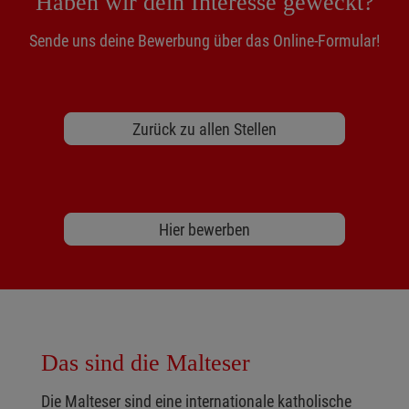
Haben wir dein Interesse geweckt?
Sende uns deine Bewerbung über das Online-Formular!
Zurück zu allen Stellen
Hier bewerben
Das sind die Malteser
Die Malteser sind eine internationale katholische