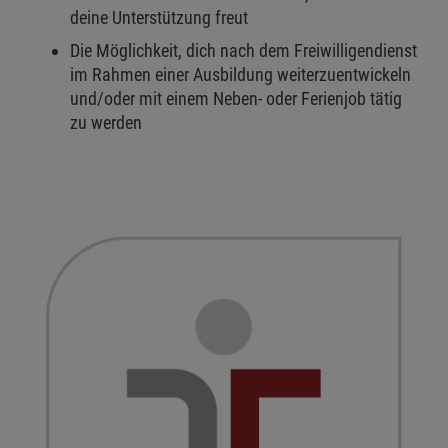
deine Unterstützung freut
Die Möglichkeit, dich nach dem Freiwilligendienst
im Rahmen einer Ausbildung weiterzuentwickeln
und/oder mit einem Neben- oder Ferienjob tätig
zu werden