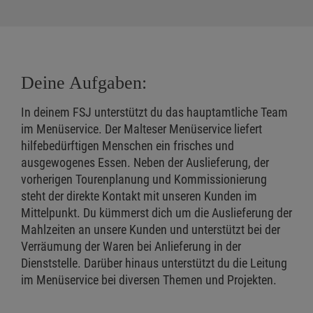
Deine Aufgaben:
In deinem FSJ unterstützt du das hauptamtliche Team
im Menüservice. Der Malteser Menüservice liefert
hilfebedürftigen Menschen ein frisches und
ausgewogenes Essen. Neben der Auslieferung, der
vorherigen Tourenplanung und Kommissionierung
steht der direkte Kontakt mit unseren Kunden im
Mittelpunkt. Du kümmerst dich um die Auslieferung der
Mahlzeiten an unsere Kunden und unterstützt bei der
Verräumung der Waren bei Anlieferung in der
Dienststelle. Darüber hinaus unterstützt du die Leitung
im Menüservice bei diversen Themen und Projekten.