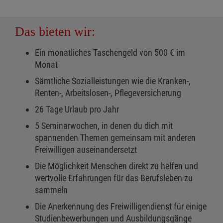
Das bieten wir:
Ein monatliches Taschengeld von 500 € im
Monat
Sämtliche Sozialleistungen wie die Kranken-,
Renten-, Arbeitslosen-, Pflegeversicherung
26 Tage Urlaub pro Jahr
5 Seminarwochen, in denen du dich mit
spannenden Themen gemeinsam mit anderen
Freiwilligen auseinandersetzt
Die Möglichkeit Menschen direkt zu helfen und
wertvolle Erfahrungen für das Berufsleben zu
sammeln
Die Anerkennung des Freiwilligendienst für einige
Studienbewerbungen und Ausbildungsgänge