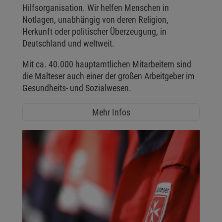
Hilfsorganisation. Wir helfen Menschen in
Notlagen, unabhängig von deren Religion,
Herkunft oder politischer Überzeugung, in
Deutschland und weltweit.
Mit ca. 40.000 hauptamtlichen Mitarbeitern sind
die Malteser auch einer der großen Arbeitgeber im
Gesundheits- und Sozialwesen.
Mehr Infos