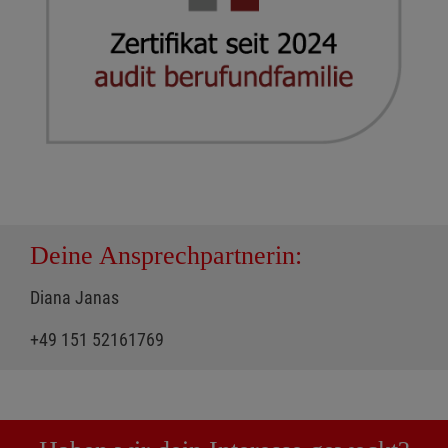
Deine Ansprechpartnerin:
Diana Janas
+49 151 52161769