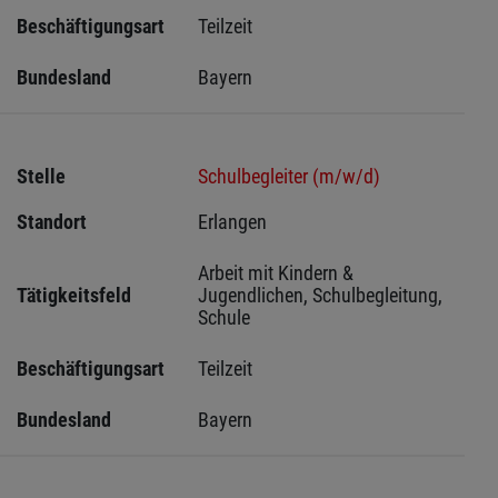
Beschäftigungsart
Teilzeit
Bundesland
Bayern
Stelle
Schulbegleiter (m/w/d)
Standort
Erlangen 
Arbeit mit Kindern & 
Tätigkeitsfeld
Jugendlichen, Schulbegleitung, 
Schule
Beschäftigungsart
Teilzeit
Bundesland
Bayern