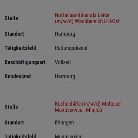
Notfallsanitäter als Leiter
Stelle
(m/w/d) Wachbereich HH-Ost
Standort
Hamburg 
Tätigkeitsfeld
Rettungsdienst
Beschäftigungsart
Vollzeit
Bundesland
Hamburg
Küchenhilfe (m/w/d) Malteser
Stelle
Menüservice - Minijob
Standort
Erlangen 
Tätigkeitsfeld
Menüservice