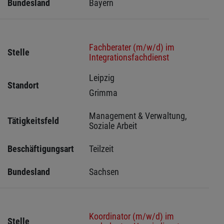
Bundesland
Bayern
Fachberater (m/w/d) im
Stelle
Integrationsfachdienst
Leipzig 
Standort
Grimma 
Management & Verwaltung, 
Tätigkeitsfeld
Soziale Arbeit
Beschäftigungsart
Teilzeit
Bundesland
Sachsen 
Koordinator (m/w/d) im
Stelle