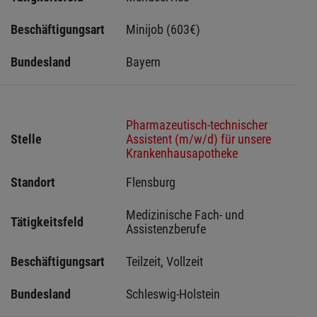
Beschäftigungsart
Minijob (603€)
Bundesland
Bayern
Pharmazeutisch-technischer
Stelle
Assistent (m/w/d) für unsere
Krankenhausapotheke
Standort
Flensburg 
Medizinische Fach- und 
Tätigkeitsfeld
Assistenzberufe
Beschäftigungsart
Teilzeit, Vollzeit
Bundesland
Schleswig-Holstein 