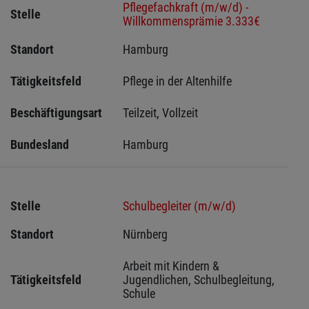
Pflegefachkraft (m/w/d) -
Stelle
Willkommensprämie 3.333€
Standort
Hamburg 
Tätigkeitsfeld
Pflege in der Altenhilfe
Beschäftigungsart
Teilzeit, Vollzeit
Bundesland
Hamburg
Stelle
Schulbegleiter (m/w/d)
Standort
Nürnberg 
Arbeit mit Kindern & 
Tätigkeitsfeld
Jugendlichen, Schulbegleitung, 
Schule