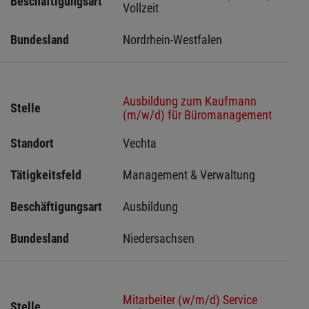
Beschäftigungsart
Vollzeit
Bundesland
Nordrhein-Westfalen
Ausbildung zum Kaufmann
Stelle
(m/w/d) für Büromanagement
Standort
Vechta 
Tätigkeitsfeld
Management & Verwaltung
Beschäftigungsart
Ausbildung
Bundesland
Niedersachsen
Mitarbeiter (w/m/d) Service
Stelle