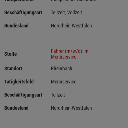
Beschäftigungsart
Teilzeit, Vollzeit
Bundesland
Nordrhein-Westfalen
Fahrer (m/w/d) im
Stelle
Menüservice
Standort
Rheinbach 
Tätigkeitsfeld
Menüservice
Beschäftigungsart
Teilzeit
Bundesland
Nordrhein-Westfalen