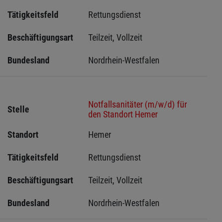
Tätigkeitsfeld
Rettungsdienst
Beschäftigungsart
Teilzeit, Vollzeit
Bundesland
Nordrhein-Westfalen
Notfallsanitäter (m/w/d) für
Stelle
den Standort Hemer
Standort
Hemer 
Tätigkeitsfeld
Rettungsdienst
Beschäftigungsart
Teilzeit, Vollzeit
Bundesland
Nordrhein-Westfalen