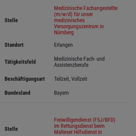
Medizinische Fachangestellte
(m/w/d) für unser
Stelle
medizinisches
Versorgungszentrum in
Nürnberg
Standort
Erlangen 
Medizinische Fach- und 
Tätigkeitsfeld
Assistenzberufe
Beschäftigungsart
Teilzeit, Vollzeit
Bundesland
Bayern
Freiwilligendienst (FSJ/BFD)
im Rettungsdienst beim
Stelle
Malteser Hilfsdienst in