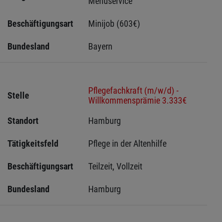
Menüservice
Beschäftigungsart
Minijob (603€)
Bundesland
Bayern
Pflegefachkraft (m/w/d) -
Stelle
Willkommensprämie 3.333€
Standort
Hamburg 
Tätigkeitsfeld
Pflege in der Altenhilfe
Beschäftigungsart
Teilzeit, Vollzeit
Bundesland
Hamburg