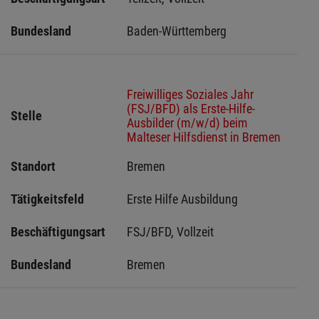
Bundesland
Baden-Württemberg
Freiwilliges Soziales Jahr
(FSJ/BFD) als Erste-Hilfe-
Stelle
Ausbilder (m/w/d) beim
Malteser Hilfsdienst in Bremen
Standort
Bremen 
Tätigkeitsfeld
Erste Hilfe Ausbildung
Beschäftigungsart
FSJ/BFD, Vollzeit
Bundesland
Bremen 