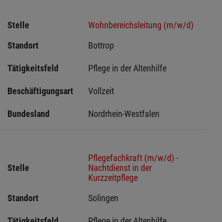
Stelle
Wohnbereichsleitung (m/w/d)
Standort
Bottrop 
Tätigkeitsfeld
Pflege in der Altenhilfe
Beschäftigungsart
Vollzeit
Bundesland
Nordrhein-Westfalen
Pflegefachkraft (m/w/d) -
Stelle
Nachtdienst in der
Kurzzeitpflege
Standort
Solingen 
Tätigkeitsfeld
Pflege in der Altenhilfe