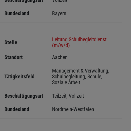
Bundesland
Bayern
Leitung Schulbegleitdienst
Stelle
(m/w/d)
Standort
Aachen 
Management & Verwaltung, 
Tätigkeitsfeld
Schulbegleitung, Schule, 
Soziale Arbeit
Beschäftigungsart
Teilzeit, Vollzeit
Bundesland
Nordrhein-Westfalen