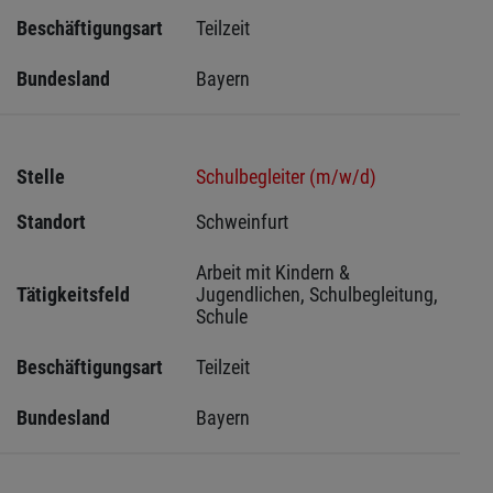
Beschäftigungsart
Teilzeit
Bundesland
Bayern
Stelle
Schulbegleiter (m/w/d)
Standort
Schweinfurt 
Arbeit mit Kindern & 
Tätigkeitsfeld
Jugendlichen, Schulbegleitung, 
Schule
Beschäftigungsart
Teilzeit
Bundesland
Bayern