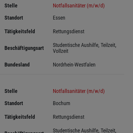
Stelle
Notfallsanitäter (m/w/d)
Standort
Essen 
Tätigkeitsfeld
Rettungsdienst
Studentische Aushilfe, Teilzeit, 
Beschäftigungsart
Vollzeit
Bundesland
Nordrhein-Westfalen
Stelle
Notfallsanitäter (m/w/d)
Standort
Bochum 
Tätigkeitsfeld
Rettungsdienst
Studentische Aushilfe, Teilzeit, 