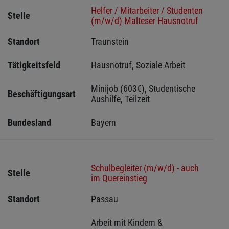
Helfer / Mitarbeiter / Studenten
Stelle
(m/w/d) Malteser Hausnotruf
Standort
Traunstein 
Tätigkeitsfeld
Hausnotruf, Soziale Arbeit
Minijob (603€), Studentische 
Beschäftigungsart
Aushilfe, Teilzeit
Bundesland
Bayern
Schulbegleiter (m/w/d) - auch
Stelle
im Quereinstieg
Standort
Passau 
Arbeit mit Kindern & 