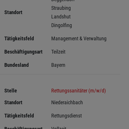
Straubing 
Standort
Landshut 
Dingolfing 
Tätigkeitsfeld
Management & Verwaltung
Beschäftigungsart
Teilzeit
Bundesland
Bayern
Stelle
Rettungssanitäter (m/w/d)
Standort
Niederaichbach 
Tätigkeitsfeld
Rettungsdienst
Beschäftigungsart
Vollzeit