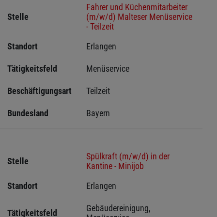
Fahrer und Küchenmitarbeiter
Stelle
(m/w/d) Malteser Menüservice
- Teilzeit
Standort
Erlangen 
Tätigkeitsfeld
Menüservice
Beschäftigungsart
Teilzeit
Bundesland
Bayern
Spülkraft (m/w/d) in der
Stelle
Kantine - Minijob
Standort
Erlangen 
Gebäudereinigung, 
Tätigkeitsfeld