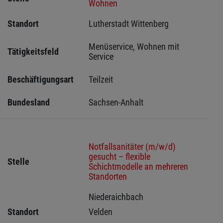
Wohnen
Standort
Lutherstadt Wittenberg 
Menüservice, Wohnen mit 
Tätigkeitsfeld
Service
Beschäftigungsart
Teilzeit
Bundesland
Sachsen-Anhalt
Notfallsanitäter (m/w/d)
gesucht – flexible
Stelle
Schichtmodelle an mehreren
Standorten
Niederaichbach 
Standort
Velden 