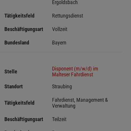
Ergoldsbach 
Tätigkeitsfeld
Rettungsdienst
Beschäftigungsart
Vollzeit
Bundesland
Bayern
Disponent (m/w/d) im
Stelle
Malteser Fahrdienst
Standort
Straubing 
Fahrdienst, Management & 
Tätigkeitsfeld
Verwaltung
Beschäftigungsart
Teilzeit