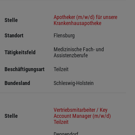
Apotheker (m/w/d) für unsere
Stelle
Krankenhausapotheke
Standort
Flensburg 
Medizinische Fach- und 
Tätigkeitsfeld
Assistenzberufe
Beschäftigungsart
Teilzeit
Bundesland
Schleswig-Holstein 
Vertriebsmitarbeiter / Key
Stelle
Account Manager (m/w/d)
Teilzeit
Deggendorf 