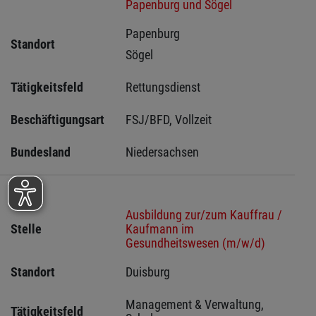
Papenburg und Sögel
Papenburg 
Standort
Sögel 
Tätigkeitsfeld
Rettungsdienst
Beschäftigungsart
FSJ/BFD, Vollzeit
Bundesland
Niedersachsen
Ausbildung zur/zum Kauffrau /
Stelle
Kaufmann im
Gesundheitswesen (m/w/d)
Standort
Duisburg 
Management & Verwaltung, 
Tätigkeitsfeld