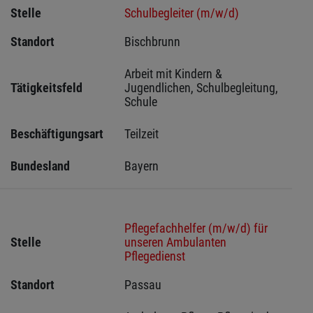
Stelle
Schulbegleiter (m/w/d)
Standort
Bischbrunn 
Arbeit mit Kindern & 
Tätigkeitsfeld
Jugendlichen, Schulbegleitung, 
Schule
Beschäftigungsart
Teilzeit
Bundesland
Bayern
Pflegefachhelfer (m/w/d) für
Stelle
unseren Ambulanten
Pflegedienst
Standort
Passau 