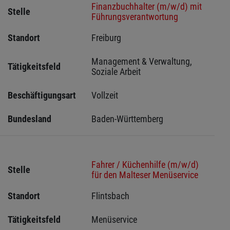
Finanzbuchhalter (m/w/d) mit
Stelle
Führungsverantwortung
Standort
Freiburg 
Management & Verwaltung, 
Tätigkeitsfeld
Soziale Arbeit
Beschäftigungsart
Vollzeit
Bundesland
Baden-Württemberg
Fahrer / Küchenhilfe (m/w/d)
Stelle
für den Malteser Menüservice
Standort
Flintsbach 
Tätigkeitsfeld
Menüservice