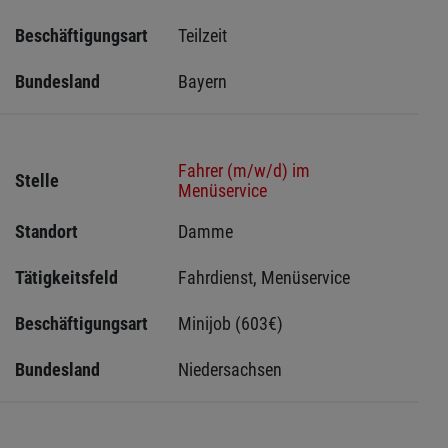
Beschäftigungsart
Teilzeit
Bundesland
Bayern
Fahrer (m/w/d) im
Stelle
Menüservice
Standort
Damme 
Tätigkeitsfeld
Fahrdienst, Menüservice
Beschäftigungsart
Minijob (603€)
Bundesland
Niedersachsen