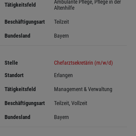
Ambulante Pflege, Pflege in der 
Tätigkeitsfeld
Altenhilfe
Beschäftigungsart
Teilzeit
Bundesland
Bayern
Stelle
Chefarztsekretärin (m/w/d)
Standort
Erlangen 
Tätigkeitsfeld
Management & Verwaltung
Beschäftigungsart
Teilzeit, Vollzeit
Bundesland
Bayern