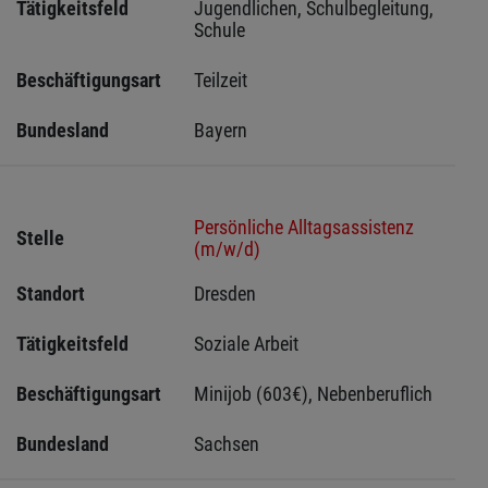
Tätigkeitsfeld
Jugendlichen, Schulbegleitung, 
Schule
Beschäftigungsart
Teilzeit
Bundesland
Bayern
Persönliche Alltagsassistenz
Stelle
(m/w/d)
Standort
Dresden 
Tätigkeitsfeld
Soziale Arbeit
Beschäftigungsart
Minijob (603€), Nebenberuflich
Bundesland
Sachsen 