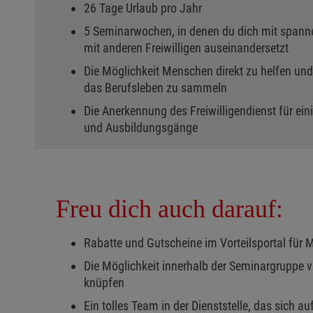
26 Tage Urlaub pro Jahr
5 Seminarwochen, in denen du dich mit spa
mit anderen Freiwilligen auseinandersetzt
Die Möglichkeit Menschen direkt zu helfen und
das Berufsleben zu sammeln
Die Anerkennung des Freiwilligendienst für e
und Ausbildungsgänge
Freu dich auch darauf:
Rabatte und Gutscheine im Vorteilsportal für 
Die Möglichkeit innerhalb der Seminargruppe v
knüpfen
Ein tolles Team in der Dienststelle, das sich au