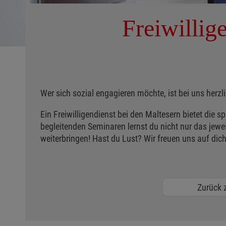
Freiwillig
Wer sich sozial engagieren möchte, ist bei uns her
Ein Freiwilligendienst bei den Maltesern bietet die 
begleitenden Seminaren lernst du nicht nur das jewei
weiterbringen! Hast du Lust? Wir freuen uns auf dich
Zurück z