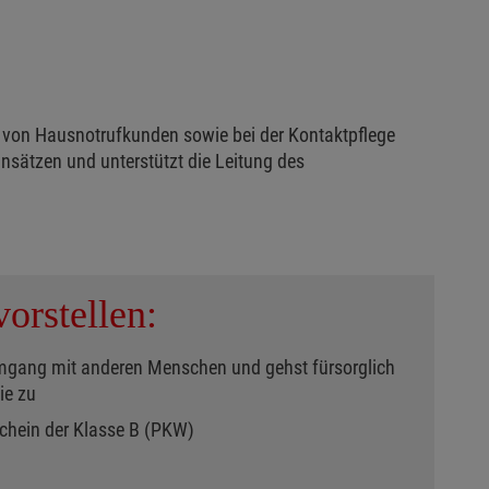
ng von Hausnotrufkunden sowie bei der Kontaktpflege
nsätzen und unterstützt die Leitung des
orstellen:
mgang mit anderen Menschen und gehst fürsorglich
ie zu
schein der Klasse B (PKW)