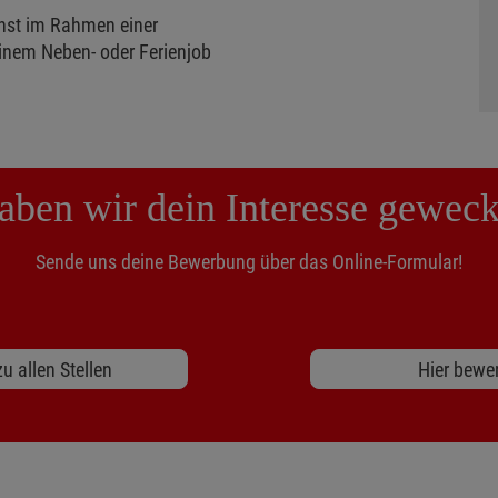
enst im Rahmen einer
inem Neben- oder Ferienjob
aben wir dein Interesse geweck
Sende uns deine Bewerbung über das Online-Formular!
u allen Stellen
Hier bewe