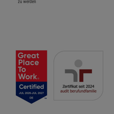
zu werden