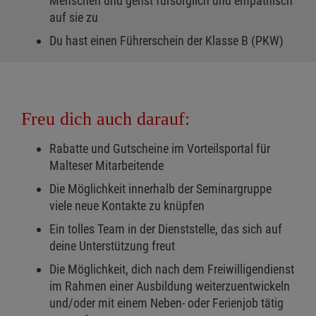
Menschen und gehst fürsorglich und empathisch
auf sie zu
Du hast einen Führerschein der Klasse B (PKW)
Freu dich auch darauf:
Rabatte und Gutscheine im Vorteilsportal für
Malteser Mitarbeitende
Die Möglichkeit innerhalb der Seminargruppe
viele neue Kontakte zu knüpfen
Ein tolles Team in der Dienststelle, das sich auf
deine Unterstützung freut
Die Möglichkeit, dich nach dem Freiwilligendienst
im Rahmen einer Ausbildung weiterzuentwickeln
und/oder mit einem Neben- oder Ferienjob tätig