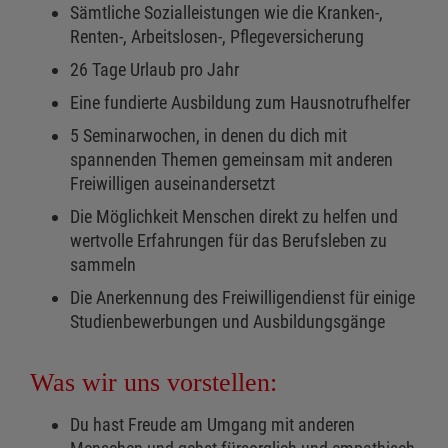
Sämtliche Sozialleistungen wie die Kranken-,
Renten-, Arbeitslosen-, Pflegeversicherung
26 Tage Urlaub pro Jahr
Eine fundierte Ausbildung zum Hausnotrufhelfer
5 Seminarwochen, in denen du dich mit
spannenden Themen gemeinsam mit anderen
Freiwilligen auseinandersetzt
Die Möglichkeit Menschen direkt zu helfen und
wertvolle Erfahrungen für das Berufsleben zu
sammeln
Die Anerkennung des Freiwilligendienst für einige
Studienbewerbungen und Ausbildungsgänge
Was wir uns vorstellen:
Du hast Freude am Umgang mit anderen