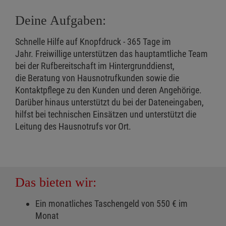
Deine Aufgaben:
Schnelle Hilfe auf Knopfdruck - 365 Tage im
Jahr. Freiwillige unterstützen das hauptamtliche Team
bei der Rufbereitschaft im Hintergrunddienst,
die Beratung von Hausnotrufkunden sowie die
Kontaktpflege zu den Kunden und deren Angehörige.
Darüber hinaus unterstützt du bei der Dateneingaben,
hilfst bei technischen Einsätzen und unterstützt die
Leitung des Hausnotrufs vor Ort.
Das bieten wir:
Ein monatliches Taschengeld von 550 € im
Monat