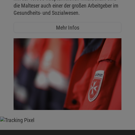
die Malteser auch einer der großen Arbeitgeber im
Gesundheits- und Sozialwesen.
Mehr Infos