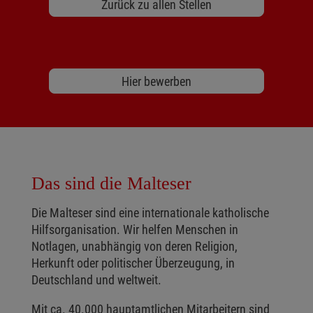
Zurück zu allen Stellen
Hier bewerben
Das sind die Malteser
Die Malteser sind eine internationale katholische
Hilfsorganisation. Wir helfen Menschen in
Notlagen, unabhängig von deren Religion,
Herkunft oder politischer Überzeugung, in
Deutschland und weltweit.
Mit ca. 40.000 hauptamtlichen Mitarbeitern sind