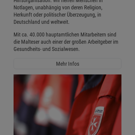
Hilfsorganisation. Wir helfen Menschen in
Notlagen, unabhängig von deren Religion,
Herkunft oder politischer Überzeugung, in
Deutschland und weltweit.
Mit ca. 40.000 hauptamtlichen Mitarbeitern sind
die Malteser auch einer der großen Arbeitgeber im
Gesundheits- und Sozialwesen.
Mehr Infos