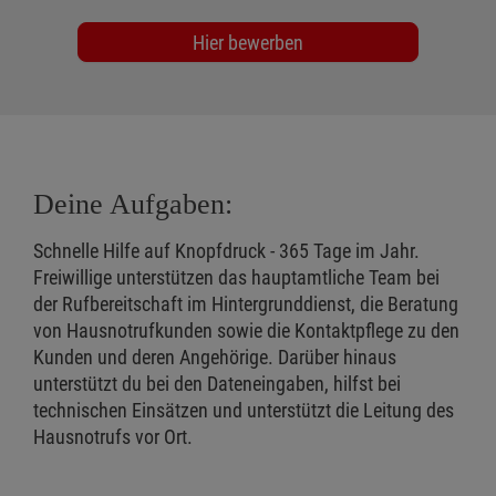
Hier bewerben
Deine Aufgaben:
Schnelle Hilfe auf Knopfdruck - 365 Tage im Jahr.
Freiwillige unterstützen das hauptamtliche Team bei
der Rufbereitschaft im Hintergrunddienst, die Beratung
von Hausnotrufkunden sowie die Kontaktpflege zu den
Kunden und deren Angehörige. Darüber hinaus
unterstützt du bei den Dateneingaben, hilfst bei
technischen Einsätzen und unterstützt die Leitung des
Hausnotrufs vor Ort.