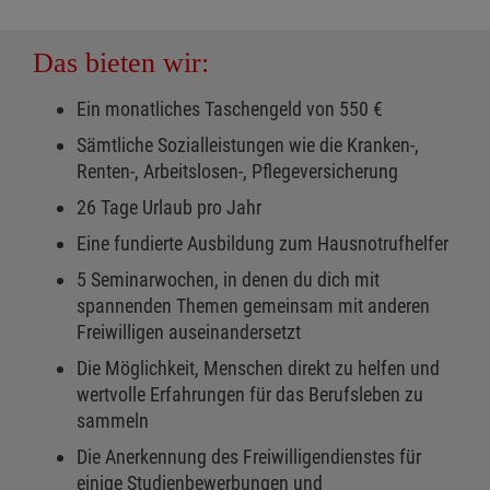
Das bieten wir:
Ein monatliches Taschengeld von 550 €
Sämtliche Sozialleistungen wie die Kranken-,
Renten-, Arbeitslosen-, Pflegeversicherung
26 Tage Urlaub pro Jahr
Eine fundierte Ausbildung zum Hausnotrufhelfer
5 Seminarwochen, in denen du dich mit
spannenden Themen gemeinsam mit anderen
Freiwilligen auseinandersetzt
Die Möglichkeit, Menschen direkt zu helfen und
wertvolle Erfahrungen für das Berufsleben zu
sammeln
Die Anerkennung des Freiwilligendienstes für
einige Studienbewerbungen und