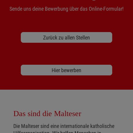
Sende uns deine Bewerbung über das Online-Formular!
Zurück zu allen Stellen
Hier bewerben
Das sind die Malteser
Die Malteser sind eine internationale katholische