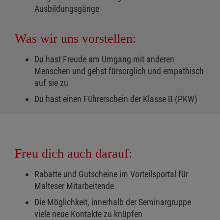
Ausbildungsgänge
Was wir uns vorstellen:
Du hast Freude am Umgang mit anderen
Menschen und gehst fürsorglich und empathisch
auf sie zu
Du hast einen Führerschein der Klasse B (PKW)
Freu dich auch darauf:
Rabatte und Gutscheine im Vorteilsportal für
Malteser Mitarbeitende
Die Möglichkeit, innerhalb der Seminargruppe
viele neue Kontakte zu knüpfen