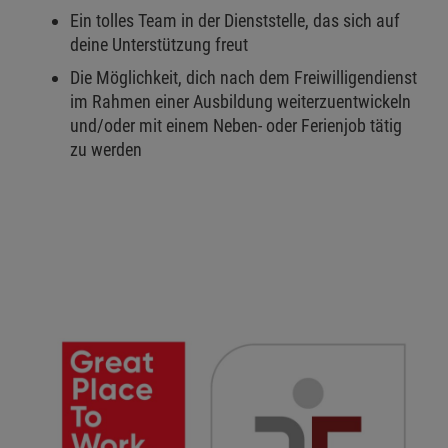
Ein tolles Team in der Dienststelle, das sich auf
deine Unterstützung freut
Die Möglichkeit, dich nach dem Freiwilligendienst
im Rahmen einer Ausbildung weiterzuentwickeln
und/oder mit einem Neben- oder Ferienjob tätig
zu werden