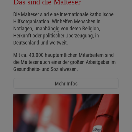
Das sind die Malteser
Die Malteser sind eine internationale katholische
Hilfsorganisation. Wir helfen Menschen in
Notlagen, unabhängig von deren Religion,
Herkunft oder politischer Überzeugung, in
Deutschland und weltweit.
Mit ca. 40.000 hauptamtlichen Mitarbeitern sind
die Malteser auch einer der großen Arbeitgeber im
Gesundheits- und Sozialwesen.
Mehr Infos