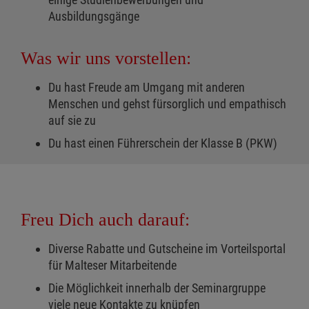
Ausbildungsgänge
Was wir uns vorstellen:
Du hast Freude am Umgang mit anderen
Menschen und gehst fürsorglich und empathisch
auf sie zu
Du hast einen Führerschein der Klasse B (PKW)
Freu Dich auch darauf:
Diverse Rabatte und Gutscheine im Vorteilsportal
für Malteser Mitarbeitende
Die Möglichkeit innerhalb der Seminargruppe
viele neue Kontakte zu knüpfen