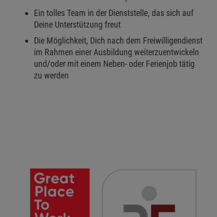
Ein tolles Team in der Dienststelle, das sich auf
Deine Unterstützung freut
Die Möglichkeit, Dich nach dem Freiwilligendienst
im Rahmen einer Ausbildung weiterzuentwickeln
und/oder mit einem Neben- oder Ferienjob tätig
zu werden