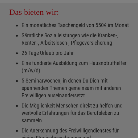
Das bieten wir:
Ein monatliches Taschengeld von 550€ im Monat
Sämtliche Sozialleistungen wie die Kranken-,
Renten-, Arbeitslosen-, Pflegeversicherung
26 Tage Urlaub pro Jahr
Eine fundierte Ausbildung zum Hausnotrufhelfer
(m/w/d)
5 Seminarwochen, in denen Du Dich mit
spannenden Themen gemeinsam mit anderen
Freiwilligen auseinandersetzt
Die Möglichkeit Menschen direkt zu helfen und
wertvolle Erfahrungen für das Berufsleben zu
sammeln
Die Anerkennung des Freiwilligendienstes für
einige Studienbewerbungen und