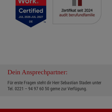
Dein Ansprechpartner:
Für erste Fragen steht dir Herr Sebastian Staden unter
Tel. 0221 – 94 97 60 50 gerne zur Verfügung.