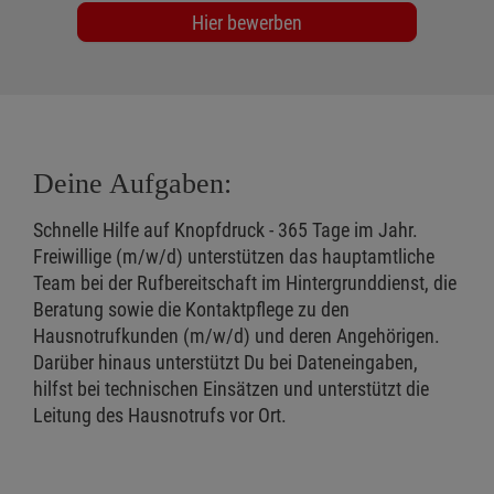
Hier bewerben
Deine Aufgaben:
Schnelle Hilfe auf Knopfdruck - 365 Tage im Jahr.
Freiwillige (m/w/d) unterstützen das hauptamtliche
Team bei der Rufbereitschaft im Hintergrunddienst, die
Beratung sowie die Kontaktpflege zu den
Hausnotrufkunden (m/w/d) und deren Angehörigen.
Darüber hinaus unterstützt Du bei Dateneingaben,
hilfst bei technischen Einsätzen und unterstützt die
Leitung des Hausnotrufs vor Ort.