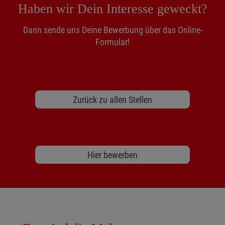
Haben wir Dein Interesse geweckt?
Dann sende uns Deine Bewerbung über das Online-
Formular!
Zurück zu allen Stellen
Hier bewerben