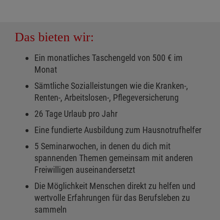
Das bieten wir:
Ein monatliches Taschengeld von 500 € im
Monat
Sämtliche Sozialleistungen wie die Kranken-,
Renten-, Arbeitslosen-, Pflegeversicherung
26 Tage Urlaub pro Jahr
Eine fundierte Ausbildung zum Hausnotrufhelfer
5 Seminarwochen, in denen du dich mit
spannenden Themen gemeinsam mit anderen
Freiwilligen auseinandersetzt
Die Möglichkeit Menschen direkt zu helfen und
wertvolle Erfahrungen für das Berufsleben zu
sammeln