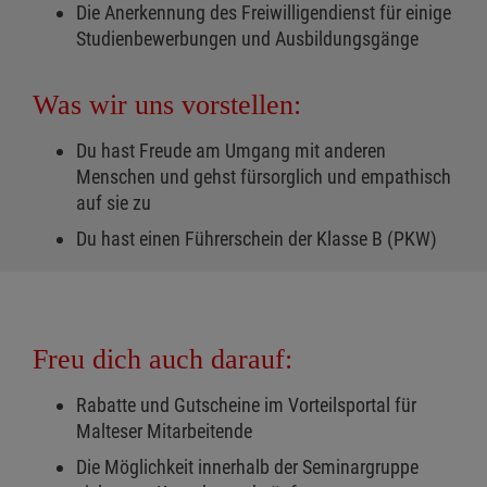
Die Anerkennung des Freiwilligendienst für einige
Studienbewerbungen und Ausbildungsgänge
Was wir uns vorstellen:
Du hast Freude am Umgang mit anderen
Menschen und gehst fürsorglich und empathisch
auf sie zu
Du hast einen Führerschein der Klasse B (PKW)
Freu dich auch darauf:
Rabatte und Gutscheine im Vorteilsportal für
Malteser Mitarbeitende
Die Möglichkeit innerhalb der Seminargruppe