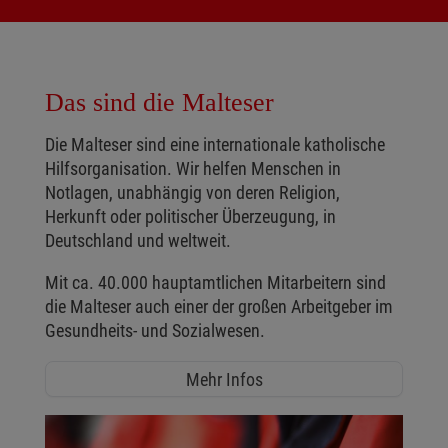
Das sind die Malteser
Die Malteser sind eine internationale katholische
Hilfsorganisation. Wir helfen Menschen in
Notlagen, unabhängig von deren Religion,
Herkunft oder politischer Überzeugung, in
Deutschland und weltweit.
Mit ca. 40.000 hauptamtlichen Mitarbeitern sind
die Malteser auch einer der großen Arbeitgeber im
Gesundheits- und Sozialwesen.
Mehr Infos