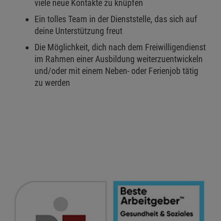
viele neue Kontakte zu knüpfen
Ein tolles Team in der Dienststelle, das sich auf
deine Unterstützung freut
Die Möglichkeit, dich nach dem Freiwilligendienst
im Rahmen einer Ausbildung weiterzuentwickeln
und/oder mit einem Neben- oder Ferienjob tätig
zu werden