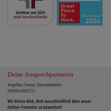
Deine Ansprechpartnerin
Angelika Freese, Diensteleiterin
06898/6902311
Wir bitten dich, dich ausschließlich über unser
Online-Formular zu bewerben!