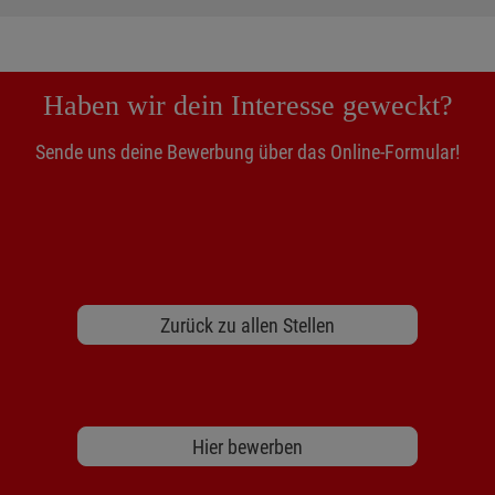
Haben wir dein Interesse geweckt?
Sende uns deine Bewerbung über das Online-Formular!
Zurück zu allen Stellen
Hier bewerben