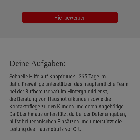
Hier bewerben
Deine Aufgaben:
Schnelle Hilfe auf Knopfdruck - 365 Tage im
Jahr. Freiwillige unterstützen das hauptamtliche Team
bei der Rufbereitschaft im Hintergrunddienst,
die Beratung von Hausnotrufkunden sowie die
Kontaktpflege zu den Kunden und deren Angehörige.
Darüber hinaus unterstützt du bei der Dateneingaben,
hilfst bei technischen Einsätzen und unterstützt die
Leitung des Hausnotrufs vor Ort.