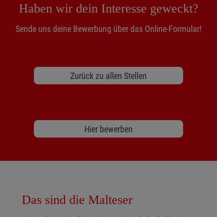
Haben wir dein Interesse geweckt?
Sende uns deine Bewerbung über das Online-Formular!
Zurück zu allen Stellen
Hier bewerben
Das sind die Malteser