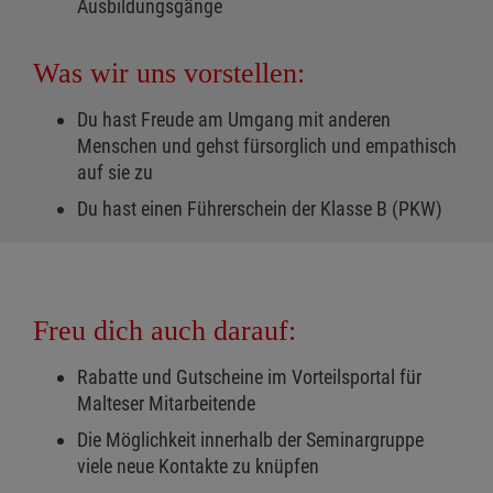
Ausbildungsgänge
Was wir uns vorstellen:
Du hast Freude am Umgang mit anderen
Menschen und gehst fürsorglich und empathisch
auf sie zu
Du hast einen Führerschein der Klasse B (PKW)
Freu dich auch darauf:
Rabatte und Gutscheine im Vorteilsportal für
Malteser Mitarbeitende
Die Möglichkeit innerhalb der Seminargruppe
viele neue Kontakte zu knüpfen