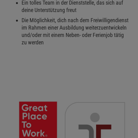
Ein tolles Team in der Dienststelle, das sich auf
deine Unterstützung freut
Die Möglichkeit, dich nach dem Freiwilligendienst
im Rahmen einer Ausbildung weiterzuentwickeln
und/oder mit einem Neben- oder Ferienjob tätig
zu werden