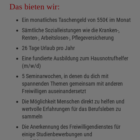
Das bieten wir:
Ein monatliches Taschengeld von 550€ im Monat
Sämtliche Sozialleistungen wie die Kranken-,
Renten-, Arbeitslosen-, Pflegeversicherung
26 Tage Urlaub pro Jahr
Eine fundierte Ausbildung zum Hausnotrufhelfer
(m/w/d)
5 Seminarwochen, in denen du dich mit
spannenden Themen gemeinsam mit anderen
Freiwilligen auseinandersetzt
Die Möglichkeit Menschen direkt zu helfen und
wertvolle Erfahrungen für das Berufsleben zu
sammeln
Die Anerkennung des Freiwilligendienstes für
einige Studienbewerbungen und