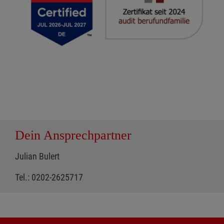
Dein Ansprechpartner
Julian Bulert
Tel.: 0202-2625717