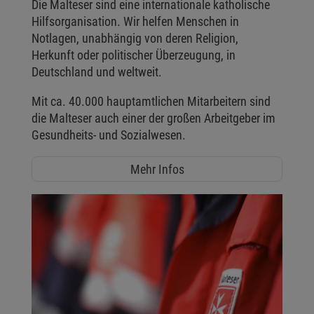
Die Malteser sind eine internationale katholische
Hilfsorganisation. Wir helfen Menschen in
Notlagen, unabhängig von deren Religion,
Herkunft oder politischer Überzeugung, in
Deutschland und weltweit.
Mit ca. 40.000 hauptamtlichen Mitarbeitern sind
die Malteser auch einer der großen Arbeitgeber im
Gesundheits- und Sozialwesen.
Mehr Infos