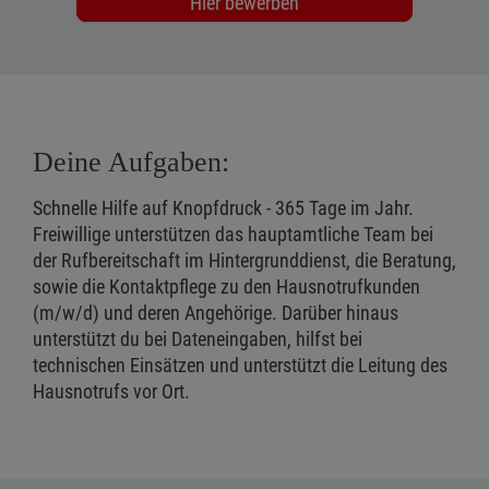
Hier bewerben
Deine Aufgaben:
Schnelle Hilfe auf Knopfdruck - 365 Tage im Jahr.
Freiwillige unterstützen das hauptamtliche Team bei
der Rufbereitschaft im Hintergrunddienst, die Beratung,
sowie die Kontaktpflege zu den Hausnotrufkunden
(m/w/d) und deren Angehörige. Darüber hinaus
unterstützt du bei Dateneingaben, hilfst bei
technischen Einsätzen und unterstützt die Leitung des
Hausnotrufs vor Ort.