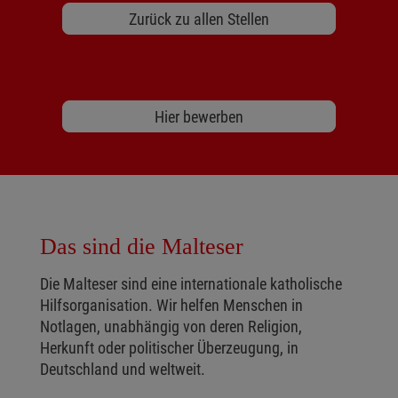
Zurück zu allen Stellen
Hier bewerben
Das sind die Malteser
Die Malteser sind eine internationale katholische
Hilfsorganisation. Wir helfen Menschen in
Notlagen, unabhängig von deren Religion,
Herkunft oder politischer Überzeugung, in
Deutschland und weltweit.