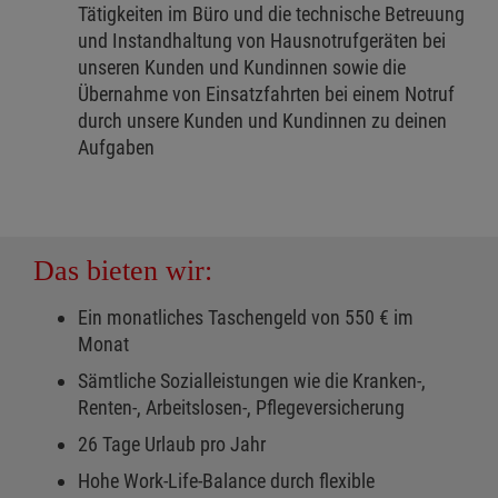
Tätigkeiten im Büro und die technische Betreuung
und Instandhaltung von Hausnotrufgeräten bei
unseren Kunden und Kundinnen sowie die
Übernahme von Einsatzfahrten bei einem Notruf
durch unsere Kunden und Kundinnen zu deinen
Aufgaben
Das bieten wir:
Ein monatliches Taschengeld von 550 € im
Monat
Sämtliche Sozialleistungen wie die Kranken-,
Renten-, Arbeitslosen-, Pflegeversicherung
26 Tage Urlaub pro Jahr
Hohe Work-Life-Balance durch flexible