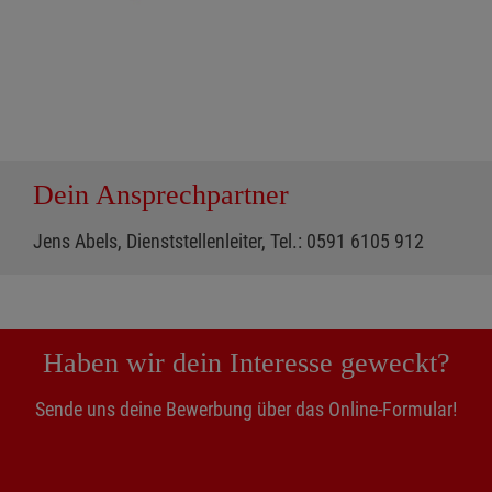
Dein Ansprechpartner
Jens Abels, Dienststellenleiter, Tel.: 0591 6105 912
Haben wir dein Interesse geweckt?
Sende uns deine Bewerbung über das Online-Formular!