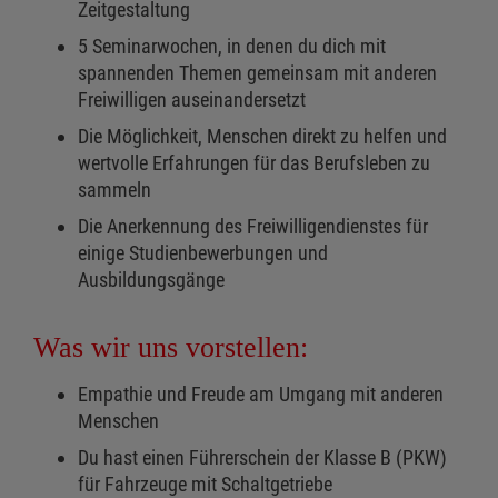
Zeitgestaltung
5 Seminarwochen, in denen du dich mit
spannenden Themen gemeinsam mit anderen
Freiwilligen auseinandersetzt
Die Möglichkeit, Menschen direkt zu helfen und
wertvolle Erfahrungen für das Berufsleben zu
sammeln
Die Anerkennung des Freiwilligendienstes für
einige Studienbewerbungen und
Ausbildungsgänge
Was wir uns vorstellen:
Empathie und Freude am Umgang mit anderen
Menschen
Du hast einen Führerschein der Klasse B (PKW)
für Fahrzeuge mit Schaltgetriebe