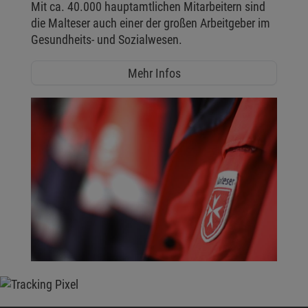
Mit ca. 40.000 hauptamtlichen Mitarbeitern sind
die Malteser auch einer der großen Arbeitgeber im
Gesundheits- und Sozialwesen.
Mehr Infos