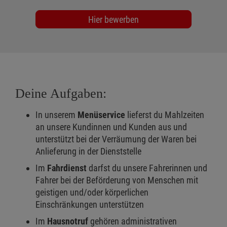
Hier bewerben
Deine Aufgaben:
In unserem
Menüservice
lieferst du Mahlzeiten
an unsere Kundinnen und Kunden aus und
unterstützt bei der Verräumung der Waren bei
Anlieferung in der Dienststelle
Im
Fahrdienst
darfst du unsere Fahrerinnen und
Fahrer bei der Beförderung von Menschen mit
geistigen und/oder körperlichen
Einschränkungen unterstützen
Im
Hausnotruf
gehören administrativen