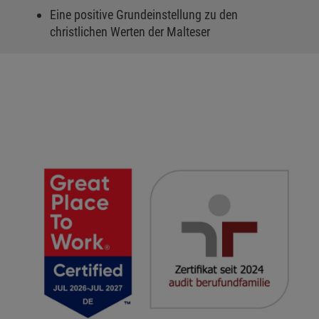
Eine positive Grundeinstellung zu den
christlichen Werten der Malteser