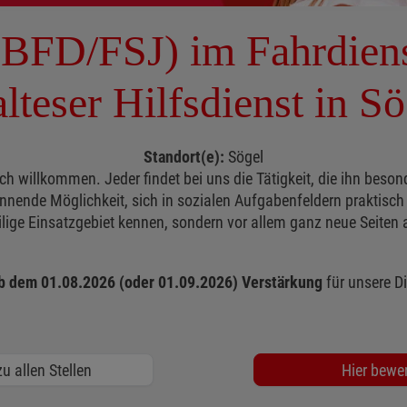
 (BFD/FSJ) im Fahrdiens
lteser Hilfsdienst in Sö
Standort(e):
Sögel
ch willkommen. Jeder findet bei uns die Tätigkeit, die ihn beson
annende Möglichkeit, sich in sozialen Aufgabenfeldern praktisch
lige Einsatzgebiet kennen, sondern vor allem ganz neue Seiten a
 dem 01.08.2026 (oder 01.09.2026) Verstärkung
für unsere Di
u allen Stellen
Hier bewe