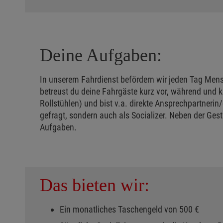
Deine Aufgaben:
In unserem Fahrdienst befördern wir jeden Tag Mens
betreust du deine Fahrgäste kurz vor, während und k
Rollstühlen) und bist v.a. direkte Ansprechpartnerin
gefragt, sondern auch als Socializer. Neben der Ges
Aufgaben.
Das bieten wir:
Ein monatliches Taschengeld von 500 €