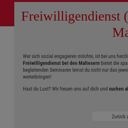
Freiwilligendienst
Ma
Wer sich sozial engagieren möchte, ist bei uns herzli
Freiwilligendienst bei den Maltesern
bietet die sp
begleitenden Seminaren lernst du nicht nur das jewei
weiterbringen!
Hast du Lust? Wir freuen uns auf dich und
suchen ab
Zurück z