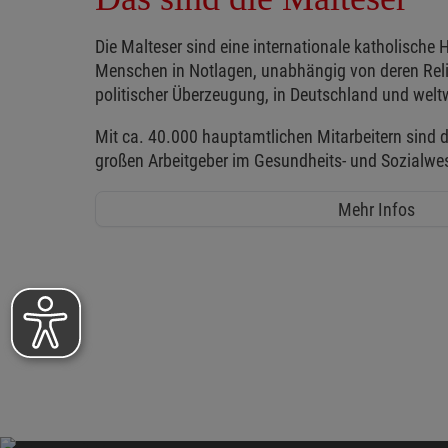
Die Malteser sind eine internationale katholische H
Menschen in Notlagen, unabhängig von deren Reli
politischer Überzeugung, in Deutschland und weltw
Mit ca. 40.000 hauptamtlichen Mitarbeitern sind d
großen Arbeitgeber im Gesundheits- und Sozialwe
Mehr Infos