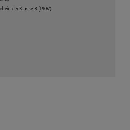
schein der Klasse B (PKW)