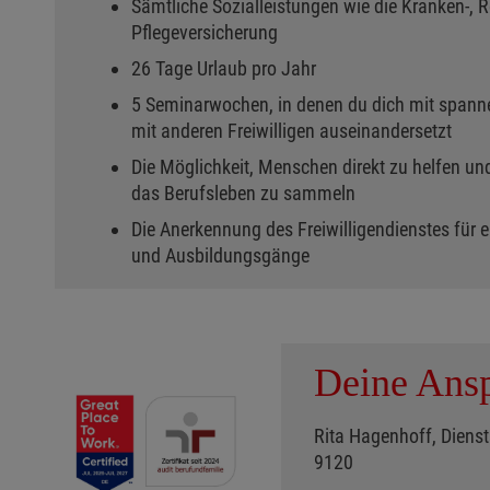
Sämtliche Sozialleistungen wie die Kranken-, Re
Pflegeversicherung
26 Tage Urlaub pro Jahr
5 Seminarwochen, in denen du dich mit spa
mit anderen Freiwilligen auseinandersetzt
Die Möglichkeit, Menschen direkt zu helfen un
das Berufsleben zu sammeln
Die Anerkennung des Freiwilligendienstes für
und Ausbildungsgänge
Deine Ansp
Rita Hagenhoff, Diensts
9120