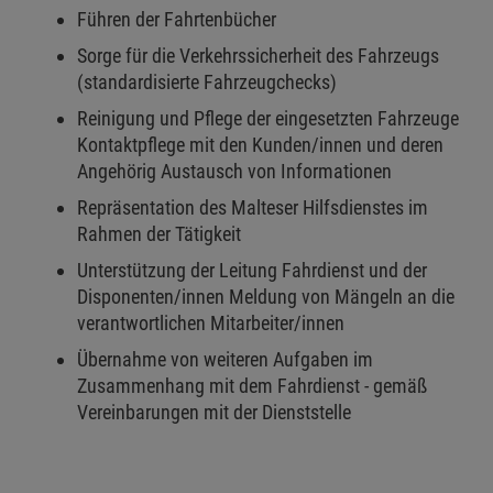
Führen der Fahrtenbücher
Sorge für die Verkehrssicherheit des Fahrzeugs
(standardisierte Fahrzeugchecks)
Reinigung und Pflege der eingesetzten Fahrzeuge
Kontaktpflege mit den Kunden/innen und deren
Angehörig Austausch von Informationen
Repräsentation des Malteser Hilfsdienstes im
Rahmen der Tätigkeit
Unterstützung der Leitung Fahrdienst und der
Disponenten/innen Meldung von Mängeln an die
verantwortlichen Mitarbeiter/innen
Übernahme von weiteren Aufgaben im
Zusammenhang mit dem Fahrdienst - gemäß
Vereinbarungen mit der Dienststelle