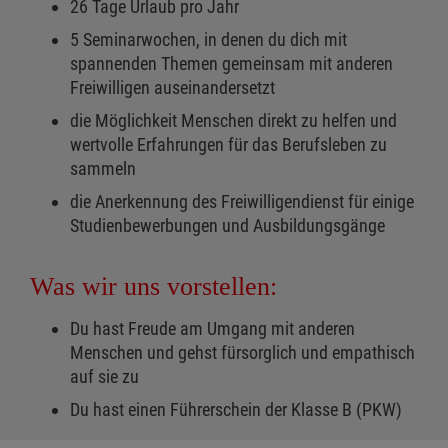
26 Tage Urlaub pro Jahr
5 Seminarwochen, in denen du dich mit
spannenden Themen gemeinsam mit anderen
Freiwilligen auseinandersetzt
die Möglichkeit Menschen direkt zu helfen und
wertvolle Erfahrungen für das Berufsleben zu
sammeln
die Anerkennung des Freiwilligendienst für einige
Studienbewerbungen und Ausbildungsgänge
Was wir uns vorstellen:
Du hast Freude am Umgang mit anderen
Menschen und gehst fürsorglich und empathisch
auf sie zu
Du hast einen Führerschein der Klasse B (PKW)