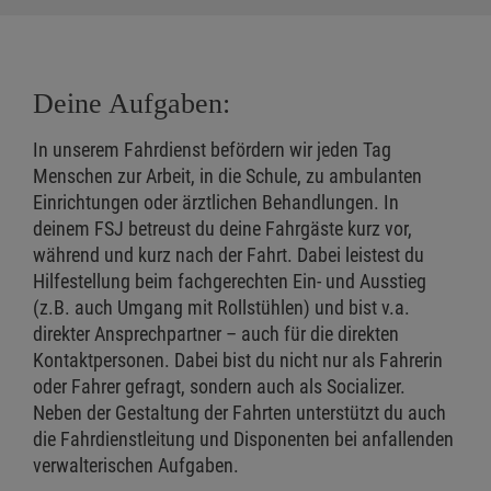
Deine Aufgaben:
In unserem Fahrdienst befördern wir jeden Tag
Menschen zur Arbeit, in die Schule, zu ambulanten
Einrichtungen oder ärztlichen Behandlungen. In
deinem FSJ betreust du deine Fahrgäste kurz vor,
während und kurz nach der Fahrt. Dabei leistest du
Hilfestellung beim fachgerechten Ein- und Ausstieg
(z.B. auch Umgang mit Rollstühlen) und bist v.a.
direkter Ansprechpartner – auch für die direkten
Kontaktpersonen. Dabei bist du nicht nur als Fahrerin
oder Fahrer gefragt, sondern auch als Socializer.
Neben der Gestaltung der Fahrten unterstützt du auch
die Fahrdienstleitung und Disponenten bei anfallenden
verwalterischen Aufgaben.