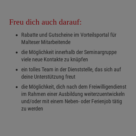
Freu dich auch darauf:
Rabatte und Gutscheine im Vorteilsportal für
Malteser Mitarbeitende
die Möglichkeit innerhalb der Seminargruppe
viele neue Kontakte zu knüpfen
ein tolles Team in der Dienststelle, das sich auf
deine Unterstützung freut
die Möglichkeit, dich nach dem Freiwilligendienst
im Rahmen einer Ausbildung weiterzuentwickeln
und/oder mit einem Neben- oder Ferienjob tätig
zu werden