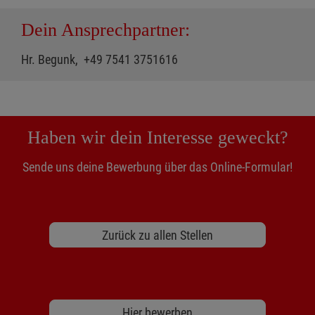
Dein Ansprechpartner:
Hr. Begunk, +49 7541 3751616
Haben wir dein Interesse geweckt?
Sende uns deine Bewerbung über das Online-Formular!
Zurück zu allen Stellen
Hier bewerben