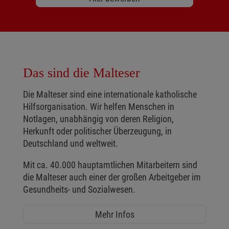
Das sind die Malteser
Die Malteser sind eine internationale katholische
Hilfsorganisation. Wir helfen Menschen in
Notlagen, unabhängig von deren Religion,
Herkunft oder politischer Überzeugung, in
Deutschland und weltweit.
Mit ca. 40.000 hauptamtlichen Mitarbeitern sind
die Malteser auch einer der großen Arbeitgeber im
Gesundheits- und Sozialwesen.
Mehr Infos