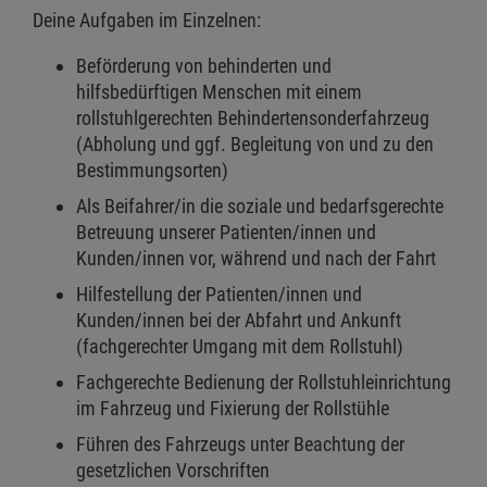
Deine Aufgaben im Einzelnen:
Beförderung von behinderten und
hilfsbedürftigen Menschen mit einem
rollstuhlgerechten Behindertensonderfahrzeug
(Abholung und ggf. Begleitung von und zu den
Bestimmungsorten)
Als Beifahrer/in die soziale und bedarfsgerechte
Betreuung unserer Patienten/innen und
Kunden/innen vor, während und nach der Fahrt
Hilfestellung der Patienten/innen und
Kunden/innen bei der Abfahrt und Ankunft
(fachgerechter Umgang mit dem Rollstuhl)
Fachgerechte Bedienung der Rollstuhleinrichtung
im Fahrzeug und Fixierung der Rollstühle
Führen des Fahrzeugs unter Beachtung der
gesetzlichen Vorschriften