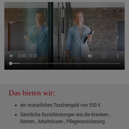
Das bieten wir:
ein monatliches Taschengeld von 550 €
Sämtliche Sozialleistungen wie die Kranken-,
Renten-, Arbeitslosen-, Pflegeversicherung