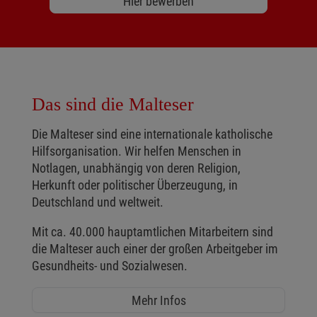
Hier bewerben
Das sind die Malteser
Die Malteser sind eine internationale katholische
Hilfsorganisation. Wir helfen Menschen in
Notlagen, unabhängig von deren Religion,
Herkunft oder politischer Überzeugung, in
Deutschland und weltweit.
Mit ca. 40.000 hauptamtlichen Mitarbeitern sind
die Malteser auch einer der großen Arbeitgeber im
Gesundheits- und Sozialwesen.
Mehr Infos