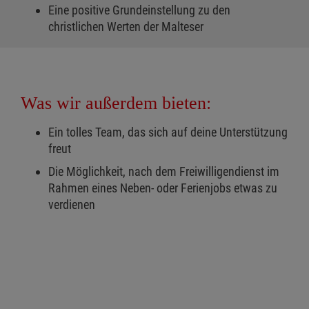
Eine positive Grundeinstellung zu den
christlichen Werten der Malteser
Was wir außerdem bieten:
Ein tolles Team, das sich auf deine Unterstützung
freut
Die Möglichkeit, nach dem Freiwilligendienst im
Rahmen eines Neben- oder Ferienjobs etwas zu
verdienen