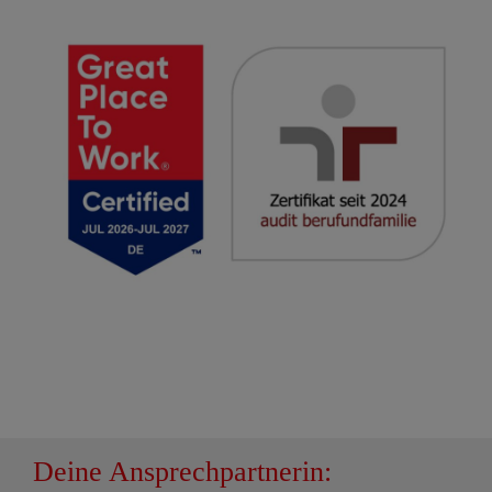
Deine Ansprechpartnerin: