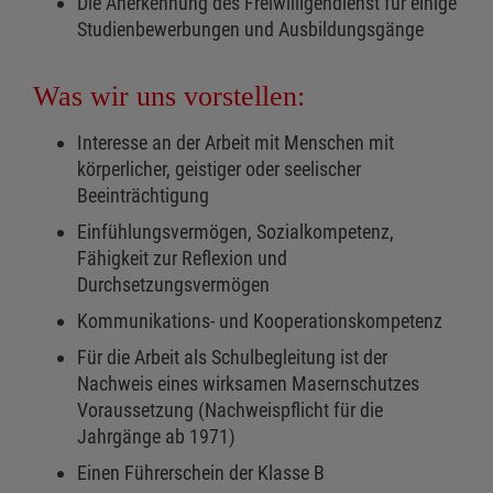
Die Anerkennung des Freiwilligendienst für einige
Studienbewerbungen und Ausbildungsgänge
Was wir uns vorstellen:
Interesse an der Arbeit mit Menschen mit
körperlicher, geistiger oder seelischer
Beeinträchtigung
Einfühlungsvermögen, Sozialkompetenz,
Fähigkeit zur Reflexion und
Durchsetzungsvermögen
Kommunikations- und Kooperationskompetenz
Für die Arbeit als Schulbegleitung ist der
Nachweis eines wirksamen Masernschutzes
Voraussetzung (Nachweispflicht für die
Jahrgänge ab 1971)
Einen Führerschein der Klasse B