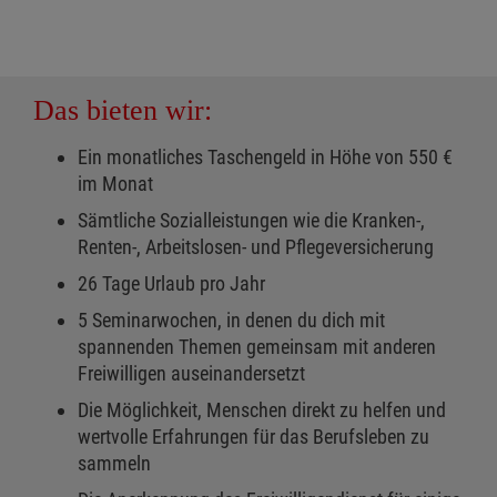
Das bieten wir:
Ein monatliches Taschengeld in Höhe von 550 €
im Monat
Sämtliche Sozialleistungen wie die Kranken-,
Renten-, Arbeitslosen- und Pflegeversicherung
26 Tage Urlaub pro Jahr
5 Seminarwochen, in denen du dich mit
spannenden Themen gemeinsam mit anderen
Freiwilligen auseinandersetzt
Die Möglichkeit, Menschen direkt zu helfen und
wertvolle Erfahrungen für das Berufsleben zu
sammeln