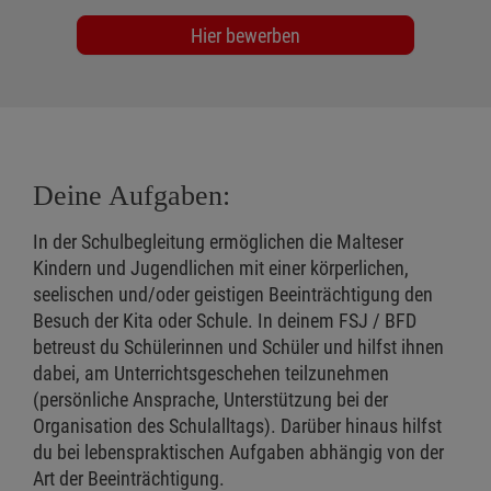
Hier bewerben
Deine Aufgaben:
In der Schulbegleitung ermöglichen die Malteser
Kindern und Jugendlichen mit einer körperlichen,
seelischen und/oder geistigen Beeinträchtigung den
Besuch der Kita oder Schule. In deinem FSJ / BFD
betreust du Schülerinnen und Schüler und hilfst ihnen
dabei, am Unterrichtsgeschehen teilzunehmen
(persönliche Ansprache, Unterstützung bei der
Organisation des Schulalltags). Darüber hinaus hilfst
du bei lebenspraktischen Aufgaben abhängig von der
Art der Beeinträchtigung.