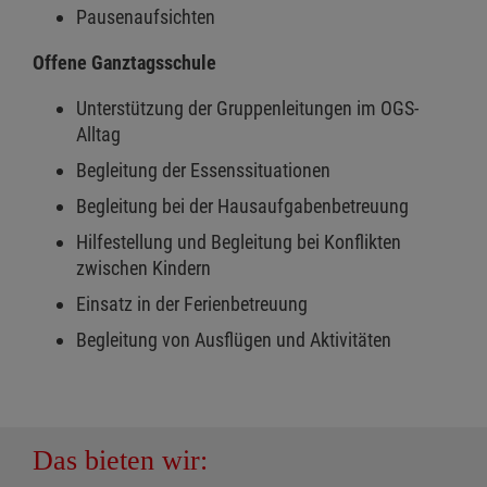
Pausenaufsichten
Offene Ganztagsschule
Unterstützung der Gruppenleitungen im OGS-
Alltag
Begleitung der Essenssituationen
Begleitung bei der Hausaufgabenbetreuung
Hilfestellung und Begleitung bei Konflikten
zwischen Kindern
Einsatz in der Ferienbetreuung
Begleitung von Ausflügen und Aktivitäten
Das bieten wir: