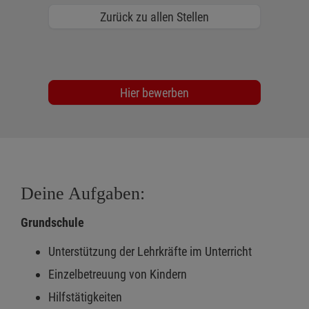
Zurück zu allen Stellen
Hier bewerben
Deine Aufgaben:
Grundschule
Unterstützung der Lehrkräfte im Unterricht
Einzelbetreuung von Kindern
Hilfstätigkeiten