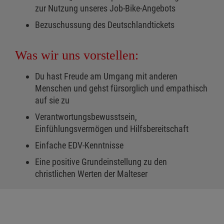
zur Nutzung unseres Job-Bike-Angebots
Bezuschussung des Deutschlandtickets
Was wir uns vorstellen:
Du hast Freude am Umgang mit anderen
Menschen und gehst fürsorglich und empathisch
auf sie zu
Verantwortungsbewusstsein,
Einfühlungsvermögen und Hilfsbereitschaft
Einfache EDV-Kenntnisse
Eine positive Grundeinstellung zu den
christlichen Werten der Malteser