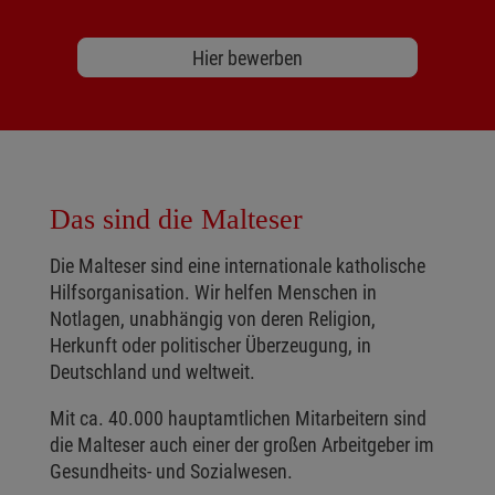
Hier bewerben
Das sind die Malteser
Die Malteser sind eine internationale katholische
Hilfsorganisation. Wir helfen Menschen in
Notlagen, unabhängig von deren Religion,
Herkunft oder politischer Überzeugung, in
Deutschland und weltweit.
Mit ca. 40.000 hauptamtlichen Mitarbeitern sind
die Malteser auch einer der großen Arbeitgeber im
Gesundheits- und Sozialwesen.