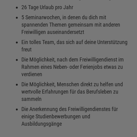
26 Tage Urlaub pro Jahr
5 Seminarwochen, in denen du dich mit
spannenden Themen gemeinsam mit anderen
Freiwilligen auseinandersetzt
Ein tolles Team, das sich auf deine Unterstützung
freut
Die Möglichkeit, nach dem Freiwilligendienst im
Rahmen eines Neben- oder Ferienjobs etwas zu
verdienen
Die Möglichkeit, Menschen direkt zu helfen und
wertvolle Erfahrungen für das Berufsleben zu
sammeln
Die Anerkennung des Freiwilligendienstes für
einige Studienbewerbungen und
Ausbildungsgänge