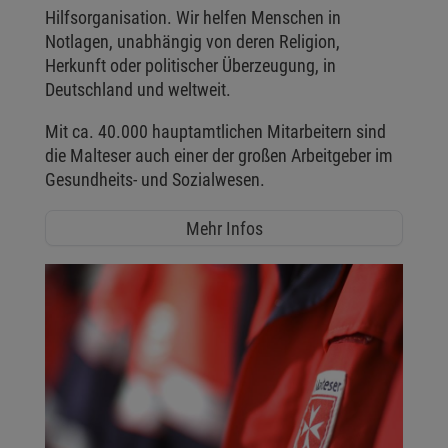
Hilfsorganisation. Wir helfen Menschen in
Notlagen, unabhängig von deren Religion,
Herkunft oder politischer Überzeugung, in
Deutschland und weltweit.
Mit ca. 40.000 hauptamtlichen Mitarbeitern sind
die Malteser auch einer der großen Arbeitgeber im
Gesundheits- und Sozialwesen.
Mehr Infos