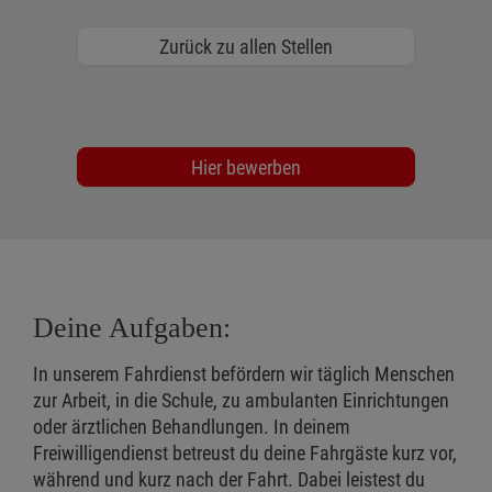
Zurück zu allen Stellen
Hier bewerben
Deine Aufgaben:
In unserem Fahrdienst befördern wir täglich Menschen
zur Arbeit, in die Schule, zu ambulanten Einrichtungen
oder ärztlichen Behandlungen. In deinem
Freiwilligendienst betreust du deine Fahrgäste kurz vor,
während und kurz nach der Fahrt. Dabei leistest du