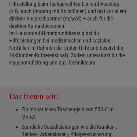
Hilfestellung beim fachgerechten Ein- und Ausstieg
(z.B. auch Umgang mit Rollstühlen) und bist vor allem
direkter Ansprechpartner (m/w/d) – auch für die
direkten Kontaktpersonen.
Im Hausnotruf-Hintergrunddienst gibst du
Hilfeleistungen bei medizinischen und sozialen
Notfällen im Rahmen der Ersten Hilfe und besetzt die
24-Stunden-Rufbereitschaft. Zudem unterstützt du die
Hausnotrufleitung und das Technikteam.
Das bieten wir:
Ein monatliches Taschengeld von 550 € im
Monat
Sämtliche Sozialleistungen wie die Kranken-,
Renten-, Arbeitslosen-, Pflegeversicherung