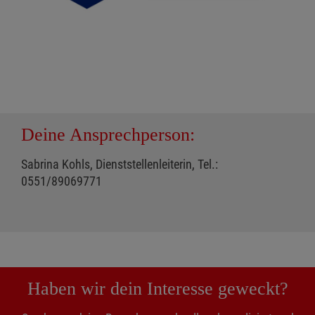
Deine Ansprechperson:
Sabrina Kohls, Dienststellenleiterin, Tel.:
0551/89069771
Haben wir dein Interesse geweckt?