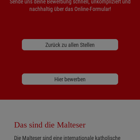
Sende uns deine Bewerbung schnell, unkompliziert und
nachhaltig über das Online-Formular!
Zurück zu allen Stellen
Hier bewerben
Das sind die Malteser
Die Malteser sind eine internationale katholische