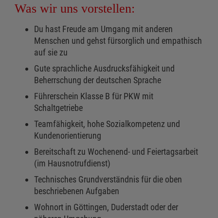
Was wir uns vorstellen:
Du hast Freude am Umgang mit anderen
Menschen und gehst fürsorglich und empathisch
auf sie zu
Gute sprachliche Ausdrucksfähigkeit und
Beherrschung der deutschen Sprache
Führerschein Klasse B für PKW mit
Schaltgetriebe
Teamfähigkeit, hohe Sozialkompetenz und
Kundenorientierung
Bereitschaft zu Wochenend- und Feiertagsarbeit
(im Hausnotrufdienst)
Technisches Grundverständnis für die oben
beschriebenen Aufgaben
Wohnort in Göttingen, Duderstadt oder der