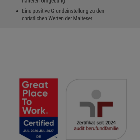
näheren Umgebung
Eine positive Grundeinstellung zu den
christlichen Werten der Malteser