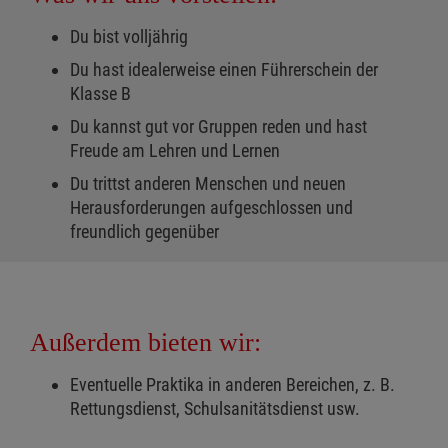
Du bist volljährig
Du hast idealerweise einen Führerschein der
Klasse B
Du kannst gut vor Gruppen reden und hast
Freude am Lehren und Lernen
Du trittst anderen Menschen und neuen
Herausforderungen aufgeschlossen und
freundlich gegenüber
Außerdem bieten wir:
Eventuelle Praktika in anderen Bereichen, z. B.
Rettungsdienst, Schulsanitätsdienst usw.