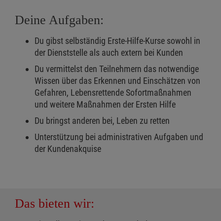
Deine Aufgaben:
Du gibst selbständig Erste-Hilfe-Kurse sowohl in
der Dienststelle als auch extern bei Kunden
Du vermittelst den Teilnehmern das notwendige
Wissen über das Erkennen und Einschätzen von
Gefahren, Lebensrettende Sofortmaßnahmen
und weitere Maßnahmen der Ersten Hilfe
Du bringst anderen bei, Leben zu retten
Unterstützung bei administrativen Aufgaben und
der Kundenakquise
Das bieten wir: