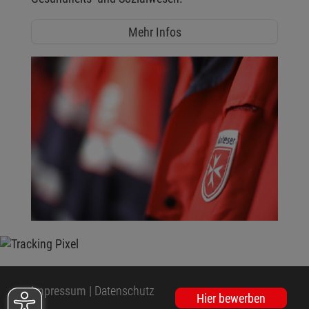
Mehr Infos
Impressum
|
Datenschutz
Hier bewerben