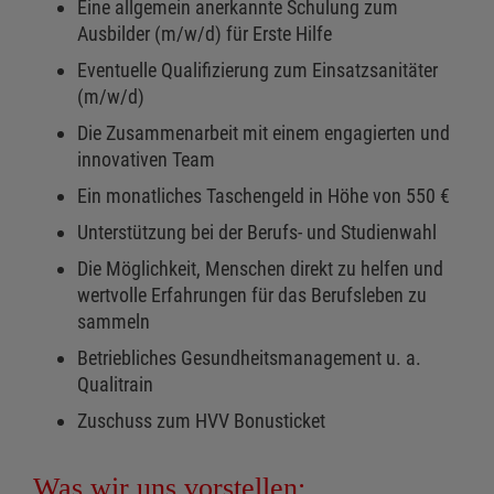
Eine allgemein anerkannte Schulung zum
Ausbilder (m/w/d) für Erste Hilfe
Eventuelle Qualifizierung zum Einsatzsanitäter
(m/w/d)
Die Zusammenarbeit mit einem engagierten und
innovativen Team
Ein monatliches Taschengeld in Höhe von 550 €
Unterstützung bei der Berufs- und Studienwahl
Die Möglichkeit, Menschen direkt zu helfen und
wertvolle Erfahrungen für das Berufsleben zu
sammeln
Betriebliches Gesundheitsmanagement u. a.
Qualitrain
Zuschuss zum HVV Bonusticket
Was wir uns vorstellen: