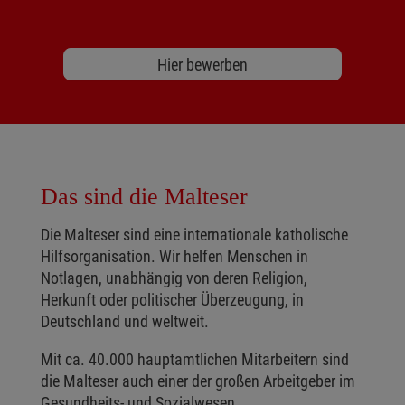
Hier bewerben
Das sind die Malteser
Die Malteser sind eine internationale katholische
Hilfsorganisation. Wir helfen Menschen in
Notlagen, unabhängig von deren Religion,
Herkunft oder politischer Überzeugung, in
Deutschland und weltweit.
Mit ca. 40.000 hauptamtlichen Mitarbeitern sind
die Malteser auch einer der großen Arbeitgeber im
Gesundheits- und Sozialwesen.