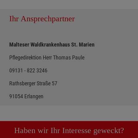
Ihr Ansprechpartner
Malteser Waldkrankenhaus St. Marien
Pflegedirektion Herr Thomas Paule
09131 - 822 3246
Rathsberger Straße 57
91054 Erlangen
Haben wir Ihr Interesse geweckt?