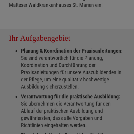
Malteser Waldkrankenhauses St. Marien ein!
Ihr Aufgabengebiet
Planung & Koordination der Praxisanleitungen:
Sie sind verantwortlich für die Planung,
Koordination und Durchführung der
Praxisanleitungen für unsere Auszubildenden in
der Pflege, um eine qualitativ hochwertige
Ausbildung sicherzustellen.
Verantwortung für die praktische Ausbildung:
Sie übernehmen die Verantwortung für den
Ablauf der praktischen Ausbildung und
gewährleisten, dass alle Vorgaben und
Richtlinien eingehalten werden.