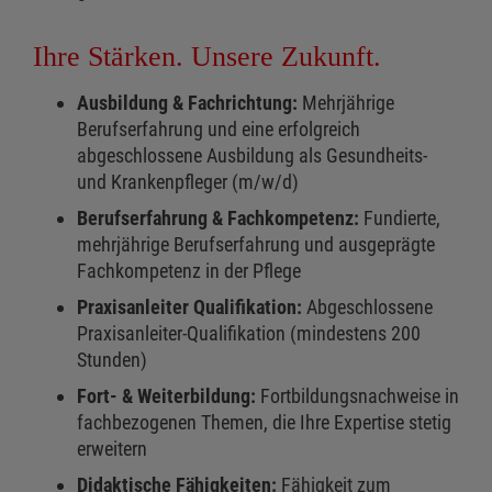
Ihre Stärken. Unsere Zukunft.
Ausbildung & Fachrichtung:
Mehrjährige
Berufserfahrung und eine erfolgreich
abgeschlossene Ausbildung als Gesundheits-
und Krankenpfleger (m/w/d)
Berufserfahrung & Fachkompetenz:
Fundierte,
mehrjährige Berufserfahrung und ausgeprägte
Fachkompetenz in der Pflege
Praxisanleiter Qualifikation:
Abgeschlossene
Praxisanleiter-Qualifikation (mindestens 200
Stunden)
Fort- & Weiterbildung:
Fortbildungsnachweise in
fachbezogenen Themen, die Ihre Expertise stetig
erweitern
Didaktische Fähigkeiten:
Fähigkeit zum