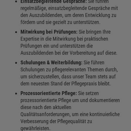
Einsatzbegleitende Gespräche:
Sie führen
regelmäßige, einsatzbegleitende Gespräche mit
den Auszubildenden, um deren Entwicklung zu
fördern und sie gezielt zu unterstützen.
Mitwirkung bei Prüfungen:
Sie bringen Ihre
Expertise in die Mitwirkung bei praktischen
Prüfungen ein und unterstützen die
Auszubildenden bei der Vorbereitung auf diese.
Schulungen & Weiterbildung:
Sie führen
Schulungen zu pflegerelevanten Themen durch,
um sicherzustellen, dass unser Team stets auf
dem neuesten Stand der Pflegepraxis bleibt.
Prozessorientierte Pflege:
Sie setzen
prozessorientierte Pflege um und dokumentieren
diese nach den aktuellen
Qualitätsanforderungen, um eine kontinuierliche
Verbesserung der Pflegequalität zu
gewährleisten.