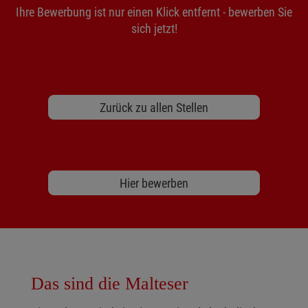
Ihre Bewerbung ist nur einen Klick entfernt - bewerben Sie
sich jetzt!
Zurück zu allen Stellen
Hier bewerben
Das sind die Malteser