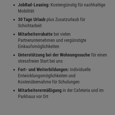
JobRad-Leasing:
Kostengünstig für nachhaltige
Mobilität
30 Tage Urlaub
plus Zusatzurlaub für
Schichtarbeit
Mitarbeiterrabatte
bei vielen
Partnerunternehmen und vergünstigte
Einkaufsmöglichkeiten
Unterstützung bei der Wohnungssuche
für einen
stressfreien Start bei uns
Fort- und Weiterbildungen:
Individuelle
Entwicklungsmöglichkeiten und
Kostenübernahme für Schulungen
Mitarbeiterermäßigung
in der Cafeteria und im
Parkhaus vor Ort