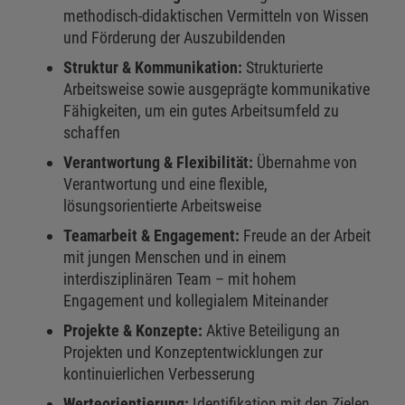
methodisch-didaktischen Vermitteln von Wissen
und Förderung der Auszubildenden
Struktur & Kommunikation:
Strukturierte
Arbeitsweise sowie ausgeprägte kommunikative
Fähigkeiten, um ein gutes Arbeitsumfeld zu
schaffen
Verantwortung & Flexibilität:
Übernahme von
Verantwortung und eine flexible,
lösungsorientierte Arbeitsweise
Teamarbeit & Engagement:
Freude an der Arbeit
mit jungen Menschen und in einem
interdisziplinären Team – mit hohem
Engagement und kollegialem Miteinander
Projekte & Konzepte:
Aktive Beteiligung an
Projekten und Konzeptentwicklungen zur
kontinuierlichen Verbesserung
Werteorientierung:
Identifikation mit den Zielen