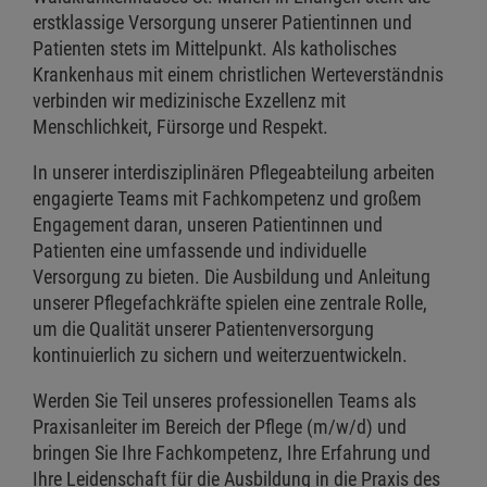
erstklassige Versorgung unserer Patientinnen und
Patienten stets im Mittelpunkt. Als katholisches
Krankenhaus mit einem christlichen Werteverständnis
verbinden wir medizinische Exzellenz mit
Menschlichkeit, Fürsorge und Respekt.
In unserer interdisziplinären Pflegeabteilung arbeiten
engagierte Teams mit Fachkompetenz und großem
Engagement daran, unseren Patientinnen und
Patienten eine umfassende und individuelle
Versorgung zu bieten. Die Ausbildung und Anleitung
unserer Pflegefachkräfte spielen eine zentrale Rolle,
um die Qualität unserer Patientenversorgung
kontinuierlich zu sichern und weiterzuentwickeln.
Werden Sie Teil unseres professionellen Teams als
Praxisanleiter im Bereich der Pflege (m/w/d) und
bringen Sie Ihre Fachkompetenz, Ihre Erfahrung und
Ihre Leidenschaft für die Ausbildung in die Praxis des