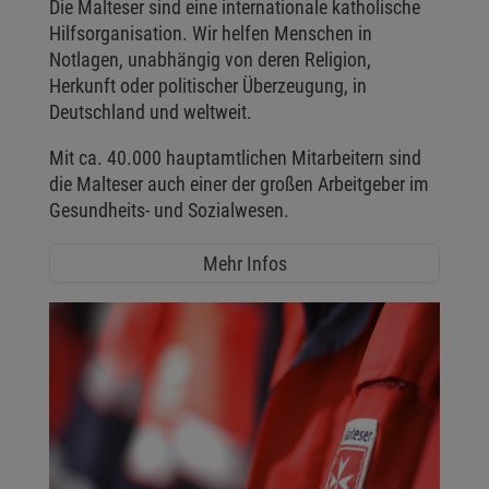
Die Malteser sind eine internationale katholische
Hilfsorganisation. Wir helfen Menschen in
Notlagen, unabhängig von deren Religion,
Herkunft oder politischer Überzeugung, in
Deutschland und weltweit.
Mit ca. 40.000 hauptamtlichen Mitarbeitern sind
die Malteser auch einer der großen Arbeitgeber im
Gesundheits- und Sozialwesen.
Mehr Infos