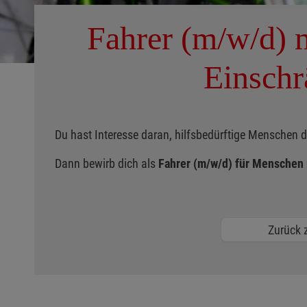
Fahrer (m/w/d) 
Einschr
Du hast Interesse daran, hilfsbedürftige Menschen 
Dann bewirb dich als
Fahrer (m/w/d) für Menschen
Zurück z