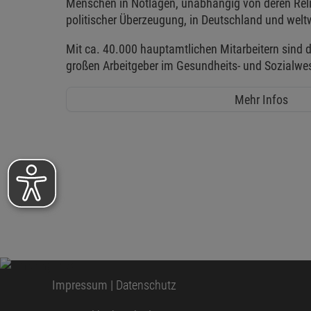
Menschen in Notlagen, unabhängig von deren Reli
politischer Überzeugung, in Deutschland und weltw
Mit ca. 40.000 hauptamtlichen Mitarbeitern sind d
großen Arbeitgeber im Gesundheits- und Sozialwe
Mehr Infos
Impressum
|
Datenschutz