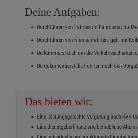
Deine Aufgaben:
Durchführen von Fahrten im Fahrdienst für Me
Durchführen von Krankenfahrten, ggf. mit Roll
Du kümmerst Dich um die Verkehrssicherheit 
Du dokumentierst die Fahrten nach den Vor
Das bieten wir:
Eine leistungsgerechte Vergütung nach AVR-C
Eine dienstgeberfinanzierte betriebliche Alter
Eine individuelle und strukturierte Einarbeitu