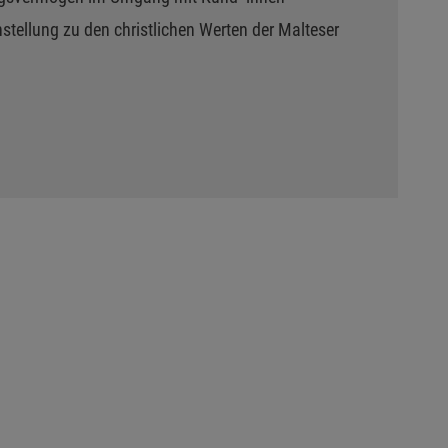
nstellung zu den christlichen Werten der Malteser