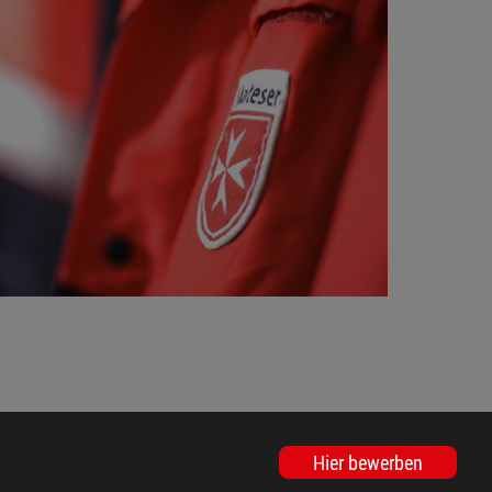
Hier bewerben