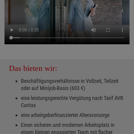
Das bieten wir:
Beschäftigungsverhältnisse in Vollzeit, Teilzeit
oder auf Minijob-Basis (603 €)
eine leistungsgerechte Vergütung nach Tarif AVR
Caritas
eine arbeitgeberfinanzierter Altersvorsorge
Einen sicheren und modernen Arbeitsplatz in
einem kleinen engagierten Team mit flacher