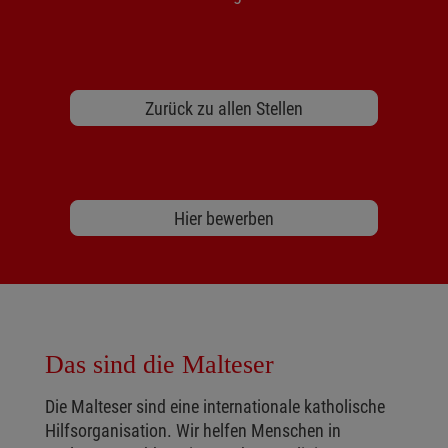
Zurück zu allen Stellen
Hier bewerben
Das sind die Malteser
Die Malteser sind eine internationale katholische
Hilfsorganisation. Wir helfen Menschen in