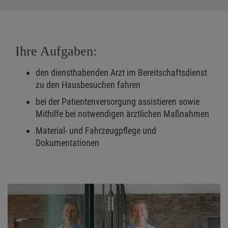
Ihre Aufgaben:
den diensthabenden Arzt im Bereitschaftsdienst
zu den Hausbesuchen fahren
bei der Patientenversorgung assistieren sowie
Mithilfe bei notwendigen ärztlichen Maßnahmen
Material- und Fahrzeugpflege und
Dokumentationen