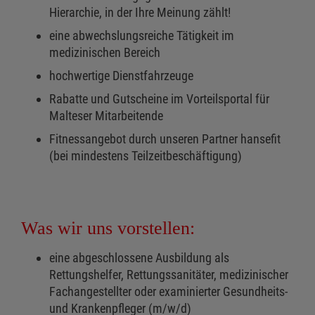
Hierarchie, in der Ihre Meinung zählt!
eine abwechslungsreiche Tätigkeit im
medizinischen Bereich
hochwertige Dienstfahrzeuge
Rabatte und Gutscheine im Vorteilsportal für
Malteser Mitarbeitende
Fitnessangebot durch unseren Partner hansefit
(bei mindestens Teilzeitbeschäftigung)
Was wir uns vorstellen:
eine abgeschlossene Ausbildung als
Rettungshelfer, Rettungssanitäter, medizinischer
Fachangestellter oder examinierter Gesundheits-
und Krankenpfleger (m/w/d)