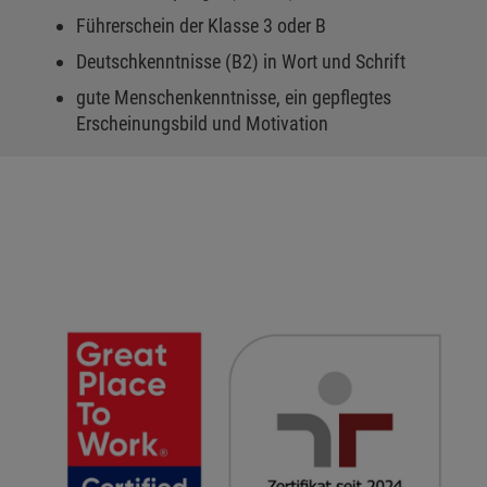
Führerschein der Klasse 3 oder B
Deutschkenntnisse (B2) in Wort und Schrift
gute Menschenkenntnisse, ein gepflegtes
Erscheinungsbild und Motivation