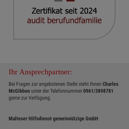
Ihr Ansprechpartner:
Bei Fragen zur angebotenen Stelle steht Ihnen
Charles
McGibbon
unter der Telefonnummer
0961/3898781
gerne zur Verfügung.
Malteser Hilfsdienst gemeinnützige GmbH