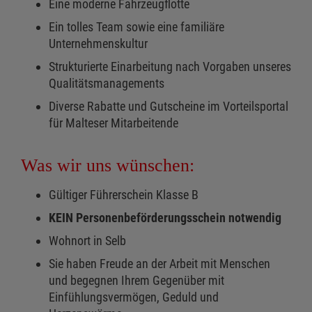
Eine moderne Fahrzeugflotte
Ein tolles Team sowie eine familiäre
Unternehmenskultur
Strukturierte Einarbeitung nach Vorgaben unseres
Qualitätsmanagements
Diverse Rabatte und Gutscheine im Vorteilsportal
für Malteser Mitarbeitende
Was wir uns wünschen:
Gültiger Führerschein Klasse B
KEIN Personenbeförderungsschein notwendig
Wohnort in Selb
Sie haben Freude an der Arbeit mit Menschen
und begegnen Ihrem Gegenüber mit
Einfühlungsvermögen, Geduld und