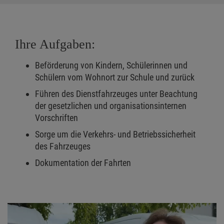
Ihre Aufgaben:
Beförderung von Kindern, Schülerinnen und
Schülern vom Wohnort zur Schule und zurück
Führen des Dienstfahrzeuges unter Beachtung
der gesetzlichen und organisationsinternen
Vorschriften
Sorge um die Verkehrs- und Betriebssicherheit
des Fahrzeuges
Dokumentation der Fahrten