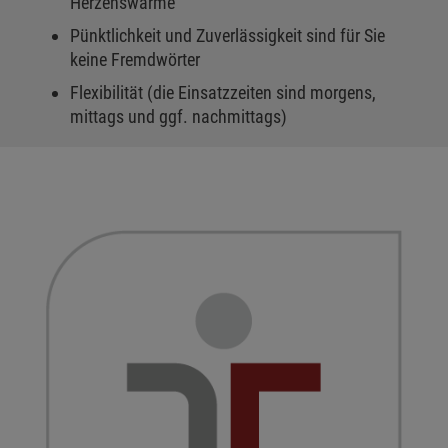
Herzenswärme
Pünktlichkeit und Zuverlässigkeit sind für Sie
keine Fremdwörter
Flexibilität (die Einsatzzeiten sind morgens,
mittags und ggf. nachmittags)