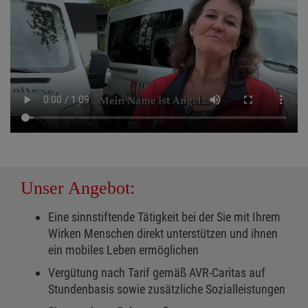
Unser Angebot:
Eine sinnstiftende Tätigkeit bei der Sie mit Ihrem
Wirken Menschen direkt unterstützen und ihnen
ein mobiles Leben ermöglichen
Vergütung nach Tarif gemäß AVR-Caritas auf
Stundenbasis sowie zusätzliche Sozialleistungen