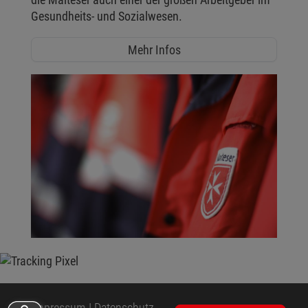
Gesundheits- und Sozialwesen.
Mehr Infos
Impressum
|
Datenschutz