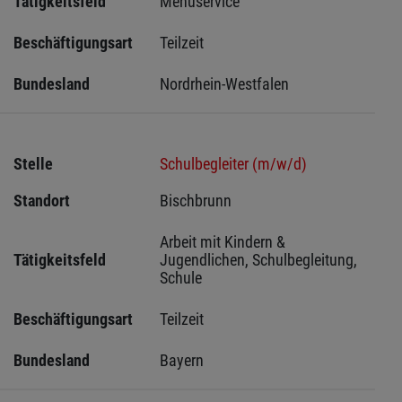
Tätigkeitsfeld
Menüservice
Beschäftigungsart
Teilzeit
Bundesland
Nordrhein-Westfalen
Stelle
Schulbegleiter (m/w/d)
Standort
Bischbrunn 
Arbeit mit Kindern & 
Tätigkeitsfeld
Jugendlichen, Schulbegleitung, 
Schule
Beschäftigungsart
Teilzeit
Bundesland
Bayern