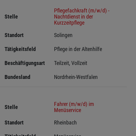
Pflegefachkraft (m/w/d) -
Stelle
Nachtdienst in der
Kurzzeitpflege
Standort
Solingen 
Tätigkeitsfeld
Pflege in der Altenhilfe
Beschäftigungsart
Teilzeit, Vollzeit
Bundesland
Nordrhein-Westfalen
Fahrer (m/w/d) im
Stelle
Menüservice
Standort
Rheinbach 