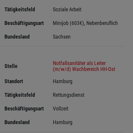
Tätigkeitsfeld
Soziale Arbeit
Beschäftigungsart
Minijob (603€), Nebenberuflich
Bundesland
Sachsen 
Notfallsanitäter als Leiter
Stelle
(m/w/d) Wachbereich HH-Ost
Standort
Hamburg 
Tätigkeitsfeld
Rettungsdienst
Beschäftigungsart
Vollzeit
Bundesland
Hamburg