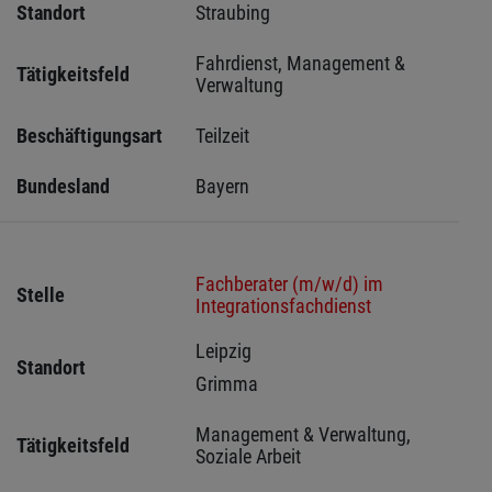
Standort
Straubing 
Fahrdienst, Management & 
Tätigkeitsfeld
Verwaltung
Beschäftigungsart
Teilzeit
Bundesland
Bayern
Fachberater (m/w/d) im
Stelle
Integrationsfachdienst
Leipzig 
Standort
Grimma 
Management & Verwaltung, 
Tätigkeitsfeld
Soziale Arbeit