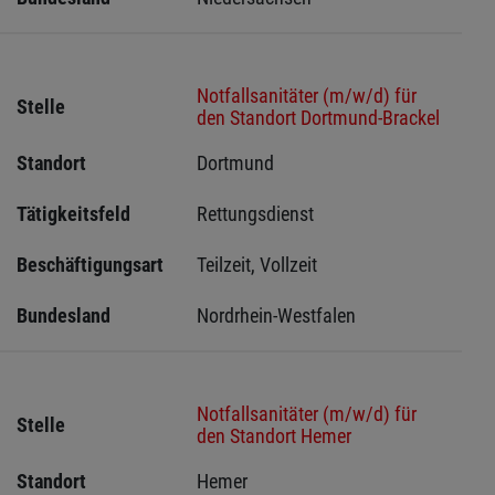
Notfallsanitäter (m/w/d) für
Stelle
den Standort Dortmund-Brackel
Standort
Dortmund 
Tätigkeitsfeld
Rettungsdienst
Beschäftigungsart
Teilzeit, Vollzeit
Bundesland
Nordrhein-Westfalen
Notfallsanitäter (m/w/d) für
Stelle
den Standort Hemer
Standort
Hemer 