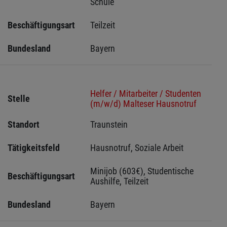
Schule
Beschäftigungsart
Teilzeit
Bundesland
Bayern
Helfer / Mitarbeiter / Studenten
Stelle
(m/w/d) Malteser Hausnotruf
Standort
Traunstein 
Tätigkeitsfeld
Hausnotruf, Soziale Arbeit
Minijob (603€), Studentische 
Beschäftigungsart
Aushilfe, Teilzeit
Bundesland
Bayern