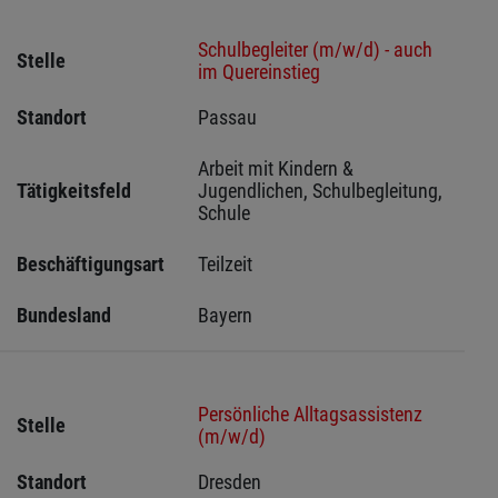
Schulbegleiter (m/w/d) - auch
Stelle
im Quereinstieg
Standort
Passau 
Arbeit mit Kindern & 
Tätigkeitsfeld
Jugendlichen, Schulbegleitung, 
Schule
Beschäftigungsart
Teilzeit
Bundesland
Bayern
Persönliche Alltagsassistenz
Stelle
(m/w/d)
Standort
Dresden 