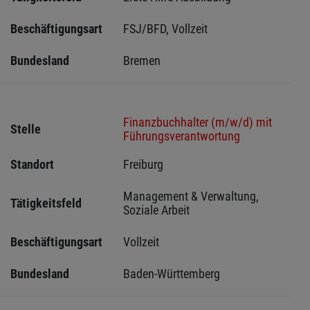
Beschäftigungsart
FSJ/BFD, Vollzeit
Bundesland
Bremen 
Finanzbuchhalter (m/w/d) mit
Stelle
Führungsverantwortung
Standort
Freiburg 
Management & Verwaltung, 
Tätigkeitsfeld
Soziale Arbeit
Beschäftigungsart
Vollzeit
Bundesland
Baden-Württemberg