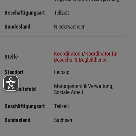
Beschäftigungsart
Teilzeit
Bundesland
Niedersachsen
Koordinatorin/Koordinator für
Stelle
Besuchs- & Begleitdienst
Standort
Leipzig 
Management & Verwaltung, 
Tätigkeitsfeld
Soziale Arbeit
Beschäftigungsart
Teilzeit
Bundesland
Sachsen 