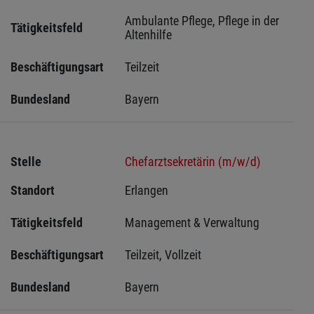
Ambulante Pflege, Pflege in der 
Tätigkeitsfeld
Altenhilfe
Beschäftigungsart
Teilzeit
Bundesland
Bayern
Stelle
Chefarztsekretärin (m/w/d)
Standort
Erlangen 
Tätigkeitsfeld
Management & Verwaltung
Beschäftigungsart
Teilzeit, Vollzeit
Bundesland
Bayern