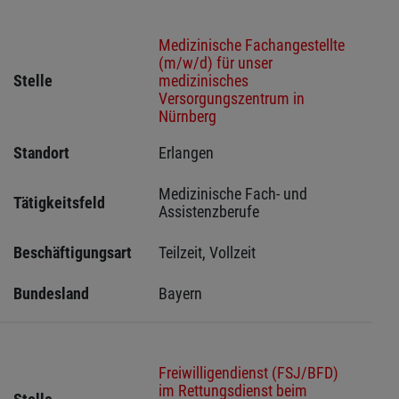
Medizinische Fachangestellte
(m/w/d) für unser
Stelle
medizinisches
Versorgungszentrum in
Nürnberg
Standort
Erlangen 
Medizinische Fach- und 
Tätigkeitsfeld
Assistenzberufe
Beschäftigungsart
Teilzeit, Vollzeit
Bundesland
Bayern
Freiwilligendienst (FSJ/BFD)
im Rettungsdienst beim