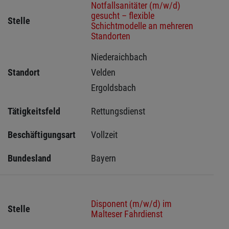
Notfallsanitäter (m/w/d)
gesucht – flexible
Stelle
Schichtmodelle an mehreren
Standorten
Niederaichbach 
Standort
Velden 
Ergoldsbach 
Tätigkeitsfeld
Rettungsdienst
Beschäftigungsart
Vollzeit
Bundesland
Bayern
Disponent (m/w/d) im
Stelle
Malteser Fahrdienst