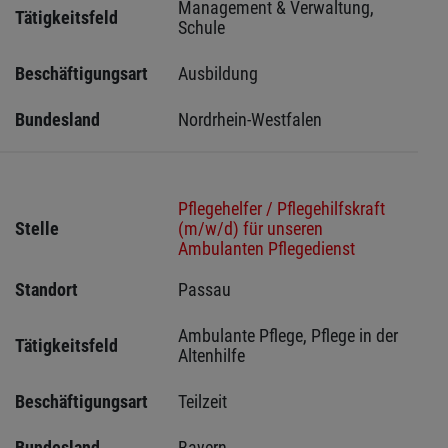
Management & Verwaltung, 
Tätigkeitsfeld
Schule
Beschäftigungsart
Ausbildung
Bundesland
Nordrhein-Westfalen
Pflegehelfer / Pflegehilfskraft
Stelle
(m/w/d) für unseren
Ambulanten Pflegedienst
Standort
Passau 
Ambulante Pflege, Pflege in der 
Tätigkeitsfeld
Altenhilfe
Beschäftigungsart
Teilzeit
Bundesland
Bayern