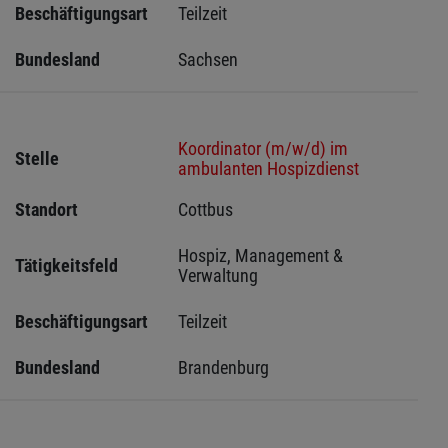
Beschäftigungsart
Teilzeit
Bundesland
Sachsen 
Koordinator (m/w/d) im
Stelle
ambulanten Hospizdienst
Standort
Cottbus 
Hospiz, Management & 
Tätigkeitsfeld
Verwaltung
Beschäftigungsart
Teilzeit
Bundesland
Brandenburg