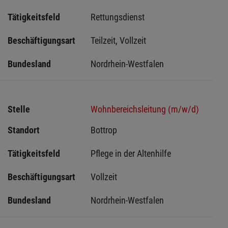
Tätigkeitsfeld
Rettungsdienst
Beschäftigungsart
Teilzeit, Vollzeit
Bundesland
Nordrhein-Westfalen
Stelle
Wohnbereichsleitung (m/w/d)
Standort
Bottrop 
Tätigkeitsfeld
Pflege in der Altenhilfe
Beschäftigungsart
Vollzeit
Bundesland
Nordrhein-Westfalen