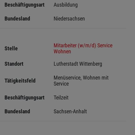
Beschäftigungsart
Ausbildung
Bundesland
Niedersachsen
Mitarbeiter (w/m/d) Service
Stelle
Wohnen
Standort
Lutherstadt Wittenberg 
Menüservice, Wohnen mit 
Tätigkeitsfeld
Service
Beschäftigungsart
Teilzeit
Bundesland
Sachsen-Anhalt