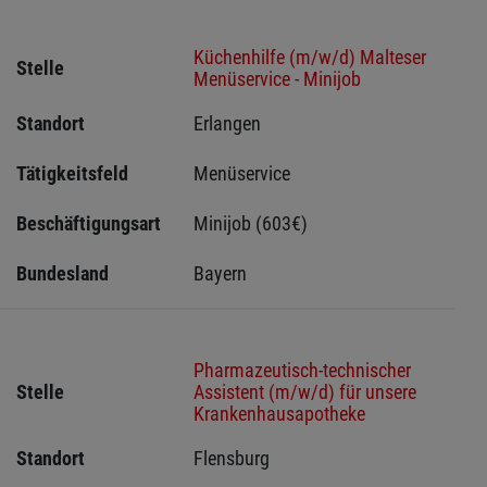
Küchenhilfe (m/w/d) Malteser
Stelle
Menüservice - Minijob
Standort
Erlangen 
Tätigkeitsfeld
Menüservice
Beschäftigungsart
Minijob (603€)
Bundesland
Bayern
Pharmazeutisch-technischer
Stelle
Assistent (m/w/d) für unsere
Krankenhausapotheke
Standort
Flensburg 