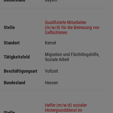
Qualifizierte Mitarbeiter
Stelle
(m/w/d) für die Betreuung von
Geflüchteten
Standort
Kemel 
Migration und Flüchtlingshilfe, 
Tätigkeitsfeld
Soziale Arbeit
Beschäftigungsart
Vollzeit
Bundesland
Hessen 
Helfer (m/w/d) sozialer
Hintergrunddienst im
Stelle