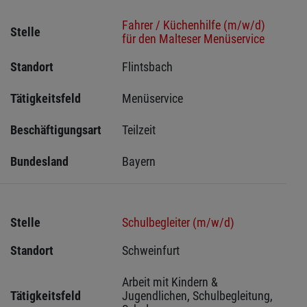
Fahrer / Küchenhilfe (m/w/d)
Stelle
für den Malteser Menüservice
Standort
Flintsbach 
Tätigkeitsfeld
Menüservice
Beschäftigungsart
Teilzeit
Bundesland
Bayern
Stelle
Schulbegleiter (m/w/d)
Standort
Schweinfurt 
Arbeit mit Kindern & 
Tätigkeitsfeld
Jugendlichen, Schulbegleitung, 