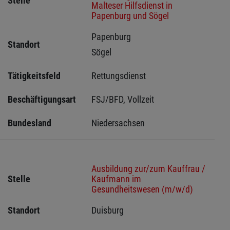
Stelle
Malteser Hilfsdienst in
Papenburg und Sögel
Papenburg 
Standort
Sögel 
Tätigkeitsfeld
Rettungsdienst
Beschäftigungsart
FSJ/BFD, Vollzeit
Bundesland
Niedersachsen
Ausbildung zur/zum Kauffrau /
Stelle
Kaufmann im
Gesundheitswesen (m/w/d)
Standort
Duisburg 