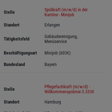
Spülkraft (m/w/d) in der
Stelle
Kantine - Minijob
Standort
Erlangen 
Gebäudereinigung, 
Tätigkeitsfeld
Menüservice
Beschäftigungsart
Minijob (603€)
Bundesland
Bayern
Pflegefachkraft (m/w/d) -
Stelle
Willkommensprämie 3.333€
Standort
Hamburg 