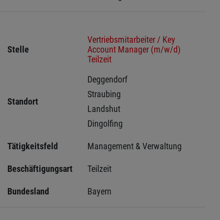
Vertriebsmitarbeiter / Key
Stelle
Account Manager (m/w/d)
Teilzeit
Deggendorf 
Straubing 
Standort
Landshut 
Dingolfing 
Tätigkeitsfeld
Management & Verwaltung
Beschäftigungsart
Teilzeit
Bundesland
Bayern