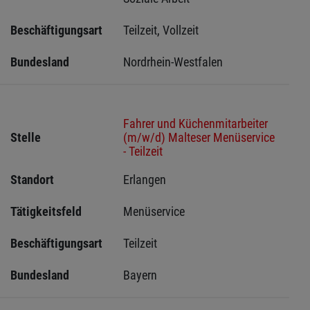
Beschäftigungsart
Teilzeit, Vollzeit
Bundesland
Nordrhein-Westfalen
Fahrer und Küchenmitarbeiter
Stelle
(m/w/d) Malteser Menüservice
- Teilzeit
Standort
Erlangen 
Tätigkeitsfeld
Menüservice
Beschäftigungsart
Teilzeit
Bundesland
Bayern