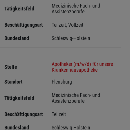
Medizinische Fach- und 
Tätigkeitsfeld
Assistenzberufe
Beschäftigungsart
Teilzeit, Vollzeit
Bundesland
Schleswig-Holstein 
Apotheker (m/w/d) für unsere
Stelle
Krankenhausapotheke
Standort
Flensburg 
Medizinische Fach- und 
Tätigkeitsfeld
Assistenzberufe
Beschäftigungsart
Teilzeit
Bundesland
Schleswig-Holstein 