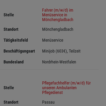
Fahrer (m/w/d) im
Stelle
Menüservice in
Mönchengladbach
Standort
Mönchengladbach 
Tätigkeitsfeld
Menüservice
Beschäftigungsart
Minijob (603€), Teilzeit
Bundesland
Nordrhein-Westfalen
Pflegefachhelfer (m/w/d) für
Stelle
unseren Ambulanten
Pflegedienst
Standort
Passau 