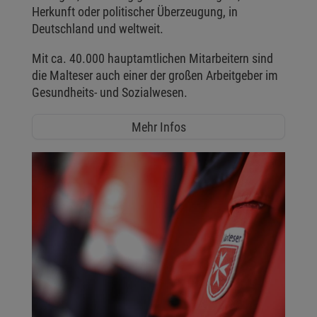
Herkunft oder politischer Überzeugung, in
Deutschland und weltweit.
Mit ca. 40.000 hauptamtlichen Mitarbeitern sind
die Malteser auch einer der großen Arbeitgeber im
Gesundheits- und Sozialwesen.
Mehr Infos