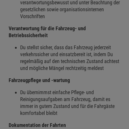
verantwortungsbewusst und unter Beachtung der
gesetzlichen sowie organisationsinternen
Vorschriften
Verantwortung für die Fahrzeug- und
Betriebssicherheit
Du stellst sicher, dass das Fahrzeug jederzeit
verkehrssicher und einsatzbereit ist, indem Du
regelmäßig auf den technischen Zustand achtest
und mögliche Mängel rechtzeitig meldest
Fahrzeugpflege und -wartung
Du übernimmst einfache Pflege- und
Reinigungsaufgaben am Fahrzeug, damit es
immer in gutem Zustand und für die Fahrgäste
komfortabel bleibt
Dokumentation der Fahrten