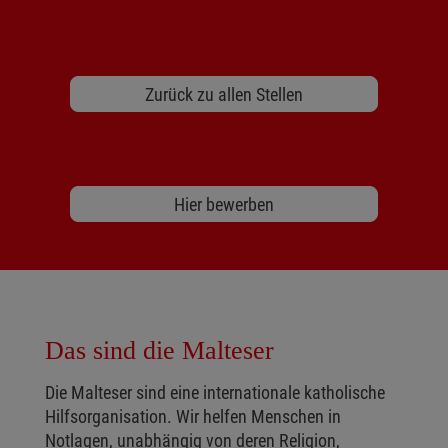
Zurück zu allen Stellen
Hier bewerben
Das sind die Malteser
Die Malteser sind eine internationale katholische
Hilfsorganisation. Wir helfen Menschen in
Notlagen, unabhängig von deren Religion,