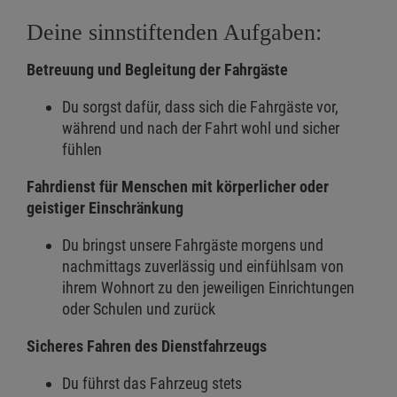
Deine sinnstiftenden Aufgaben:
Betreuung und Begleitung der Fahrgäste
Du sorgst dafür, dass sich die Fahrgäste vor,
während und nach der Fahrt wohl und sicher
fühlen
Fahrdienst für Menschen mit körperlicher oder
geistiger Einschränkung
Du bringst unsere Fahrgäste morgens und
nachmittags zuverlässig und einfühlsam von
ihrem Wohnort zu den jeweiligen Einrichtungen
oder Schulen und zurück
Sicheres Fahren des Dienstfahrzeugs
Du führst das Fahrzeug stets