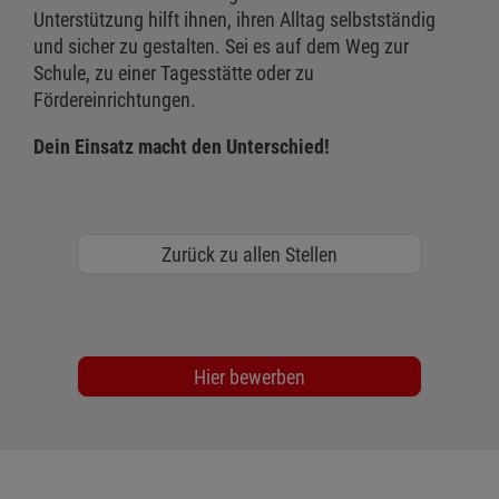
Unterstützung hilft ihnen, ihren Alltag selbstständig
und sicher zu gestalten. Sei es auf dem Weg zur
Schule, zu einer Tagesstätte oder zu
Fördereinrichtungen.
Dein Einsatz macht den Unterschied!
Zurück zu allen Stellen
Hier bewerben