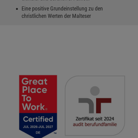
Eine positive Grundeinstellung zu den
christlichen Werten der Malteser