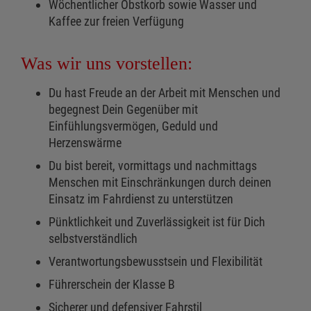
Wöchentlicher Obstkorb sowie Wasser und
Kaffee zur freien Verfügung
Was wir uns vorstellen:
Du hast Freude an der Arbeit mit Menschen und
begegnest Dein Gegenüber mit
Einfühlungsvermögen, Geduld und
Herzenswärme
Du bist bereit, vormittags und nachmittags
Menschen mit Einschränkungen durch deinen
Einsatz im Fahrdienst zu unterstützen
Pünktlichkeit und Zuverlässigkeit ist für Dich
selbstverständlich
Verantwortungsbewusstsein und Flexibilität
Führerschein der Klasse B
Sicherer und defensiver Fahrstil