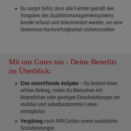
Du sorgst dafür, dass alle Fahrten gemäß den
Vorgaben des Qualitätsmanagementsystems
korrekt erfasst und dokumentiert werden, um eine
lückenlose Nachverfolgbarkeit sicherzustellen
Mit uns Gutes tun - Deine Benefits
im Überblick:
Eine sinnstiftende Aufgabe
– Du leistest einen
echten Beitrag, indem Du Menschen mit
körperlichen oder geistigen Einschränkungen ein
mobiles und selbstbestimmtes Leben
ermöglichst
Vergütung
nach
AVR-Caritas sowie zusätzliche
Sozialleistungen