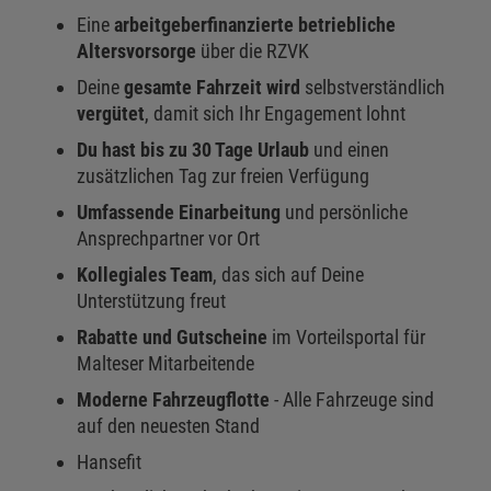
Eine
arbeitgeberfinanzierte betriebliche
Altersvorsorge
über die RZVK
Deine
gesamte Fahrzeit wird
selbstverständlich
vergütet
, damit sich Ihr Engagement lohnt
Du hast bis zu 30 Tage Urlaub
und einen
zusätzlichen Tag zur freien Verfügung
Umfassende Einarbeitung
und persönliche
Ansprechpartner vor Ort
Kollegiales Team
, das sich auf Deine
Unterstützung freut
Rabatte und Gutscheine
im Vorteilsportal für
Malteser Mitarbeitende
Moderne Fahrzeugflotte
- Alle Fahrzeuge sind
auf den neuesten Stand
Hansefit