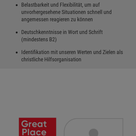
Belastbarkeit und Flexibilität, um auf
unvorhergesehene Situationen schnell und
angemessen reagieren zu können
Deutschkenntnisse in Wort und Schrift
(mindestens B2)
Identifikation mit unseren Werten und Zielen als
christliche Hilfsorganisation