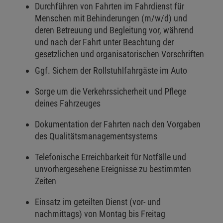
Durchführen von Fahrten im Fahrdienst für
Menschen mit Behinderungen (m/w/d) und
deren Betreuung und Begleitung vor, während
und nach der Fahrt unter Beachtung der
gesetzlichen und organisatorischen Vorschriften
Ggf. Sichern der Rollstuhlfahrgäste im Auto
Sorge um die Verkehrssicherheit und Pflege
deines Fahrzeuges
Dokumentation der Fahrten nach den Vorgaben
des Qualitätsmanagementsystems
Telefonische Erreichbarkeit für Notfälle und
unvorhergesehene Ereignisse zu bestimmten
Zeiten
Einsatz im geteilten Dienst (vor- und
nachmittags) von Montag bis Freitag