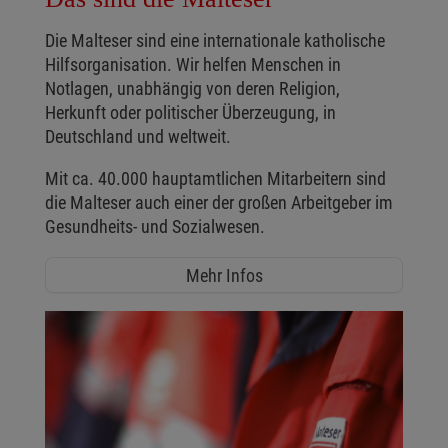
Die Malteser sind eine internationale katholische
Hilfsorganisation. Wir helfen Menschen in
Notlagen, unabhängig von deren Religion,
Herkunft oder politischer Überzeugung, in
Deutschland und weltweit.
Mit ca. 40.000 hauptamtlichen Mitarbeitern sind
die Malteser auch einer der großen Arbeitgeber im
Gesundheits- und Sozialwesen.
Mehr Infos