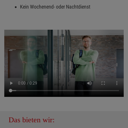
Kein Wochenend- oder Nachtdienst
Das bieten wir: