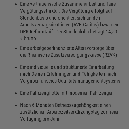
Eine vertrauensvolle Zusammenarbeit und faire
Vergütungsstruktur: Die Vergütung erfolgt auf
Stundenbasis und orientiert sich an den
Arbeitsvertragsrichtlinien (AVR Caritas) bzw. dem
DRK-Reformtarif. Der Stundenlohn beträgt 14,50
€ brutto
Eine arbeitgeberfinanzierte Altersvorsorge über
die Rheinische Zusatzversorgungskasse (RZVK)
Eine individuelle und strukturierte Einarbeitung
nach Deinen Erfahrungen und Fähigkeiten nach
Vorgaben unseres Qualitätsmanagementsystems
Eine Fahrzeugflotte mit modernen Fahrzeugen
Nach 6 Monaten Betriebszugehörigkeit einen
zusätzlichen Arbeitszeitverkürzungstag zur freien
Verfügung pro Jahr