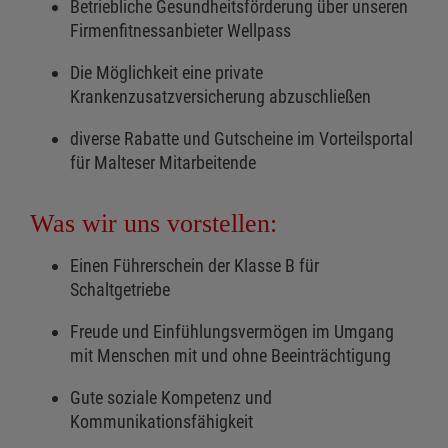
Betriebliche Gesundheitsförderung über unseren
Firmenfitnessanbieter Wellpass
Die Möglichkeit eine private
Krankenzusatzversicherung abzuschließen
diverse Rabatte und Gutscheine im Vorteilsportal
für Malteser Mitarbeitende
Was wir uns vorstellen:
Einen Führerschein der Klasse B für
Schaltgetriebe
Freude und Einfühlungsvermögen im Umgang
mit Menschen mit und ohne Beeinträchtigung
Gute soziale Kompetenz und
Kommunikationsfähigkeit