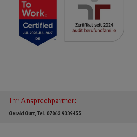
Ihr Ansprechpartner:
Gerald Gurt, Tel. 07063 9339455