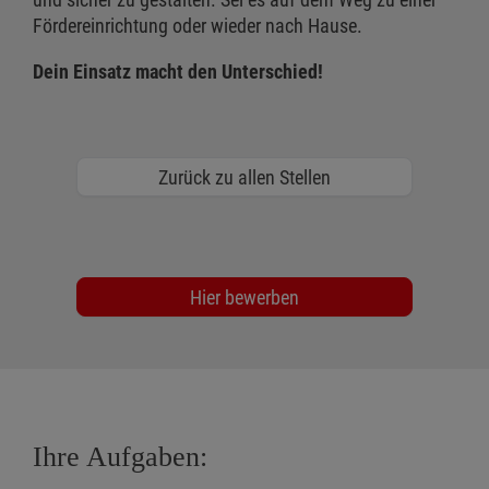
Fördereinrichtung oder wieder nach Hause.
Dein Einsatz macht den Unterschied!
Zurück zu allen Stellen
Hier bewerben
Ihre Aufgaben: