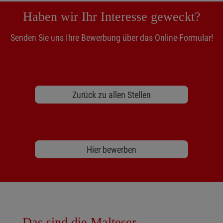
Haben wir Ihr Interesse geweckt?
Senden Sie uns Ihre Bewerbung über das Online-Formular!
Zurück zu allen Stellen
Hier bewerben
Das sind die Malteser