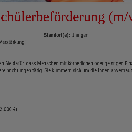
 Schülerbeförderung (m/
Standort(e):
Uhingen
 Verstärkung!
n Sie dafür, dass Menschen mit körperlichen oder geistigen Ei
ereinrichtungen tätig. Sie kümmern sich um die Ihnen anvertra
 2.000 €)