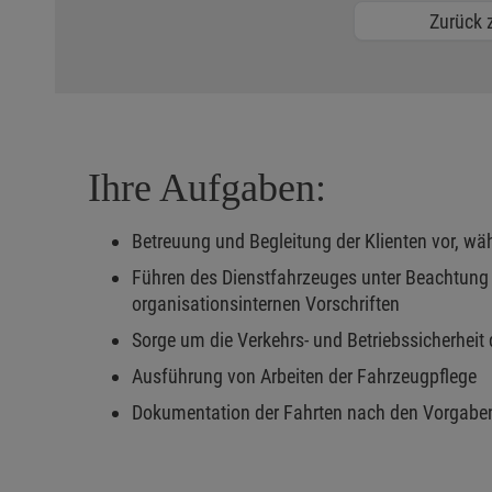
Zurück z
Ihre Aufgaben:
Betreuung und Begleitung der Klienten vor, wä
Führen des Dienstfahrzeuges unter Beachtung 
organisationsinternen Vorschriften
Sorge um die Verkehrs- und Betriebssicherheit
Ausführung von Arbeiten der Fahrzeugpflege
Dokumentation der Fahrten nach den Vorgab