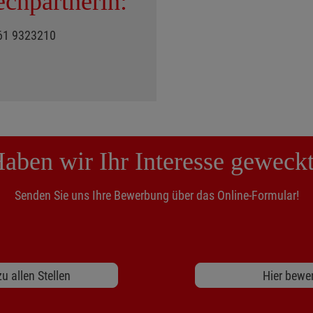
echpartnerin:
161 9323210
aben wir Ihr Interesse geweck
Senden Sie uns Ihre Bewerbung über das Online-Formular!
u allen Stellen
Hier bewe