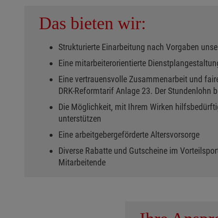
Das bieten wir:
Strukturierte Einarbeitung nach Vorgaben un
Eine mitarbeiterorientierte Dienstplangestaltun
Eine vertrauensvolle Zusammenarbeit und fair
DRK-Reformtarif Anlage 23. Der Stundenlohn be
Die Möglichkeit, mit Ihrem Wirken hilfsbedürft
unterstützen
Eine arbeitgebergeförderte Altersvorsorge
Diverse Rabatte und Gutscheine im Vorteilsport
Mitarbeitende