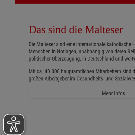
Das sind die Malteser
Die Malteser sind eine internationale katholische H
Menschen in Notlagen, unabhängig von deren Reli
politischer Überzeugung, in Deutschland und weltw
Mit ca. 40.000 hauptamtlichen Mitarbeitern sind d
großen Arbeitgeber im Gesundheits- und Sozialwe
Mehr Infos