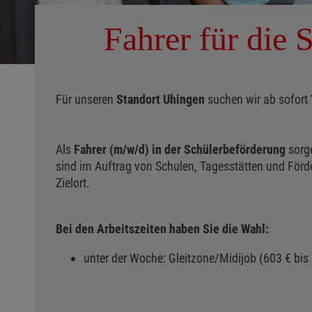
Fahrer für die
Für unseren
Standort Uhingen
suchen wir ab sofort
Als
Fahrer (m/w/d) in der Schülerbeförderung
sorge
sind im Auftrag von Schulen, Tagesstätten und Förd
Zielort.
Bei den Arbeitszeiten haben Sie die Wahl:
unter der Woche: Gleitzone/Midijob (603 € bis