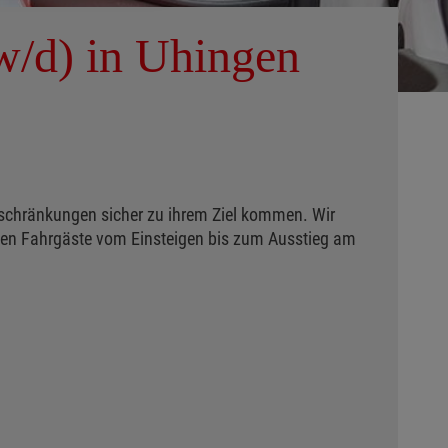
w/d) in Uhingen
nschränkungen sicher zu ihrem Ziel kommen. Wir
uten Fahrgäste vom Einsteigen bis zum Ausstieg am