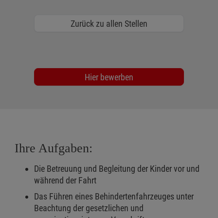
Zurück zu allen Stellen
Hier bewerben
Ihre Aufgaben:
Die Betreuung und Begleitung der Kinder vor und
während der Fahrt
Das Führen eines Behindertenfahrzeuges unter
Beachtung der gesetzlichen und