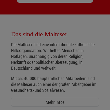
Das sind die Malteser
Die Malteser sind eine internationale katholische
Hilfsorganisation. Wir helfen Menschen in
Notlagen, unabhängig von deren Religion,
Herkunft oder politischer Überzeugung, in
Deutschland und weltweit.
Mit ca. 40.000 hauptamtlichen Mitarbeitern sind
die Malteser auch einer der großen Arbeitgeber im
Gesundheits- und Sozialwesen.
Mehr Infos