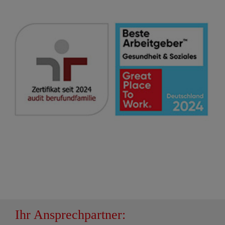
Ihr Ansprechpartner: