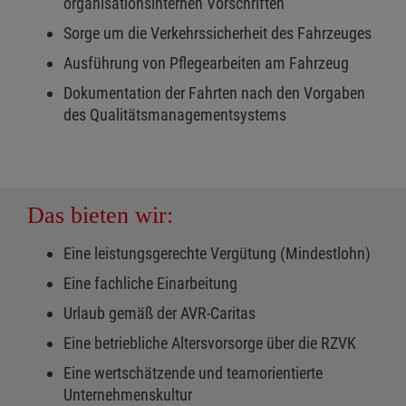
organisationsinternen Vorschriften
Sorge um die Verkehrssicherheit des Fahrzeuges
Ausführung von Pflegearbeiten am Fahrzeug
Dokumentation der Fahrten nach den Vorgaben
des Qualitätsmanagementsystems
Das bieten wir:
Eine leistungsgerechte Vergütung (Mindestlohn)
Eine fachliche Einarbeitung
Urlaub gemäß der AVR-Caritas
Eine betriebliche Altersvorsorge über die RZVK
Eine wertschätzende und teamorientierte
Unternehmenskultur