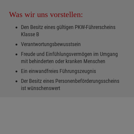
Was wir uns vorstellen:
Den Besitz eines gültigen PKW-Führerscheins
Klasse B
Verantwortungsbewusstsein
Freude und Einfühlungsvermögen im Umgang
mit behinderten oder kranken Menschen
Ein einwandfreies Führungszeugnis
Der Besitz eines Personenbeförderungsscheins
ist wünschenswert