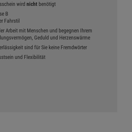
sschein wird
nicht
benötigt
se B
r Fahrstil
der Arbeit mit Menschen und begegnen Ihrem
hlungsvermögen, Geduld und Herzenswärme
erlässigkeit sind für Sie keine Fremdwörter
sein und Flexibilität