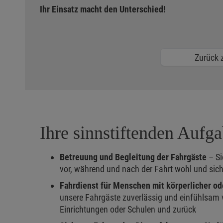
Ihr Einsatz macht den Unterschied!
Zurück z
Ihre sinnstiftenden Aufg
Betreuung und Begleitung der Fahrgäste
– Si
vor, während und nach der Fahrt wohl und sich
Fahrdienst für Menschen mit körperlicher od
unsere Fahrgäste zuverlässig und einfühlsam 
Einrichtungen oder Schulen und zurück