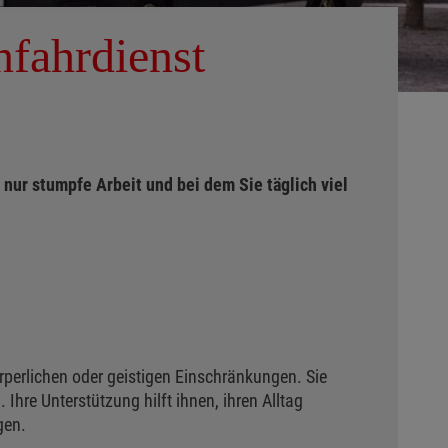
nfahrdienst
nur stumpfe Arbeit und bei dem Sie täglich viel
perlichen oder geistigen Einschränkungen. Sie
Ihre Unterstützung hilft ihnen, ihren Alltag
gen.