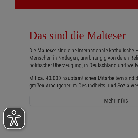
Das sind die Malteser
Die Malteser sind eine internationale katholische H
Menschen in Notlagen, unabhängig von deren Reli
politischer Überzeugung, in Deutschland und weltw
Mit ca. 40.000 hauptamtlichen Mitarbeitern sind d
großen Arbeitgeber im Gesundheits- und Sozialwe
Mehr Infos