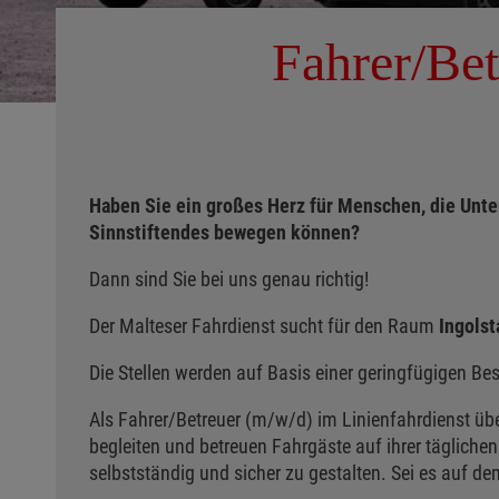
Fahrer/Bet
Haben Sie ein großes Herz für Menschen, die Unter
Sinnstiftendes bewegen können?
Dann sind Sie bei uns genau richtig!
Der Malteser Fahrdienst sucht für den Raum
Ingols
Die Stellen werden auf Basis einer geringfügigen B
Als Fahrer/Betreuer (m/w/d) im Linienfahrdienst üb
begleiten und betreuen Fahrgäste auf ihrer täglichen
selbstständig und sicher zu gestalten. Sei es auf de