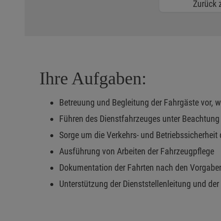
Zurück z
Ihre Aufgaben:
Betreuung und Begleitung der Fahrgäste vor,
Führen des Dienstfahrzeuges unter Beachtung 
Sorge um die Verkehrs- und Betriebssicherheit
Ausführung von Arbeiten der Fahrzeugpflege
Dokumentation der Fahrten nach den Vorgab
Unterstützung der Dienststellenleitung und der