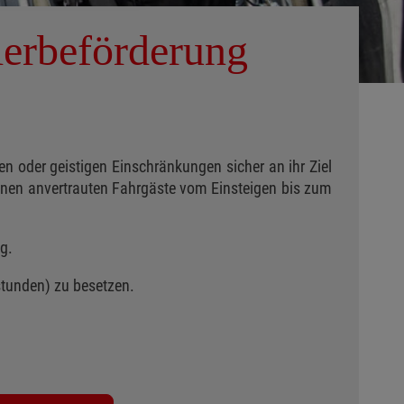
lerbeförderung
en oder geistigen Einschränkungen sicher an ihr Ziel
hnen anvertrauten Fahrgäste vom Einsteigen bis zum
g.
tunden) zu besetzen.