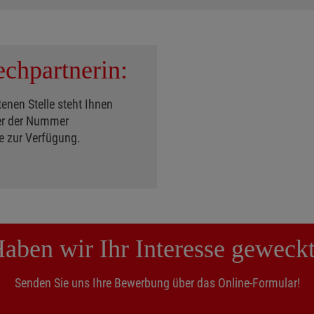
echpartnerin:
enen Stelle steht Ihnen
ter der Nummer
 zur Verfügung.
aben wir Ihr Interesse geweck
Senden Sie uns Ihre Bewerbung über das Online-Formular!