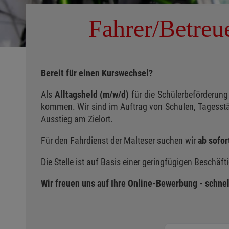
Fahrer/Betreu
Bereit für einen Kurswechsel?
Als
Alltagsheld (m/w/d)
für die Schülerbeförderung
kommen. Wir sind im Auftrag von Schulen, Tagesstä
Ausstieg am Zielort.
Für den Fahrdienst der Malteser suchen wir
ab sofor
Die Stelle ist auf Basis einer geringfügigen Beschäf
Wir freuen uns auf Ihre Online-Bewerbung - schne