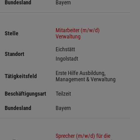
Bundesland
Bayern
Mitarbeiter (m/w/d)
Stelle
Verwaltung
Eichstätt 
Standort
Ingolstadt 
Erste Hilfe Ausbildung, 
Tätigkeitsfeld
Management & Verwaltung
Beschäftigungsart
Teilzeit
Bundesland
Bayern
Sprecher (m/w/d) für die