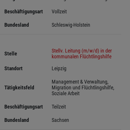
Beschäftigungsart
Vollzeit
Bundesland
Schleswig-Holstein 
Stellv. Leitung (m/w/d) in der
Stelle
kommunalen Flüchtlingshilfe
Standort
Leipzig 
Management & Verwaltung, 
Tätigkeitsfeld
Migration und Flüchtlingshilfe, 
Soziale Arbeit
Beschäftigungsart
Teilzeit
Bundesland
Sachsen 