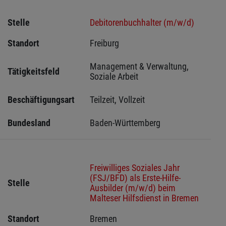
Stelle
Debitorenbuchhalter (m/w/d)
Standort
Freiburg 
Management & Verwaltung, 
Tätigkeitsfeld
Soziale Arbeit
Beschäftigungsart
Teilzeit, Vollzeit
Bundesland
Baden-Württemberg
Freiwilliges Soziales Jahr
(FSJ/BFD) als Erste-Hilfe-
Stelle
Ausbilder (m/w/d) beim
Malteser Hilfsdienst in Bremen
Standort
Bremen 