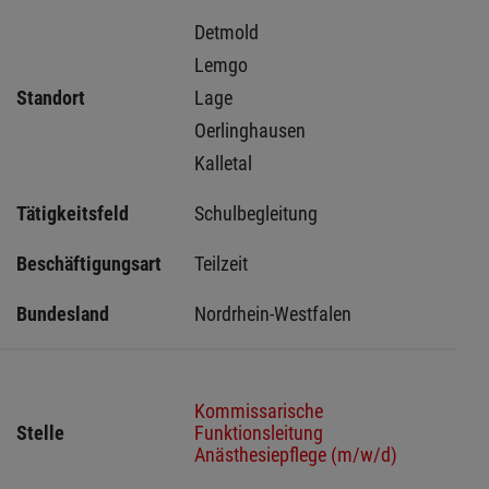
Detmold 
Lemgo 
Standort
Lage 
Oerlinghausen 
Kalletal 
Tätigkeitsfeld
Schulbegleitung
Beschäftigungsart
Teilzeit
Bundesland
Nordrhein-Westfalen
Kommissarische
Stelle
Funktionsleitung
Anästhesiepflege (m/w/d)