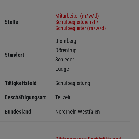
Mitarbeiter (m/w/d)
Stelle
Schulbegleitdienst /
Schulbegleiter (m/w/d)
Blomberg 
Dörentrup 
Standort
Schieder 
Lüdge 
Tätigkeitsfeld
Schulbegleitung
Beschäftigungsart
Teilzeit
Bundesland
Nordrhein-Westfalen