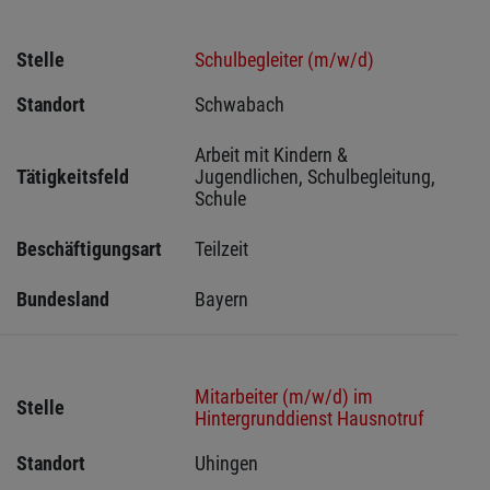
Stelle
Schulbegleiter (m/w/d)
Standort
Schwabach 
Arbeit mit Kindern & 
Tätigkeitsfeld
Jugendlichen, Schulbegleitung, 
Schule
Beschäftigungsart
Teilzeit
Bundesland
Bayern
Mitarbeiter (m/w/d) im
Stelle
Hintergrunddienst Hausnotruf
Standort
Uhingen 