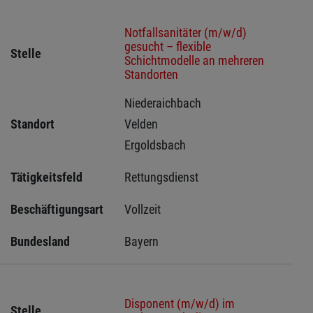
Notfallsanitäter (m/w/d)
gesucht – flexible
Stelle
Schichtmodelle an mehreren
Standorten
Niederaichbach 
Standort
Velden 
Ergoldsbach 
Tätigkeitsfeld
Rettungsdienst
Beschäftigungsart
Vollzeit
Bundesland
Bayern
Disponent (m/w/d) im
Stelle