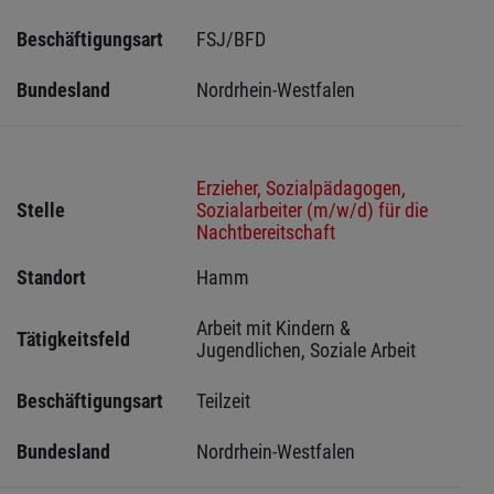
Beschäftigungsart
FSJ/BFD
Bundesland
Nordrhein-Westfalen
Erzieher, Sozialpädagogen,
Stelle
Sozialarbeiter (m/w/d) für die
Nachtbereitschaft
Standort
Hamm 
Arbeit mit Kindern & 
Tätigkeitsfeld
Jugendlichen, Soziale Arbeit
Beschäftigungsart
Teilzeit
Bundesland
Nordrhein-Westfalen