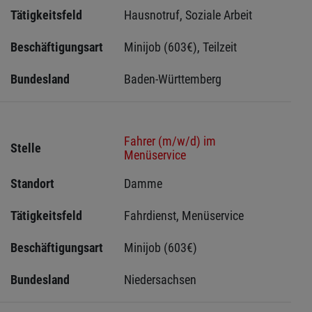
Tätigkeitsfeld
Hausnotruf, Soziale Arbeit
Beschäftigungsart
Minijob (603€), Teilzeit
Bundesland
Baden-Württemberg
Fahrer (m/w/d) im
Stelle
Menüservice
Standort
Damme 
Tätigkeitsfeld
Fahrdienst, Menüservice
Beschäftigungsart
Minijob (603€)
Bundesland
Niedersachsen