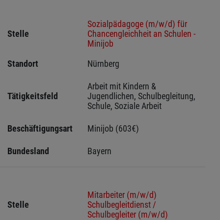
Sozialpädagoge (m/w/d) für
Stelle
Chancengleichheit an Schulen -
Minijob
Standort
Nürnberg 
Arbeit mit Kindern & 
Tätigkeitsfeld
Jugendlichen, Schulbegleitung, 
Schule, Soziale Arbeit
Beschäftigungsart
Minijob (603€)
Bundesland
Bayern
Mitarbeiter (m/w/d)
Stelle
Schulbegleitdienst /
Schulbegleiter (m/w/d)