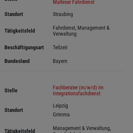
Malteser Fahrdienst
Standort
Straubing 
Fahrdienst, Management & 
Tätigkeitsfeld
Verwaltung
Beschäftigungsart
Teilzeit
Bundesland
Bayern
Fachberater (m/w/d) im
Stelle
Integrationsfachdienst
Leipzig 
Standort
Grimma 
Management & Verwaltung, 
Tätigkeitsfeld