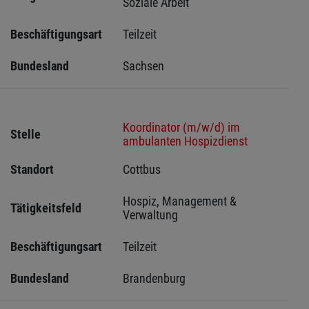
Soziale Arbeit
Beschäftigungsart
Teilzeit
Bundesland
Sachsen 
Koordinator (m/w/d) im
Stelle
ambulanten Hospizdienst
Standort
Cottbus 
Hospiz, Management & 
Tätigkeitsfeld
Verwaltung
Beschäftigungsart
Teilzeit
Bundesland
Brandenburg