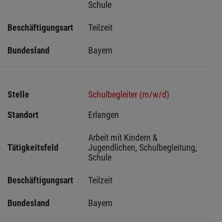
Schule
Beschäftigungsart
Teilzeit
Bundesland
Bayern
Stelle
Schulbegleiter (m/w/d)
Standort
Erlangen 
Arbeit mit Kindern & 
Tätigkeitsfeld
Jugendlichen, Schulbegleitung, 
Schule
Beschäftigungsart
Teilzeit
Bundesland
Bayern