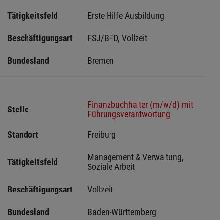
Tätigkeitsfeld
Erste Hilfe Ausbildung
Beschäftigungsart
FSJ/BFD, Vollzeit
Bundesland
Bremen 
Finanzbuchhalter (m/w/d) mit
Stelle
Führungsverantwortung
Standort
Freiburg 
Management & Verwaltung, 
Tätigkeitsfeld
Soziale Arbeit
Beschäftigungsart
Vollzeit
Bundesland
Baden-Württemberg