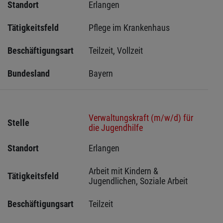
Standort
Erlangen 
Tätigkeitsfeld
Pflege im Krankenhaus
Beschäftigungsart
Teilzeit, Vollzeit
Bundesland
Bayern
Verwaltungskraft (m/w/d) für
Stelle
die Jugendhilfe
Standort
Erlangen 
Arbeit mit Kindern & 
Tätigkeitsfeld
Jugendlichen, Soziale Arbeit
Beschäftigungsart
Teilzeit