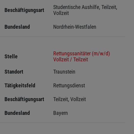
Studentische Aushilfe, Teilzeit, 
Beschäftigungsart
Vollzeit
Bundesland
Nordrhein-Westfalen
Rettungssanitäter (m/w/d)
Stelle
Vollzeit / Teilzeit
Standort
Traunstein 
Tätigkeitsfeld
Rettungsdienst
Beschäftigungsart
Teilzeit, Vollzeit
Bundesland
Bayern