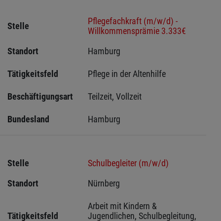
Pflegefachkraft (m/w/d) -
Stelle
Willkommensprämie 3.333€
Standort
Hamburg 
Tätigkeitsfeld
Pflege in der Altenhilfe
Beschäftigungsart
Teilzeit, Vollzeit
Bundesland
Hamburg
Stelle
Schulbegleiter (m/w/d)
Standort
Nürnberg 
Arbeit mit Kindern & 
Tätigkeitsfeld
Jugendlichen, Schulbegleitung, 