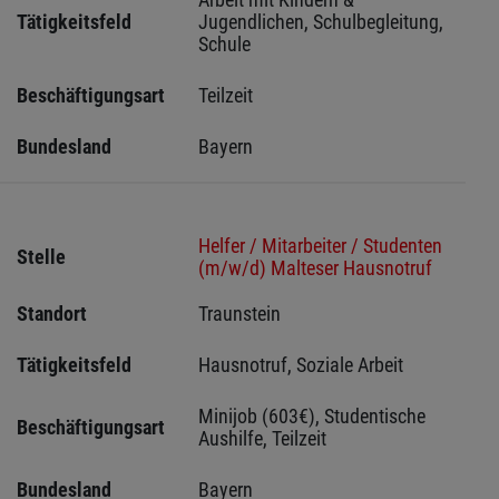
Tätigkeitsfeld
Jugendlichen, Schulbegleitung, 
Schule
Beschäftigungsart
Teilzeit
Bundesland
Bayern
Helfer / Mitarbeiter / Studenten
Stelle
(m/w/d) Malteser Hausnotruf
Standort
Traunstein 
Tätigkeitsfeld
Hausnotruf, Soziale Arbeit
Minijob (603€), Studentische 
Beschäftigungsart
Aushilfe, Teilzeit
Bundesland
Bayern