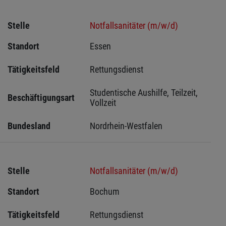
Stelle
Notfallsanitäter (m/w/d)
Standort
Essen 
Tätigkeitsfeld
Rettungsdienst
Studentische Aushilfe, Teilzeit, 
Beschäftigungsart
Vollzeit
Bundesland
Nordrhein-Westfalen
Stelle
Notfallsanitäter (m/w/d)
Standort
Bochum 
Tätigkeitsfeld
Rettungsdienst