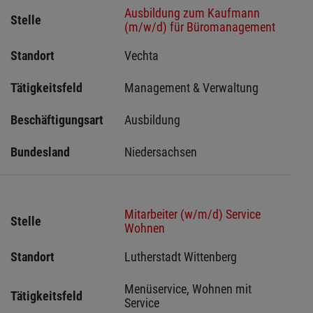
Ausbildung zum Kaufmann
Stelle
(m/w/d) für Büromanagement
Standort
Vechta 
Tätigkeitsfeld
Management & Verwaltung
Beschäftigungsart
Ausbildung
Bundesland
Niedersachsen
Mitarbeiter (w/m/d) Service
Stelle
Wohnen
Standort
Lutherstadt Wittenberg 
Menüservice, Wohnen mit 
Tätigkeitsfeld
Service