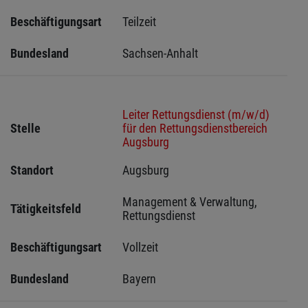
Beschäftigungsart
Teilzeit
Bundesland
Sachsen-Anhalt
Leiter Rettungsdienst (m/w/d)
Stelle
für den Rettungsdienstbereich
Augsburg
Standort
Augsburg 
Management & Verwaltung, 
Tätigkeitsfeld
Rettungsdienst
Beschäftigungsart
Vollzeit
Bundesland
Bayern