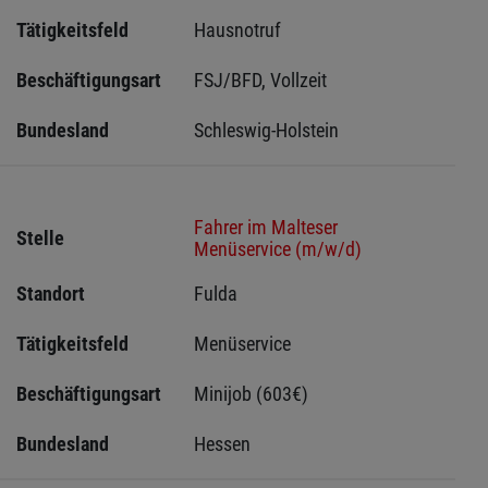
Tätigkeitsfeld
Hausnotruf
Beschäftigungsart
FSJ/BFD, Vollzeit
Bundesland
Schleswig-Holstein 
Fahrer im Malteser
Stelle
Menüservice (m/w/d)
Standort
Fulda 
Tätigkeitsfeld
Menüservice
Beschäftigungsart
Minijob (603€)
Bundesland
Hessen 