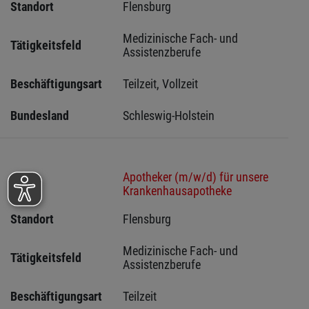
Standort
Flensburg 
Medizinische Fach- und 
Tätigkeitsfeld
Assistenzberufe
Beschäftigungsart
Teilzeit, Vollzeit
Bundesland
Schleswig-Holstein 
Apotheker (m/w/d) für unsere
Stelle
Krankenhausapotheke
Standort
Flensburg 
Medizinische Fach- und 
Tätigkeitsfeld
Assistenzberufe
Beschäftigungsart
Teilzeit