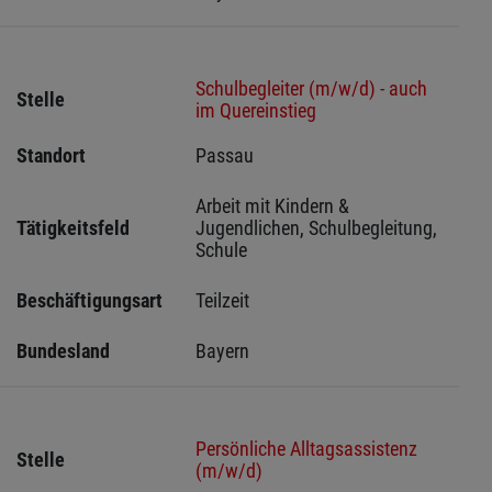
Schulbegleiter (m/w/d) - auch
Stelle
im Quereinstieg
Standort
Passau 
Arbeit mit Kindern & 
Tätigkeitsfeld
Jugendlichen, Schulbegleitung, 
Schule
Beschäftigungsart
Teilzeit
Bundesland
Bayern
Persönliche Alltagsassistenz
Stelle
(m/w/d)