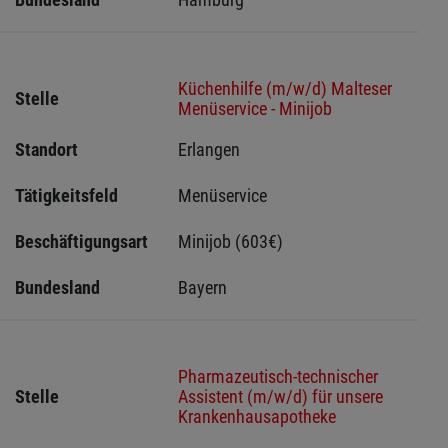
Küchenhilfe (m/w/d) Malteser
Stelle
Menüservice - Minijob
Standort
Erlangen 
Tätigkeitsfeld
Menüservice
Beschäftigungsart
Minijob (603€)
Bundesland
Bayern
Pharmazeutisch-technischer
Stelle
Assistent (m/w/d) für unsere
Krankenhausapotheke