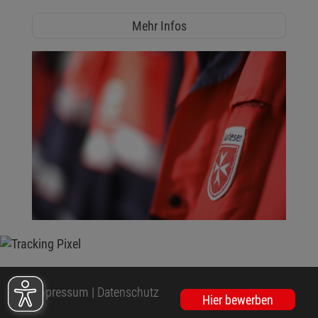
Mehr Infos
Impressum
|
Datenschutz
Hier bewerben