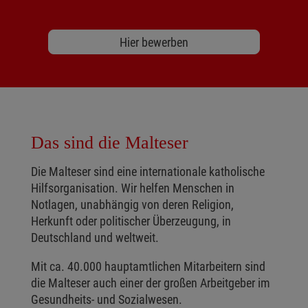
Hier bewerben
Das sind die Malteser
Die Malteser sind eine internationale katholische
Hilfsorganisation. Wir helfen Menschen in
Notlagen, unabhängig von deren Religion,
Herkunft oder politischer Überzeugung, in
Deutschland und weltweit.
Mit ca. 40.000 hauptamtlichen Mitarbeitern sind
die Malteser auch einer der großen Arbeitgeber im
Gesundheits- und Sozialwesen.