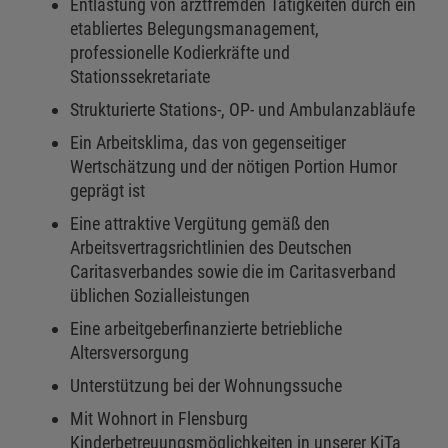
Entlastung von arztfremden Tätigkeiten durch ein
etabliertes Belegungsmanagement,
professionelle Kodierkräfte und
Stationssekretariate
Strukturierte Stations-, OP- und Ambulanzabläufe
Ein Arbeitsklima, das von gegenseitiger
Wertschätzung und der nötigen Portion Humor
geprägt ist
Eine attraktive Vergütung gemäß den
Arbeitsvertragsrichtlinien des Deutschen
Caritasverbandes sowie die im Caritasverband
üblichen Sozialleistungen
Eine arbeitgeberfinanzierte betriebliche
Altersversorgung
Unterstützung bei der Wohnungssuche
Mit Wohnort in Flensburg
Kinderbetreuungsmöglichkeiten in unserer KiTa