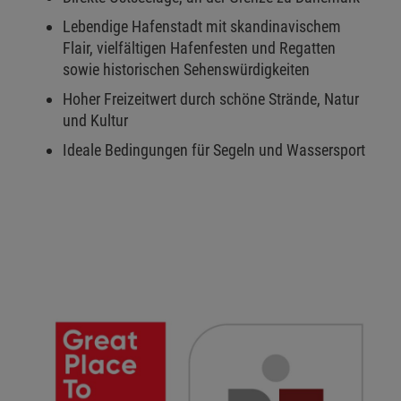
Lebendige Hafenstadt mit skandinavischem
Flair, vielfältigen Hafenfesten und Regatten
sowie historischen Sehenswürdigkeiten
Hoher Freizeitwert durch schöne Strände, Natur
und Kultur
Ideale Bedingungen für Segeln und Wassersport