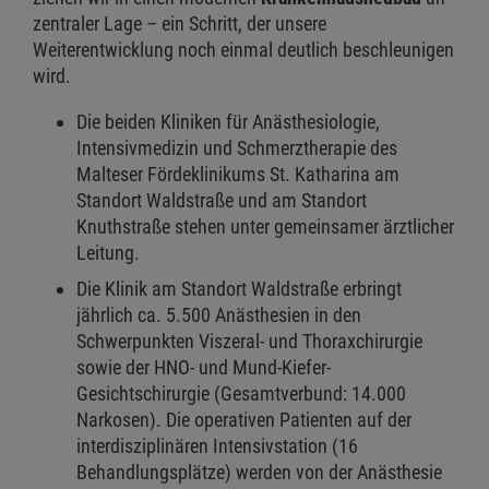
zentraler Lage – ein Schritt, der unsere
Weiterentwicklung noch einmal deutlich beschleunigen
wird.
Die beiden Kliniken für Anästhesiologie,
Intensivmedizin und Schmerztherapie des
Malteser Fördeklinikums St. Katharina am
Standort Waldstraße und am Standort
Knuthstraße stehen unter gemeinsamer ärztlicher
Leitung.
Die Klinik am Standort Waldstraße erbringt
jährlich ca. 5.500 Anästhesien in den
Schwerpunkten Viszeral- und Thoraxchirurgie
sowie der HNO- und Mund-Kiefer-
Gesichtschirurgie (Gesamtverbund: 14.000
Narkosen). Die operativen Patienten auf der
interdisziplinären Intensivstation (16
Behandlungsplätze) werden von der Anästhesie