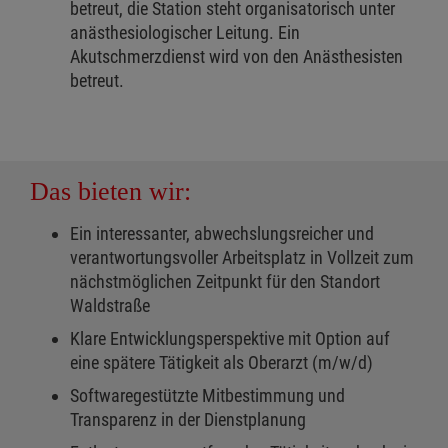
betreut, die Station steht organisatorisch unter
anästhesiologischer Leitung. Ein
Akutschmerzdienst wird von den Anästhesisten
betreut.
Das bieten wir:
Ein interessanter, abwechslungsreicher und
verantwortungsvoller Arbeitsplatz in Vollzeit zum
nächstmöglichen Zeitpunkt für den Standort
Waldstraße
Klare Entwicklungsperspektive mit Option auf
eine spätere Tätigkeit als Oberarzt (m/w/d)
Softwaregestützte Mitbestimmung und
Transparenz in der Dienstplanung