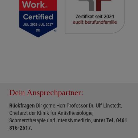
Dein Ansprechpartner:
Rückfragen
Dir gerne Herr Professor Dr. Ulf Linstedt,
Chefarzt der Klinik für Anästhesiologie,
Schmerztherapie und Intensivmedizin,
unter Tel. 0461
816-2517.