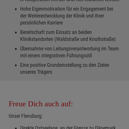
Hohe Eigenmotivation für ein Engagement bei
der Weiterentwicklung der Klinik und Ihrer
persönlichen Karriere
Bereitschaft zum Einsatz an beiden
Klinikstandorten (Waldstraße und Knuthstraße)
Übernahme von Leitungsverantwortung im Team
mit einem integrativen Führungsstil
Eine positive Grundeinstellung zu den Zielen
unseres Trägers
Freue Dich auch auf:
Unser Flensburg:
Direkte Ostseelage, an der Grenze zu Dänemark