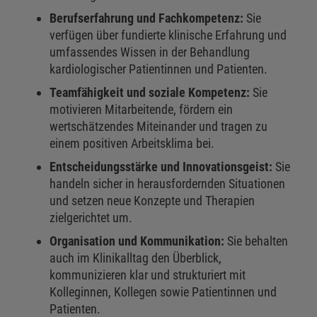
Berufserfahrung und Fachkompetenz:
Sie
verfügen über fundierte klinische Erfahrung und
umfassendes Wissen in der Behandlung
kardiologischer Patientinnen und Patienten.
Teamfähigkeit und soziale Kompetenz:
Sie
motivieren Mitarbeitende, fördern ein
wertschätzendes Miteinander und tragen zu
einem positiven Arbeitsklima bei.
Entscheidungsstärke und Innovationsgeist:
Sie
handeln sicher in herausfordernden Situationen
und setzen neue Konzepte und Therapien
zielgerichtet um.
Organisation und Kommunikation:
Sie behalten
auch im Klinikalltag den Überblick,
kommunizieren klar und strukturiert mit
Kolleginnen, Kollegen sowie Patientinnen und
Patienten.