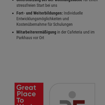
stressfreien Start bei uns
Fort- und Weiterbildungen:
Individuelle
Entwicklungsmöglichkeiten und
Kostenübernahme für Schulungen
Mitarbeiterermäßigung
in der Cafeteria und im
Parkhaus vor Ort