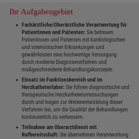
Ihr Aufgabengebiet
Fachärztliche/Oberärztliche Verantwortung für
Patientinnen und Patienten:
Sie betreuen
Patientinnen und Patienten mit kardiologischen
und internistischen Erkrankungen und
gewährleisten eine hochwertige Versorgung
durch moderne Diagnoseverfahren und
maßgeschneiderte Behandlungskonzepte.
Einsatz im Funktionsbereich und im
Herzkatheterlabor:
Sie führen diagnostische und
therapeutische Herzkatheteruntersuchungen
durch und tragen zur Weiterentwicklung dieser
Verfahren bei, um die Qualität der Behandlungen
kontinuierlich zu verbessern.
Teilnahme am Oberarztdienst mit
Rufbereitschaft:
Sie übernehmen Verantwortung