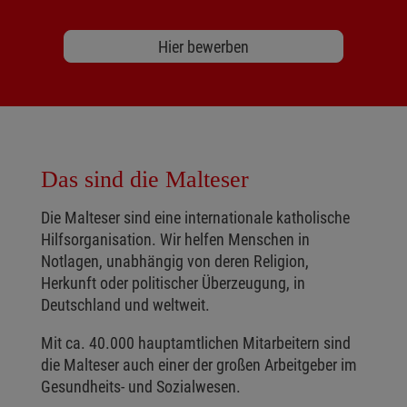
Hier bewerben
Das sind die Malteser
Die Malteser sind eine internationale katholische
Hilfsorganisation. Wir helfen Menschen in
Notlagen, unabhängig von deren Religion,
Herkunft oder politischer Überzeugung, in
Deutschland und weltweit.
Mit ca. 40.000 hauptamtlichen Mitarbeitern sind
die Malteser auch einer der großen Arbeitgeber im
Gesundheits- und Sozialwesen.