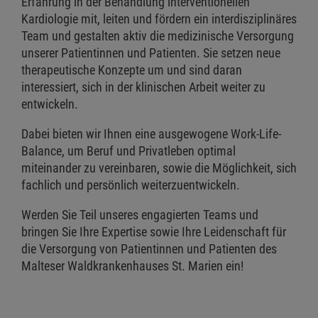
Erfahrung in der Behandlung interventionellen
Kardiologie mit, leiten und fördern ein interdisziplinäres
Team und gestalten aktiv die medizinische Versorgung
unserer Patientinnen und Patienten. Sie setzen neue
therapeutische Konzepte um und sind daran
interessiert, sich in der klinischen Arbeit weiter zu
entwickeln.
Dabei bieten wir Ihnen eine ausgewogene Work-Life-
Balance, um Beruf und Privatleben optimal
miteinander zu vereinbaren, sowie die Möglichkeit, sich
fachlich und persönlich weiterzuentwickeln.
Werden Sie Teil unseres engagierten Teams und
bringen Sie Ihre Expertise sowie Ihre Leidenschaft für
die Versorgung von Patientinnen und Patienten des
Malteser Waldkrankenhauses St. Marien ein!