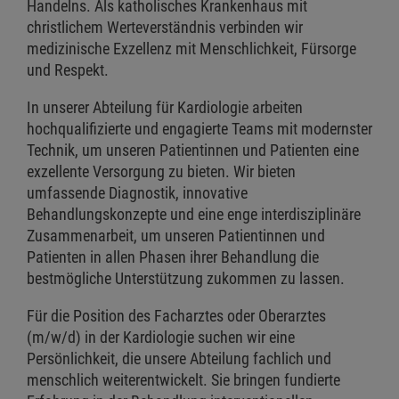
Handelns. Als katholisches Krankenhaus mit
christlichem Werteverständnis verbinden wir
medizinische Exzellenz mit Menschlichkeit, Fürsorge
und Respekt.
In unserer Abteilung für Kardiologie arbeiten
hochqualifizierte und engagierte Teams mit modernster
Technik, um unseren Patientinnen und Patienten eine
exzellente Versorgung zu bieten. Wir bieten
umfassende Diagnostik, innovative
Behandlungskonzepte und eine enge interdisziplinäre
Zusammenarbeit, um unseren Patientinnen und
Patienten in allen Phasen ihrer Behandlung die
bestmögliche Unterstützung zukommen zu lassen.
Für die Position des Facharztes oder Oberarztes
(m/w/d) in der Kardiologie suchen wir eine
Persönlichkeit, die unsere Abteilung fachlich und
menschlich weiterentwickelt. Sie bringen fundierte