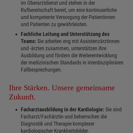
im Oberarztdienst und stehen in der
Rufbereitschaft bereit, um eine kontinuierliche
und kompetente Versorgung der Patientinnen
und Patienten zu gewährleisten.
Fachliche Leitung und Unterstützung des
Teams:
Sie arbeiten eng mit Assistenzärztinnen
und -ärzten zusammen, unterstützen ihre
Ausbildung und fördern die Weiterentwicklung
der medizinischen Standards in interdisziplinären
Fallbesprechungen.
Ihre Stärken. Unsere gemeinsame
Zukunft.
Facharztausbildung in der Kardiologie:
Sie sind
Facharzt/Fachärztin und beherrschen die
Diagnostik und Therapie komplexer
kardiologischer Krankheitsbilder.