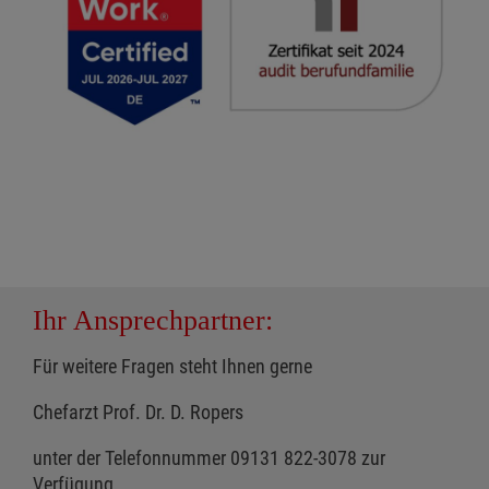
Ihr Ansprechpartner:
Für weitere Fragen steht Ihnen gerne
Chefarzt Prof. Dr. D. Ropers
unter der Telefonnummer 09131 822-3078 zur
Verfügung.