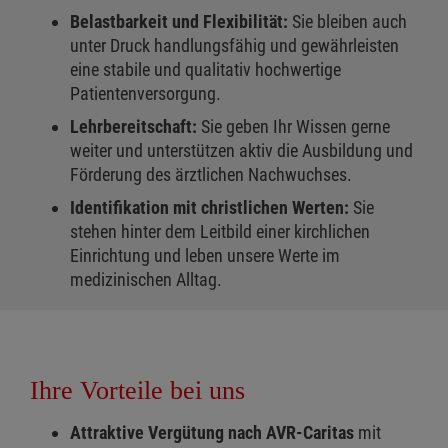
Belastbarkeit und Flexibilität:
Sie bleiben auch
unter Druck handlungsfähig und gewährleisten
eine stabile und qualitativ hochwertige
Patientenversorgung.
Lehrbereitschaft:
Sie geben Ihr Wissen gerne
weiter und unterstützen aktiv die Ausbildung und
Förderung des ärztlichen Nachwuchses.
Identifikation mit christlichen Werten:
Sie
stehen hinter dem Leitbild einer kirchlichen
Einrichtung und leben unsere Werte im
medizinischen Alltag.
Ihre Vorteile bei uns
Attraktive Vergütung nach AVR-Caritas
mit