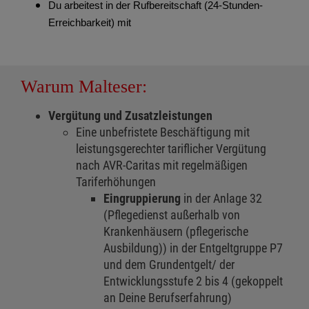
Du arbeitest in der Rufbereitschaft (24-Stunden-
Erreichbarkeit) mit
Warum Malteser:
Vergütung und Zusatzleistungen
Eine unbefristete Beschäftigung mit
leistungsgerechter tariflicher Vergütung
nach AVR-Caritas mit regelmäßigen
Tariferhöhungen
Eingruppierung
in der Anlage 32
(Pflegedienst außerhalb von
Krankenhäusern (pflegerische
Ausbildung)) in der Entgeltgruppe P7
und dem Grundentgelt/ der
Entwicklungsstufe 2 bis 4 (gekoppelt
an Deine Berufserfahrung)