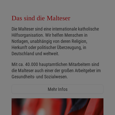
Das sind die Malteser
Die Malteser sind eine internationale katholische
Hilfsorganisation. Wir helfen Menschen in
Notlagen, unabhängig von deren Religion,
Herkunft oder politischer Überzeugung, in
Deutschland und weltweit.
Mit ca. 40.000 hauptamtlichen Mitarbeitern sind
die Malteser auch einer der großen Arbeitgeber im
Gesundheits- und Sozialwesen.
Mehr Infos