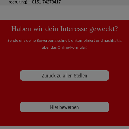
recruiting) – 0151 74278417
Haben wir dein Interesse geweckt?
Sende uns deine Bewerbung schnell, unkompliziert und nachhaltig
über das Online-Formular!
Zurück zu allen Stellen
Hier bewerben