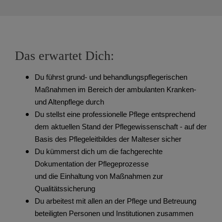
Das erwartet Dich:
Du führst grund- und behandlungspflegerischen
Maßnahmen im Bereich der ambulanten Kranken-
und Altenpflege durch
Du stellst eine professionelle Pflege entsprechend
dem aktuellen Stand der Pflegewissenschaft - auf der
Basis des Pflegeleitbildes der Malteser sicher
Du kümmerst dich um die fachgerechte
Dokumentation der Pflegeprozesse
und die Einhaltung von Maßnahmen zur
Qualitätssicherung
Du arbeitest mit allen an der Pflege und Betreuung
beteiligten Personen und Institutionen zusammen