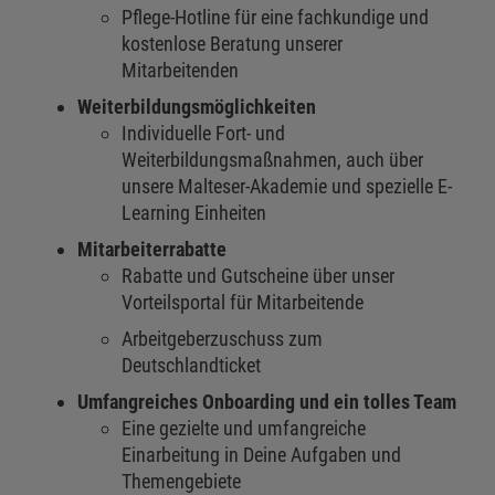
Pflege-Hotline für eine fachkundige und
kostenlose Beratung unserer
Mitarbeitenden
Weiterbildungsmöglichkeiten
Individuelle Fort- und
Weiterbildungsmaßnahmen, auch über
unsere Malteser-Akademie und spezielle E-
Learning Einheiten
Mitarbeiterrabatte
Rabatte und Gutscheine über unser
Vorteilsportal für Mitarbeitende
Arbeitgeberzuschuss zum
Deutschlandticket
Umfangreiches Onboarding und ein tolles Team
Eine gezielte und umfangreiche
Einarbeitung in Deine Aufgaben und
Themengebiete