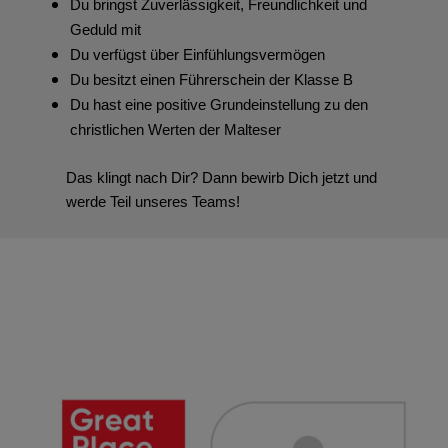
Du bringst Zuverlässigkeit, Freundlichkeit und
Geduld mit
Du verfügst über Einfühlungsvermögen
Du besitzt einen Führerschein der Klasse B
Du hast eine positive Grundeinstellung zu den
christlichen Werten der Malteser
Das klingt nach Dir? Dann bewirb Dich jetzt und
werde Teil unseres Teams!