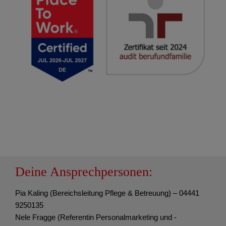
Deine Ansprechpersonen:
Pia Kaling (Bereichsleitung Pflege & Betreuung) – 04441
9250135
Nele Fragge (Referentin Personalmarketing und -