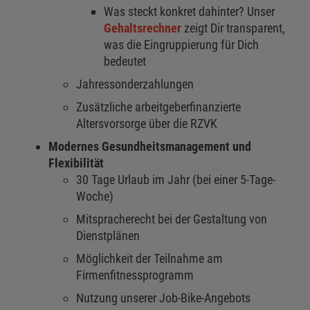
Was steckt konkret dahinter? Unser
Gehaltsrechner
zeigt Dir transparent,
was die Eingruppierung für Dich
bedeutet
Jahressonderzahlungen
Zusätzliche arbeitgeberfinanzierte
Altersvorsorge über die RZVK
Modernes Gesundheitsmanagement und
Flexibilität
30 Tage Urlaub im Jahr (bei einer 5-Tage-
Woche)
Mitspracherecht bei der Gestaltung von
Dienstplänen
Möglichkeit der Teilnahme am
Firmenfitnessprogramm
Nutzung unserer Job-Bike-Angebots