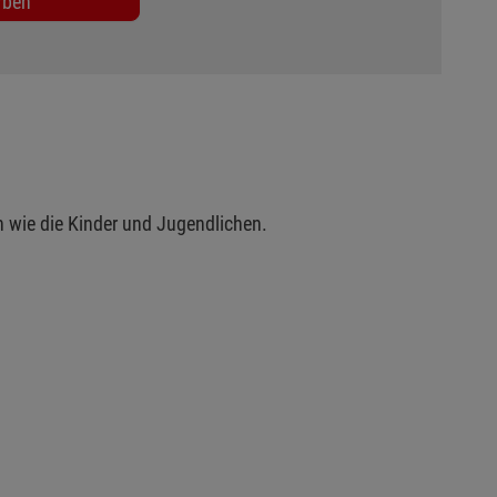
rben
ch wie die Kinder und Jugendlichen.