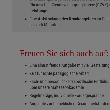
Rheinischen Zusatzversorgungskasse (RZVK)
Leistungen
Eine
Aufstockung des Krankengeldes
im Falle
bis zu 6 Monate
Freuen Sie sich auch auf:
Eine sinnstiftende Aufgabe mit viel Gestaltun
Zeit für echte pädagogische Arbeit
Fach- und persönlichkeitsspezifische Fortbild
über unsere Malteser-Akademie
Regelmäßige, individuelle Fördergespräche
Angebote zur betrieblichen Gesundheitsförder