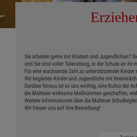
Erziehe
Sie arbeiten gerne mit Kindern und Jugendlichen? Sie
und Sie sind voller Tatendrang, in der Schule an ihr
Für eine wachsende Zahl zu unterstützender Kinder 
Wir begleiten Kinder und Jugendliche mit Beeinträc
Darüber hinaus ist es uns wichtig, eine Kultur der 
die Malteser wirksame Maßnahmen geschaffen, welche
Weitere Informationen über die Malteser Schulbeglei
Wir freuen uns auf Ihre Bewerbung!