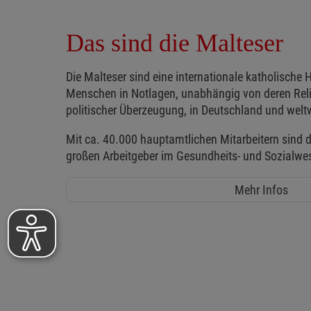
Das sind die Malteser
Die Malteser sind eine internationale katholische H
Menschen in Notlagen, unabhängig von deren Reli
politischer Überzeugung, in Deutschland und weltw
Mit ca. 40.000 hauptamtlichen Mitarbeitern sind d
großen Arbeitgeber im Gesundheits- und Sozialwe
Mehr Infos