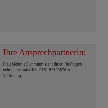
Ihre Ansprechpartnerin:
Frau Melanie Eichmann steht Ihnen für Fragen
sehr gerne unter Tel.: 0151-52108576 zur
Verfügung.