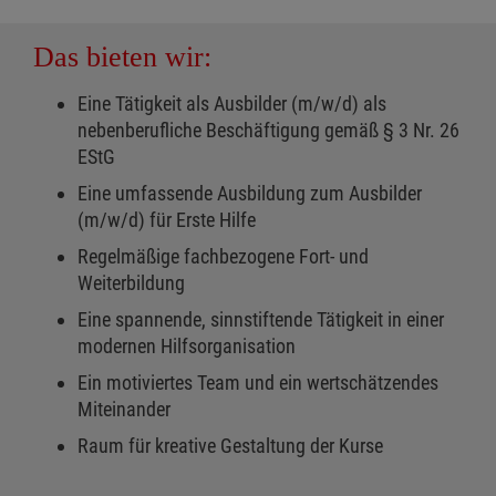
Das bieten wir:
Eine Tätigkeit als Ausbilder (m/w/d) als
nebenberufliche Beschäftigung gemäß § 3 Nr. 26
EStG
Eine umfassende Ausbildung zum Ausbilder
(m/w/d) für Erste Hilfe
Regelmäßige fachbezogene Fort- und
Weiterbildung
Eine spannende, sinnstiftende Tätigkeit in einer
modernen Hilfsorganisation
Ein motiviertes Team und ein wertschätzendes
Miteinander
Raum für kreative Gestaltung der Kurse