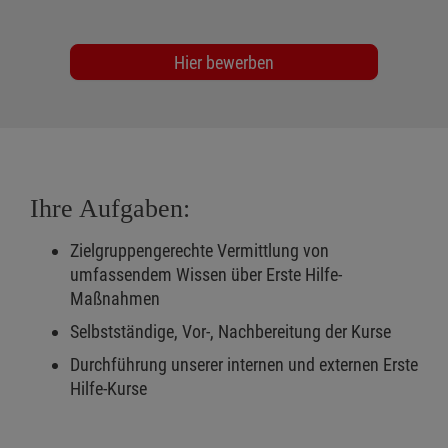
Hier bewerben
Ihre Aufgaben:
Zielgruppengerechte Vermittlung von
umfassendem Wissen über Erste Hilfe-
Maßnahmen
Selbstständige, Vor-, Nachbereitung der Kurse
Durchführung unserer internen und externen Erste
Hilfe-Kurse