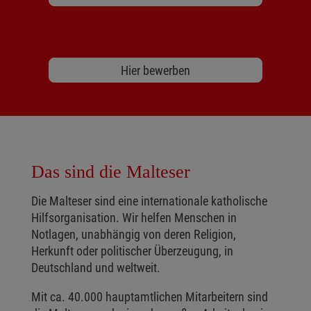
Hier bewerben
Das sind die Malteser
Die Malteser sind eine internationale katholische
Hilfsorganisation. Wir helfen Menschen in
Notlagen, unabhängig von deren Religion,
Herkunft oder politischer Überzeugung, in
Deutschland und weltweit.
Mit ca. 40.000 hauptamtlichen Mitarbeitern sind