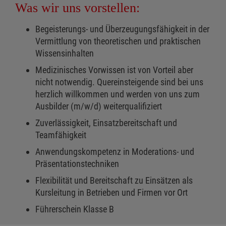
Was wir uns vorstellen:
Begeisterungs- und Überzeugungsfähigkeit in der
Vermittlung von theoretischen und praktischen
Wissensinhalten
Medizinisches Vorwissen ist von Vorteil aber
nicht notwendig. Quereinsteigende sind bei uns
herzlich willkommen und werden von uns zum
Ausbilder (m/w/d) weiterqualifiziert
Zuverlässigkeit, Einsatzbereitschaft und
Teamfähigkeit
Anwendungskompetenz in Moderations- und
Präsentationstechniken
Flexibilität und Bereitschaft zu Einsätzen als
Kursleitung in Betrieben und Firmen vor Ort
Führerschein Klasse B