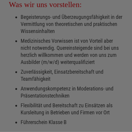
Was wir uns vorstellen:
Begeisterungs- und Überzeugungsfähigkeit in der
Vermittlung von theoretischen und praktischen
Wissensinhalten
Medizinisches Vorwissen ist von Vorteil aber
nicht notwendig. Quereinsteigende sind bei uns
herzlich willkommen und werden von uns zum
Ausbilder (m/w/d) weiterqualifiziert
Zuverlässigkeit, Einsatzbereitschaft und
Teamfähigkeit
Anwendungskompetenz in Moderations- und
Präsentationstechniken
Flexibilität und Bereitschaft zu Einsätzen als
Kursleitung in Betrieben und Firmen vor Ort
Führerschein Klasse B