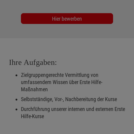
Hier bewerben
Ihre Aufgaben:
Zielgruppengerechte Vermittlung von
umfassendem Wissen über Erste Hilfe-
Maßnahmen
Selbstständige, Vor-, Nachbereitung der Kurse
Durchführung unserer internen und externen Erste
Hilfe-Kurse