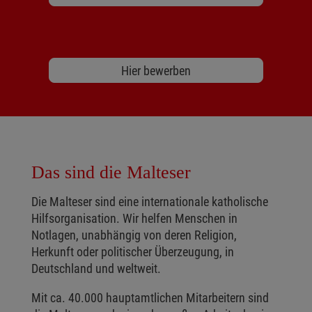
Hier bewerben
Das sind die Malteser
Die Malteser sind eine internationale katholische
Hilfsorganisation. Wir helfen Menschen in
Notlagen, unabhängig von deren Religion,
Herkunft oder politischer Überzeugung, in
Deutschland und weltweit.
Mit ca. 40.000 hauptamtlichen Mitarbeitern sind