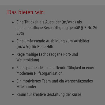
Das bieten wir:
Eine Tätigkeit als Ausbilder (m/w/d) als
nebenberufliche Beschäftigung gemäß § 3 Nr. 26
EStG
Eine umfassende Ausbildung zum Ausbilder
(m/w/d) für Erste Hilfe
Regelmäßige fachbezogene Fort- und
Weiterbildung
Eine spannende, sinnstiftende Tätigkeit in einer
modernen Hilfsorganisation
Ein motiviertes Team und ein wertschätzendes
Miteinander
Raum für kreative Gestaltung der Kurse