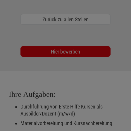
Zurück zu allen Stellen
Hier bewerben
Ihre Aufgaben:
Durchführung von Erste-Hilfe-Kursen als
Ausbilder/Dozent (m/w/d)
Materialvorbereitung und Kursnachbereitung