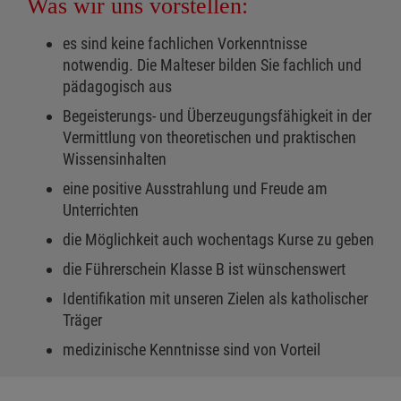
Was wir uns vorstellen:
es sind keine fachlichen Vorkenntnisse
notwendig. Die Malteser bilden Sie fachlich und
pädagogisch aus
Begeisterungs- und Überzeugungsfähigkeit in der
Vermittlung von theoretischen und praktischen
Wissensinhalten
eine positive Ausstrahlung und Freude am
Unterrichten
die Möglichkeit auch wochentags Kurse zu geben
die Führerschein Klasse B ist wünschenswert
Identifikation mit unseren Zielen als katholischer
Träger
medizinische Kenntnisse sind von Vorteil