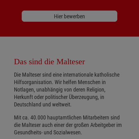
Hier bewerben
Das sind die Malteser
Die Malteser sind eine internationale katholische
Hilfsorganisation. Wir helfen Menschen in
Notlagen, unabhängig von deren Religion,
Herkunft oder politischer Überzeugung, in
Deutschland und weltweit.
Mit ca. 40.000 hauptamtlichen Mitarbeitern sind
die Malteser auch einer der großen Arbeitgeber im
Gesundheits- und Sozialwesen.