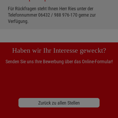
Für Rückfragen steht Ihnen Herr Ries unter der
Telefonnummer 06432 / 988 976-170 gerne zur
Verfügung.
Haben wir Ihr Interesse geweckt?
Senden Sie uns Ihre Bewerbung über das Online-Formular!
Zurück zu allen Stellen