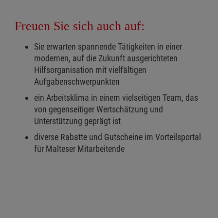
Freuen Sie sich auch auf:
Sie erwarten spannende Tätigkeiten in einer
modernen, auf die Zukunft ausgerichteten
Hilfsorganisation mit vielfältigen
Aufgabenschwerpunkten
ein Arbeitsklima in einem vielseitigen Team, das
von gegenseitiger Wertschätzung und
Unterstützung geprägt ist
diverse Rabatte und Gutscheine im Vorteilsportal
für Malteser Mitarbeitende