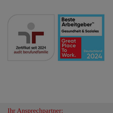
Ihr Ansprechpartner: