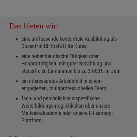
Das bieten wir:
eine umfassende kostenfreie Ausbildung als
Dozent/in für Erste Hilfe Kurse
eine nebenberuflische Tätigkeit oder
Honorartätigkeit, mit guter Bezahlung und
steuerfreien Einnahmen bis zu 3.000€ im Jahr
ein interessantes Arbeitsfeld in einem
engagierten, multiprofessionellen Team
fach- und persönlichkeitsspezifische
Weiterbildungsmöglichkeiten über unsere
Malteserakademie oder unsere E-Learning-
Plattform