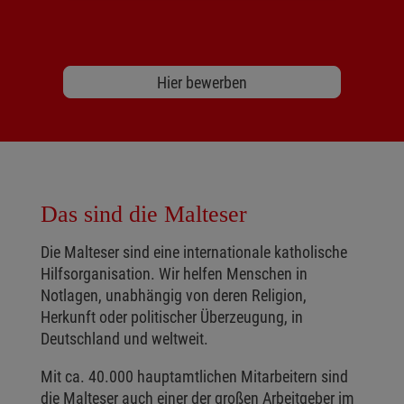
Hier bewerben
Das sind die Malteser
Die Malteser sind eine internationale katholische
Hilfsorganisation. Wir helfen Menschen in
Notlagen, unabhängig von deren Religion,
Herkunft oder politischer Überzeugung, in
Deutschland und weltweit.
Mit ca. 40.000 hauptamtlichen Mitarbeitern sind
die Malteser auch einer der großen Arbeitgeber im