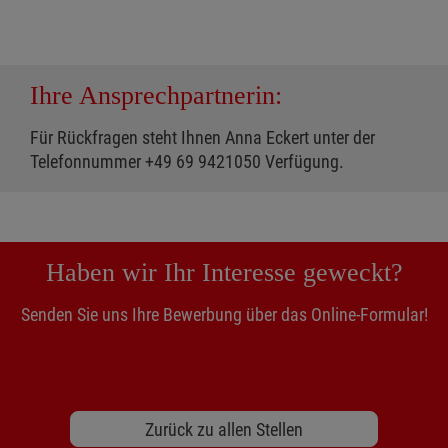
Ihre Ansprechpartnerin:
Für Rückfragen steht Ihnen Anna Eckert unter der
Telefonnummer +49 69 9421050 Verfügung.
Haben wir Ihr Interesse geweckt?
Senden Sie uns Ihre Bewerbung über das Online-Formular!
Zurück zu allen Stellen