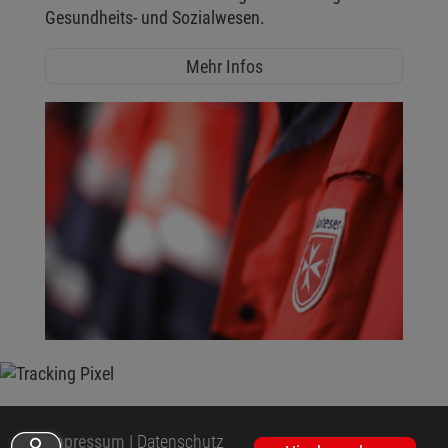
Gesundheits- und Sozialwesen.
Mehr Infos
Impressum
|
Datenschutz