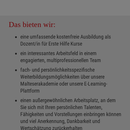
Das bieten wir:
eine umfassende kostenfreie Ausbildung als
Dozent/in für Erste Hilfe Kurse
ein interessantes Arbeitsfeld in einem
engagierten, multiprofessionellen Team
fach- und persönlichkeitsspezifische
Weiterbildungsmöglichkeiten über unsere
Malteserakademie oder unsere E-Learning-
Plattform
einen außergewöhnlichen Arbeitsplatz, an dem
Sie sich mit Ihren persönlichen Talenten,
Fähigkeiten und Vorstellungen einbringen können
und viel Anerkennung, Dankbarkeit und
Wertschätzung zurückerhalten