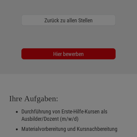
Zurück zu allen Stellen
Hier bewerben
Ihre Aufgaben:
Durchführung von Erste-Hilfe-Kursen als
Ausbilder/Dozent (m/w/d)
Materialvorbereitung und Kursnachbereitung