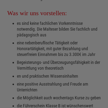
Was wir uns vorstellen:
es sind keine fachlichen Vorkenntnisse
notwendig. Die Malteser bilden Sie fachlich und
pädagogisch aus
eine nebenberuflische Tätigkeit oder
Honorartätigkeit, mit guter Bezahlung und
steuerfreien Einnahmen bis zu 3.300€ im Jahr
Begeisterungs- und Überzeugungsfähigkeit in der
Vermittlung von theoretisch
en und praktischen Wissensinhalten
eine positive Ausstrahlung und Freude am
Unterrichten
die Möglichkeit auch wochentags Kurse zu geben
die Führerschein Klasse B ist wünschenswert