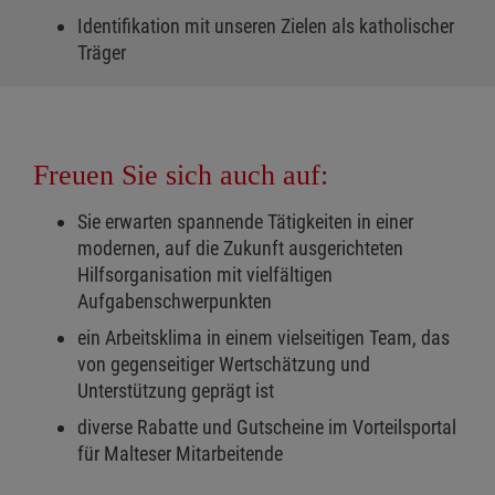
Identifikation mit unseren Zielen als katholischer
Träger
Freuen Sie sich auch auf:
Sie erwarten spannende Tätigkeiten in einer
modernen, auf die Zukunft ausgerichteten
Hilfsorganisation mit vielfältigen
Aufgabenschwerpunkten
ein Arbeitsklima in einem vielseitigen Team, das
von gegenseitiger Wertschätzung und
Unterstützung geprägt ist
diverse Rabatte und Gutscheine im Vorteilsportal
für Malteser Mitarbeitende